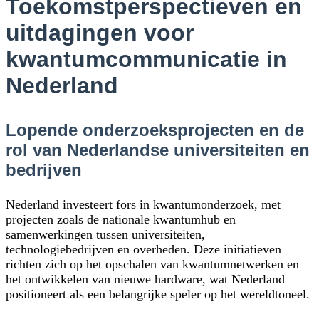
Toekomstperspectieven en
uitdagingen voor
kwantumcommunicatie in
Nederland
Lopende onderzoeksprojecten en de
rol van Nederlandse universiteiten en
bedrijven
Nederland investeert fors in kwantumonderzoek, met
projecten zoals de nationale kwantumhub en
samenwerkingen tussen universiteiten,
technologiebedrijven en overheden. Deze initiatieven
richten zich op het opschalen van kwantumnetwerken en
het ontwikkelen van nieuwe hardware, wat Nederland
positioneert als een belangrijke speler op het wereldtoneel.