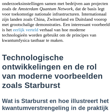
onderzoeksinstellingen samen met bedrijven aan projecten
zoals de
Amsterdam Quantum Network
, dat de basis legt
voor toekomstige nationale infrastructuren. Internationaal
zijn landen zoals China, Zwitserland en Duitsland voorop
met grootschalige demonstraties. Een interessant voorbeeld
is het
eerlijk verteld
verhaal van hoe moderne
technologieën worden gebruikt om de principes van
kwantumfysica tastbaar te maken.
Technologische
ontwikkelingen en de rol
van moderne voorbeelden
zoals Starburst
Wat is Starburst en hoe illustreert het
kwantumverstrengeling in de praktijk