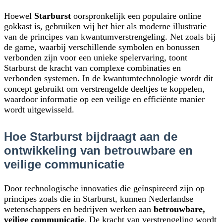
Hoewel
Starburst
oorspronkelijk een populaire online
gokkast is, gebruiken wij het hier als moderne illustratie
van de principes van kwantumverstrengeling. Net zoals bij
de game, waarbij verschillende symbolen en bonussen
verbonden zijn voor een unieke spelervaring, toont
Starburst de kracht van complexe combinaties en
verbonden systemen. In de kwantumtechnologie wordt dit
concept gebruikt om verstrengelde deeltjes te koppelen,
waardoor informatie op een veilige en efficiënte manier
wordt uitgewisseld.
Hoe Starburst bijdraagt aan de
ontwikkeling van betrouwbare en
veilige communicatie
Door technologische innovaties die geïnspireerd zijn op
principes zoals die in Starburst, kunnen Nederlandse
wetenschappers en bedrijven werken aan
betrouwbare,
veilige communicatie
. De kracht van verstrengeling wordt