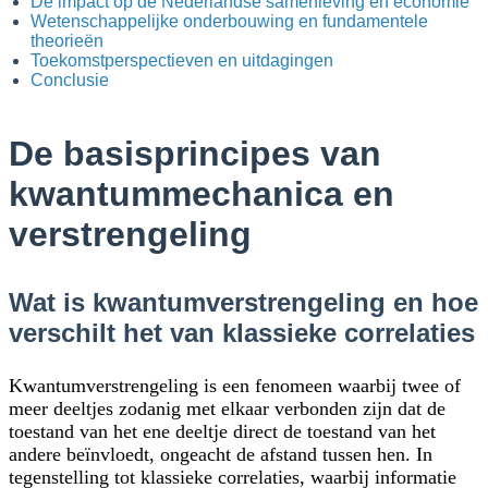
De impact op de Nederlandse samenleving en economie
Wetenschappelijke onderbouwing en fundamentele
theorieën
Toekomstperspectieven en uitdagingen
Conclusie
De basisprincipes van
kwantummechanica en
verstrengeling
Wat is kwantumverstrengeling en hoe
verschilt het van klassieke correlaties
Kwantumverstrengeling is een fenomeen waarbij twee of
meer deeltjes zodanig met elkaar verbonden zijn dat de
toestand van het ene deeltje direct de toestand van het
andere beïnvloedt, ongeacht de afstand tussen hen. In
tegenstelling tot klassieke correlaties, waarbij informatie