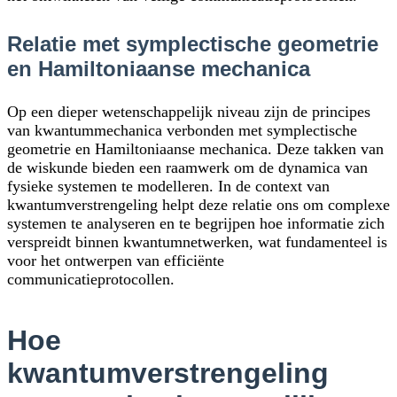
Relatie met symplectische geometrie
en Hamiltoniaanse mechanica
Op een dieper wetenschappelijk niveau zijn de principes
van kwantummechanica verbonden met symplectische
geometrie en Hamiltoniaanse mechanica. Deze takken van
de wiskunde bieden een raamwerk om de dynamica van
fysieke systemen te modelleren. In de context van
kwantumverstrengeling helpt deze relatie ons om complexe
systemen te analyseren en te begrijpen hoe informatie zich
verspreidt binnen kwantumnetwerken, wat fundamenteel is
voor het ontwerpen van efficiënte
communicatieprotocollen.
Hoe
kwantumverstrengeling