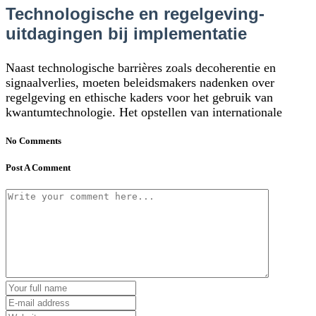
Technologische en regelgeving-
uitdagingen bij implementatie
Naast technologische barrières zoals decoherentie en
signaalverlies, moeten beleidsmakers nadenken over
regelgeving en ethische kaders voor het gebruik van
kwantumtechnologie. Het opstellen van internationale
No Comments
Post A Comment