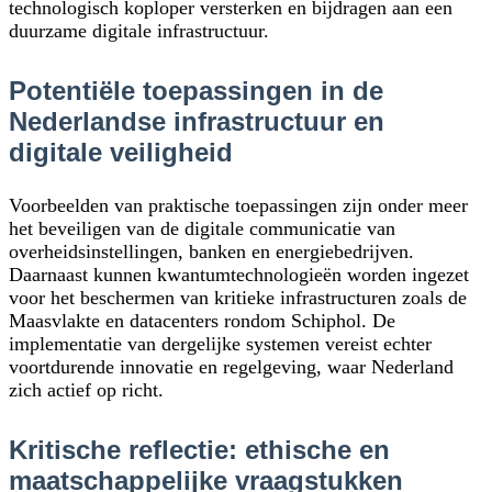
technologisch koploper versterken en bijdragen aan een
duurzame digitale infrastructuur.
Potentiële toepassingen in de
Nederlandse infrastructuur en
digitale veiligheid
Voorbeelden van praktische toepassingen zijn onder meer
het beveiligen van de digitale communicatie van
overheidsinstellingen, banken en energiebedrijven.
Daarnaast kunnen kwantumtechnologieën worden ingezet
voor het beschermen van kritieke infrastructuren zoals de
Maasvlakte en datacenters rondom Schiphol. De
implementatie van dergelijke systemen vereist echter
voortdurende innovatie en regelgeving, waar Nederland
zich actief op richt.
Kritische reflectie: ethische en
maatschappelijke vraagstukken