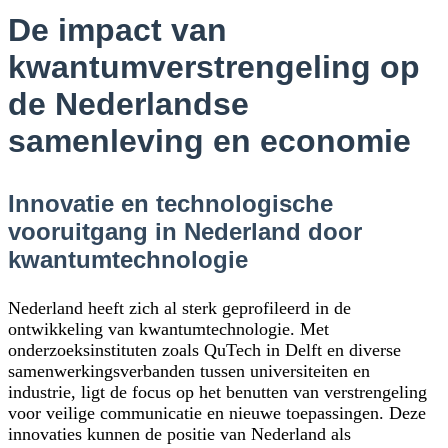
De impact van
kwantumverstrengeling op
de Nederlandse
samenleving en economie
Innovatie en technologische
vooruitgang in Nederland door
kwantumtechnologie
Nederland heeft zich al sterk geprofileerd in de
ontwikkeling van kwantumtechnologie. Met
onderzoeksinstituten zoals QuTech in Delft en diverse
samenwerkingsverbanden tussen universiteiten en
industrie, ligt de focus op het benutten van verstrengeling
voor veilige communicatie en nieuwe toepassingen. Deze
innovaties kunnen de positie van Nederland als