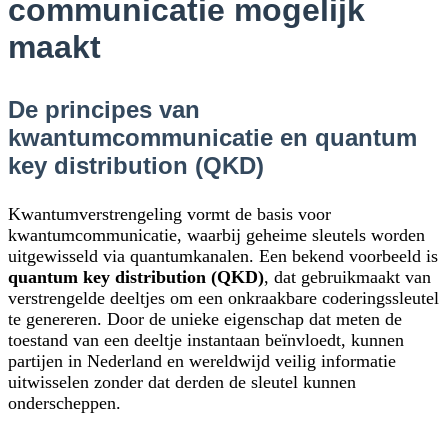
communicatie mogelijk
maakt
De principes van
kwantumcommunicatie en quantum
key distribution (QKD)
Kwantumverstrengeling vormt de basis voor
kwantumcommunicatie, waarbij geheime sleutels worden
uitgewisseld via quantumkanalen. Een bekend voorbeeld is
quantum key distribution (QKD)
, dat gebruikmaakt van
verstrengelde deeltjes om een onkraakbare coderingssleutel
te genereren. Door de unieke eigenschap dat meten de
toestand van een deeltje instantaan beïnvloedt, kunnen
partijen in Nederland en wereldwijd veilig informatie
uitwisselen zonder dat derden de sleutel kunnen
onderscheppen.