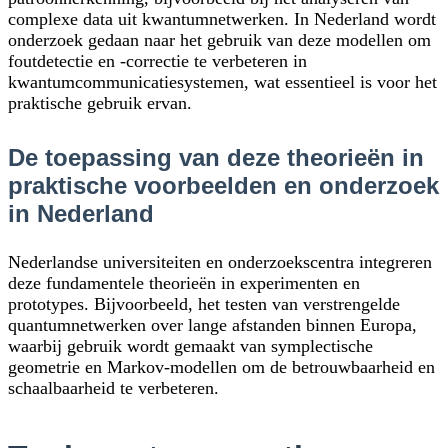
complexe data uit kwantumnetwerken. In Nederland wordt
onderzoek gedaan naar het gebruik van deze modellen om
foutdetectie en -correctie te verbeteren in
kwantumcommunicatiesystemen, wat essentieel is voor het
praktische gebruik ervan.
De toepassing van deze theorieën in
praktische voorbeelden en onderzoek
in Nederland
Nederlandse universiteiten en onderzoekscentra integreren
deze fundamentele theorieën in experimenten en
prototypes. Bijvoorbeeld, het testen van verstrengelde
quantumnetwerken over lange afstanden binnen Europa,
waarbij gebruik wordt gemaakt van symplectische
geometrie en Markov-modellen om de betrouwbaarheid en
schaalbaarheid te verbeteren.