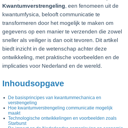
Kwantumverstrengeling
, een fenomeen uit de
kwantumfysica, belooft communicatie te
transformeren door het mogelijk te maken om
gegevens op een manier te verzenden die zowel
sneller als veiliger is dan ooit tevoren. Dit artikel
biedt inzicht in de wetenschap achter deze
ontwikkeling, met praktische voorbeelden en de
implicaties voor Nederland en de wereld.
Inhoudsopgave
De basisprincipes van kwantummechanica en
verstrengeling
Hoe kwantumverstrengeling communicatie mogelijk
maakt
Technologische ontwikkelingen en voorbeelden zoals
Starburst