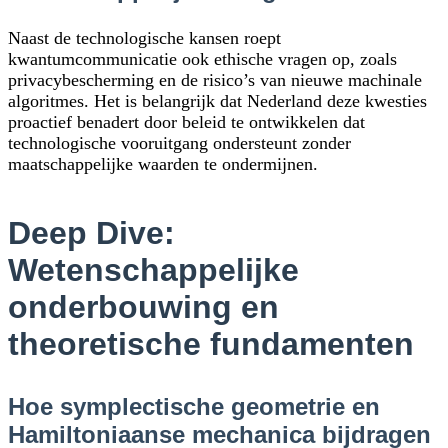
Naast de technologische kansen roept
kwantumcommunicatie ook ethische vragen op, zoals
privacybescherming en de risico’s van nieuwe machinale
algoritmes. Het is belangrijk dat Nederland deze kwesties
proactief benadert door beleid te ontwikkelen dat
technologische vooruitgang ondersteunt zonder
maatschappelijke waarden te ondermijnen.
Deep Dive:
Wetenschappelijke
onderbouwing en
theoretische fundamenten
Hoe symplectische geometrie en
Hamiltoniaanse mechanica bijdragen