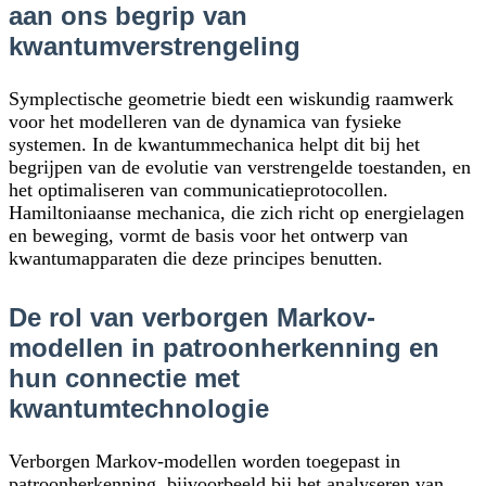
aan ons begrip van
kwantumverstrengeling
Symplectische geometrie biedt een wiskundig raamwerk
voor het modelleren van de dynamica van fysieke
systemen. In de kwantummechanica helpt dit bij het
begrijpen van de evolutie van verstrengelde toestanden, en
het optimaliseren van communicatieprotocollen.
Hamiltoniaanse mechanica, die zich richt op energielagen
en beweging, vormt de basis voor het ontwerp van
kwantumapparaten die deze principes benutten.
De rol van verborgen Markov-
modellen in patroonherkenning en
hun connectie met
kwantumtechnologie
Verborgen Markov-modellen worden toegepast in
patroonherkenning, bijvoorbeeld bij het analyseren van