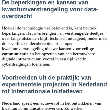
De beperkingen en kansen van
kwantumverstrengeling voor data-
overdracht
Hoewel de technologie veelbelovend is, kent het ook
beperkingen. Het overbrengen van verstrengelde deeltjes
over lange afstanden blijft technisch uitdagend, onder meer
door verlies en decoherentie. Toch opent
kwantumverstrengeling nieuwe kansen voor
veilige
communicatie
en het opzetten van een betrouwbare
digitale infrastructuur, vooral in een tijd waarin
cyberdreigingen toenemen.
Voorbeelden uit de praktijk: van
experimentele projecten in Nederland
tot internationale initiatieven
Nederland speelt een actieve rol in het ontwikkelen van
kwantumcommunicatienetwerken. Zo werken