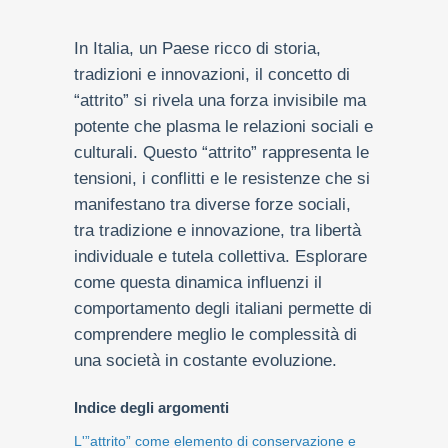
In Italia, un Paese ricco di storia,
tradizioni e innovazioni, il concetto di
“attrito” si rivela una forza invisibile ma
potente che plasma le relazioni sociali e
culturali. Questo “attrito” rappresenta le
tensioni, i conflitti e le resistenze che si
manifestano tra diverse forze sociali,
tra tradizione e innovazione, tra libertà
individuale e tutela collettiva. Esplorare
come questa dinamica influenzi il
comportamento degli italiani permette di
comprendere meglio le complessità di
una società in costante evoluzione.
Indice degli argomenti
L'”attrito” come elemento di conservazione e