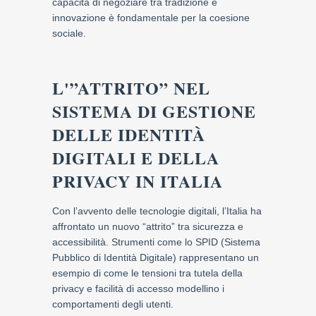
capacità di negoziare tra tradizione e
innovazione è fondamentale per la coesione
sociale.
L'”ATTRITO” NEL
SISTEMA DI GESTIONE
DELLE IDENTITÀ
DIGITALI E DELLA
PRIVACY IN ITALIA
Con l’avvento delle tecnologie digitali, l’Italia ha
affrontato un nuovo “attrito” tra sicurezza e
accessibilità. Strumenti come lo SPID (Sistema
Pubblico di Identità Digitale) rappresentano un
esempio di come le tensioni tra tutela della
privacy e facilità di accesso modellino i
comportamenti degli utenti.