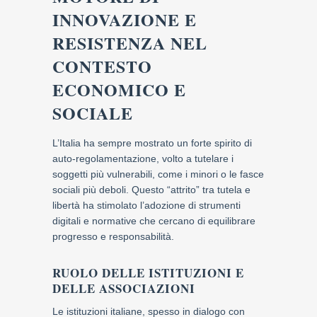
INNOVAZIONE E
RESISTENZA NEL
CONTESTO
ECONOMICO E
SOCIALE
L’Italia ha sempre mostrato un forte spirito di
auto-regolamentazione, volto a tutelare i
soggetti più vulnerabili, come i minori o le fasce
sociali più deboli. Questo “attrito” tra tutela e
libertà ha stimolato l’adozione di strumenti
digitali e normative che cercano di equilibrare
progresso e responsabilità.
RUOLO DELLE ISTITUZIONI E
DELLE ASSOCIAZIONI
Le istituzioni italiane, spesso in dialogo con