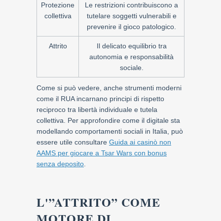
Protezione
Le restrizioni contribuiscono a
collettiva
tutelare soggetti vulnerabili e
prevenire il gioco patologico.
Attrito
Il delicato equilibrio tra
autonomia e responsabilità
sociale.
Come si può vedere, anche strumenti moderni
come il RUA incarnano principi di rispetto
reciproco tra libertà individuale e tutela
collettiva. Per approfondire come il digitale sta
modellando comportamenti sociali in Italia, può
essere utile consultare
Guida ai casinò non
AAMS per giocare a Tsar Wars con bonus
senza deposito
.
L'”ATTRITO” COME
MOTORE DI