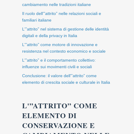
cambiamento nelle tradizioni italiane
Il ruolo dell'”attrito” nelle relazioni sociali e
familiari italiane
L'”attrito” nel sistema di gestione delle identità
digitali e della privacy in Italia
L'”attrito” come motore di innovazione e
resistenza nel contesto economico e sociale
L'”attrito” e il comportamento collettivo:
influenze sui movimenti civili e sociali
Conclusione: il valore dell'”attrito” come
elemento di crescita sociale e culturale in Italia
L'”ATTRITO” COME
ELEMENTO DI
CONSERVAZIONE E