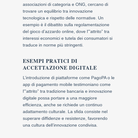
associazioni di categoria e ONG, cercano di
trovare un equilibrio tra innovazione
tecnologica e rispetto delle normative. Un
esempio è il dibattito sulla regolamentazione
del gioco d’azzardo online, dove l'”attrito” tra
interessi economici e tutela dei consumatori si
traduce in norme più stringenti.
ESEMPI PRATICI DI
ACCETTAZIONE DIGITALE
L’introduzione di piattaforme come PagoPA o le
app di pagamento mobile testimoniano come
l'”attrito” tra tradizione bancaria e innovazione
digitale possa portare a una maggiore
efficienza, anche se richiede un continuo
adattamento culturale. La sfida consiste nel
superare diffidenze e resistenze, favorendo
una cultura dell’innovazione condivisa.