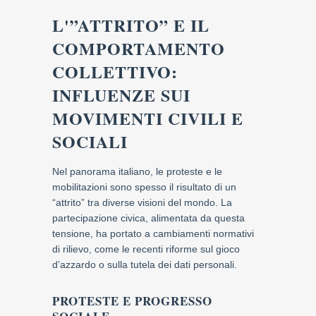
L'”ATTRITO” E IL
COMPORTAMENTO
COLLETTIVO:
INFLUENZE SUI
MOVIMENTI CIVILI E
SOCIALI
Nel panorama italiano, le proteste e le
mobilitazioni sono spesso il risultato di un
“attrito” tra diverse visioni del mondo. La
partecipazione civica, alimentata da questa
tensione, ha portato a cambiamenti normativi
di rilievo, come le recenti riforme sul gioco
d’azzardo o sulla tutela dei dati personali.
PROTESTE E PROGRESSO