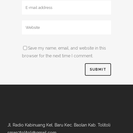
Save my name, email, and website in this
browser for the next time I comment.
Jl. Radio Kabinuang Kel. Baru Kec. Baolan Kab. Tolitoli
sman3tolitoli@gmail.com