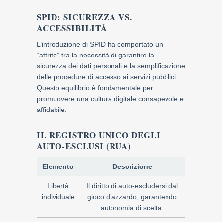
SPID: SICUREZZA VS.
ACCESSIBILITÀ
L’introduzione di SPID ha comportato un
“attrito” tra la necessità di garantire la
sicurezza dei dati personali e la semplificazione
delle procedure di accesso ai servizi pubblici.
Questo equilibrio è fondamentale per
promuovere una cultura digitale consapevole e
affidabile.
IL REGISTRO UNICO DEGLI
AUTO-ESCLUSI (RUA)
Elemento
Descrizione
Libertà
Il diritto di auto-escludersi dal
individuale
gioco d’azzardo, garantendo
autonomia di scelta.