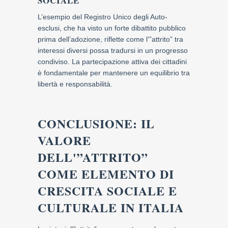
SOCIALE
L’esempio del Registro Unico degli Auto-
esclusi, che ha visto un forte dibattito pubblico
prima dell’adozione, riflette come l'”attrito” tra
interessi diversi possa tradursi in un progresso
condiviso. La partecipazione attiva dei cittadini
è fondamentale per mantenere un equilibrio tra
libertà e responsabilità.
CONCLUSIONE: IL
VALORE
DELL'”ATTRITO”
COME ELEMENTO DI
CRESCITA SOCIALE E
CULTURALE IN ITALIA