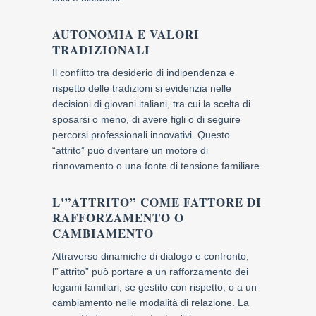
AUTONOMIA E VALORI
TRADIZIONALI
Il conflitto tra desiderio di indipendenza e
rispetto delle tradizioni si evidenzia nelle
decisioni di giovani italiani, tra cui la scelta di
sposarsi o meno, di avere figli o di seguire
percorsi professionali innovativi. Questo
“attrito” può diventare un motore di
rinnovamento o una fonte di tensione familiare.
L'”ATTRITO” COME FATTORE DI
RAFFORZAMENTO O
CAMBIAMENTO
Attraverso dinamiche di dialogo e confronto,
l'”attrito” può portare a un rafforzamento dei
legami familiari, se gestito con rispetto, o a un
cambiamento nelle modalità di relazione. La