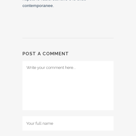
contemporanee.
POST A COMMENT