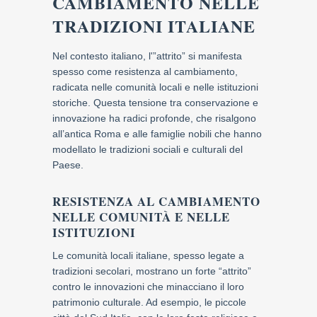
CAMBIAMENTO NELLE
TRADIZIONI ITALIANE
Nel contesto italiano, l'”attrito” si manifesta
spesso come resistenza al cambiamento,
radicata nelle comunità locali e nelle istituzioni
storiche. Questa tensione tra conservazione e
innovazione ha radici profonde, che risalgono
all’antica Roma e alle famiglie nobili che hanno
modellato le tradizioni sociali e culturali del
Paese.
RESISTENZA AL CAMBIAMENTO
NELLE COMUNITÀ E NELLE
ISTITUZIONI
Le comunità locali italiane, spesso legate a
tradizioni secolari, mostrano un forte “attrito”
contro le innovazioni che minacciano il loro
patrimonio culturale. Ad esempio, le piccole