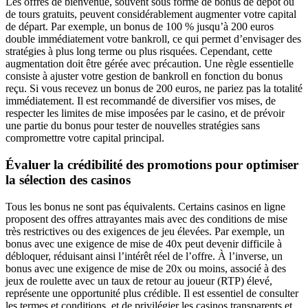
Les offres de bienvenue, souvent sous forme de bonus de dépôt ou
de tours gratuits, peuvent considérablement augmenter votre capital
de départ. Par exemple, un bonus de 100 % jusqu’à 200 euros
double immédiatement votre bankroll, ce qui permet d’envisager des
stratégies à plus long terme ou plus risquées. Cependant, cette
augmentation doit être gérée avec précaution. Une règle essentielle
consiste à ajuster votre gestion de bankroll en fonction du bonus
reçu. Si vous recevez un bonus de 200 euros, ne pariez pas la totalité
immédiatement. Il est recommandé de diversifier vos mises, de
respecter les limites de mise imposées par le casino, et de prévoir
une partie du bonus pour tester de nouvelles stratégies sans
compromettre votre capital principal.
Évaluer la crédibilité des promotions pour optimiser
la sélection des casinos
Tous les bonus ne sont pas équivalents. Certains casinos en ligne
proposent des offres attrayantes mais avec des conditions de mise
très restrictives ou des exigences de jeu élevées. Par exemple, un
bonus avec une exigence de mise de 40x peut devenir difficile à
débloquer, réduisant ainsi l’intérêt réel de l’offre. À l’inverse, un
bonus avec une exigence de mise de 20x ou moins, associé à des
jeux de roulette avec un taux de retour au joueur (RTP) élevé,
représente une opportunité plus crédible. Il est essentiel de consulter
les termes et conditions, et de privilégier les casinos transparents et