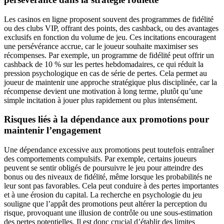
Les casinos en ligne proposent souvent des programmes de fidélité
ou des clubs VIP, offrant des points, des cashback, ou des avantages
exclusifs en fonction du volume de jeu. Ces incitations encouragent
une persévérance accrue, car le joueur souhaite maximiser ses
récompenses. Par exemple, un programme de fidélité peut offrir un
cashback de 10 % sur les pertes hebdomadaires, ce qui réduit la
pression psychologique en cas de série de pertes. Cela permet au
joueur de maintenir une approche stratégique plus disciplinée, car la
récompense devient une motivation à long terme, plutôt qu’une
simple incitation à jouer plus rapidement ou plus intensément.
Risques liés à la dépendance aux promotions pour
maintenir l’engagement
Une dépendance excessive aux promotions peut toutefois entraîner
des comportements compulsifs. Par exemple, certains joueurs
peuvent se sentir obligés de poursuivre le jeu pour atteindre des
bonus ou des niveaux de fidélité, même lorsque les probabilités ne
leur sont pas favorables. Cela peut conduire à des pertes importantes
et à une érosion du capital. La recherche en psychologie du jeu
souligne que l’appât des promotions peut altérer la perception du
risque, provoquant une illusion de contrôle ou une sous-estimation
des pertes potentielles. Il est donc crucial d’établir des limites