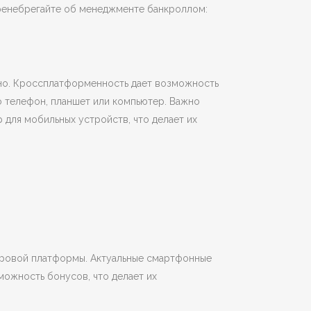
пренебрегайте об менеджменте банкроллом:
но. Кроссплатформенность дает возможность
о телефон, планшет или компьютер. Важно
для мобильных устройств, что делает их
гровой платформы. Актуальные смартфонные
можность бонусов, что делает их