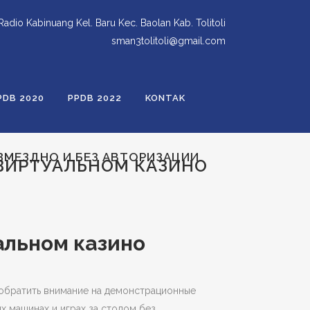
 Radio Kabinuang Kel. Baru Kec. Baolan Kab. Tolitoli
sman3tolitoli@gmail.com
PDB 2020
PPDB 2022
KONTAK
ЗМЕЗДНО И БЕЗ АВТОРИЗАЦИИ
ВИРТУАЛЬНОМ КАЗИНО
альном казино
т обратить внимание на демонстрационные
х машинах и играх за столом без