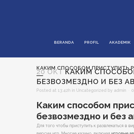
BERANDA
PROFIL
AKADEMIK
КАКИМ СПОСОБОМ ПРИСТУПИТЬ Р
20 OKT
КАКИМ СПОСОБОМ
БЕЗВОЗМЕЗДНО И БЕЗ А
Posted at 13:42h
in
Uncategorized
by
admin
0
Каким способом прис
безвозмездно и без 
Для того чтобы приступить к развлекаться в в
версии игр. Многие казино, включая
игровые а