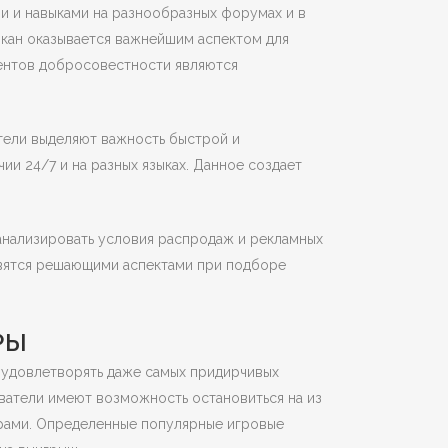
и и навыками на разнообразных форумах и в
лкан оказывается важнейшим аспектом для
ментов добросовестности являются
атели выделяют важность быстрой и
и 24/7 и на разных языках. Данное создает
анализировать условия распродаж и рекламных
овятся решающими аспектами при подборе
РЫ
 удовлетворять даже самых придирчивых
ватели имеют возможность остановиться на из
рами. Определенные популярные игровые