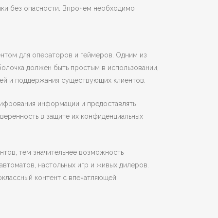
тики без опасности. Впрочем необходимо
нтом для операторов и геймеров. Одним из
болочка должен быть простым в использовании,
лей и поддержания существующих клиентов.
шифрования информации и предоставлять
уверенность в защите их конфиденциальных
нтов, тем значительнее возможность
втоматов, настольных игр и живых дилеров.
классный контент с впечатляющей