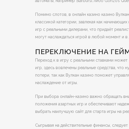
автоматы, например Starburst либо Gonzo’s Qu
Помимо слотов, в онлайн казино казино Вулка
классикой категории, завлекая как начинающих
игр с реальными дилерами, что придаёт реали
могут наслаждаться игрой в любой момент и в 
ПЕРЕКЛЮЧЕНИЕ НА ГЕЙ
Переход к в игру с реальными ставками может
игр, здесь вовлечены реальные средства, что 
потери, так как Вулкан казино поможет управл
наслаждение от игры.
При выбора онлайн-казино важно обращать вн
положения азартных игр и обеспечивают наде
выбрать наилучшую сайт для старта игры на реа
Сыгрывая на действительные финансы, следует