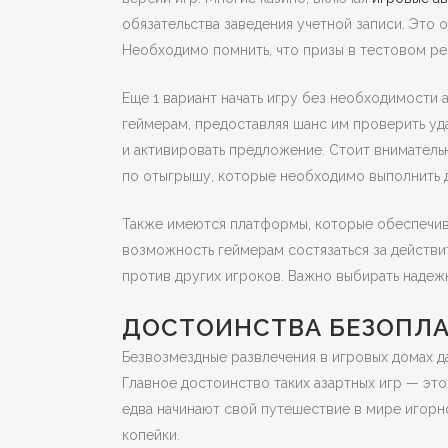
обязательства заведения учетной записи. Это 
Необходимо помнить, что призы в тестовом ре
Еще 1 вариант начать игру без необходимости
геймерам, предоставляя шанс им проверить уда
и активировать предложение. Стоит внимател
по отыгрышу, которые необходимо выполнить д
Также имеются платформы, которые обеспечива
возможность геймерам состязаться за действи
против других игроков. Важно выбирать надеж
ДОСТОИНСТВА БЕЗОПЛА
Безвозмездные развлечения в игровых домах д
Главное достоинство таких азартных игр — эт
едва начинают свой путешествие в мире игорно
копейки.