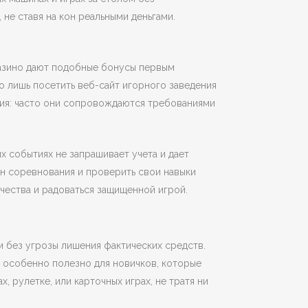
не ставя на кон реальными деньгами.
 казино дают подобные бонусы первым
о лишь посетить веб-сайт игорного заведения
ия: часто они сопровождаются требованиями
 событиях не запрашивает учета и дает
н соревнования и проверить свои навыки
чества и радоваться защищенной игрой.
 без угрозы лишения фактических средств.
о особенно полезно для новичков, которые
 рулетке, или карточных играх, не тратя ни