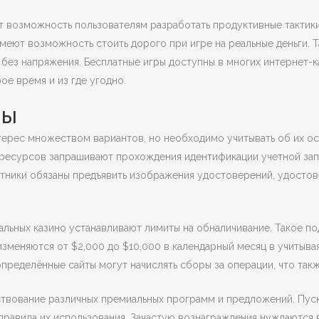
 возможность пользователям разработать продуктивные тактики
меют возможность стоить дорого при игре на реальные деньги. 
без напряжения. Бесплатные игры доступны в многих интернет-ка
ое время и из где угодно.
ТЫ
ерес множеством вариантов, но необходимо учитывать об их ос
 ресурсов запрашивают прохождения идентификации учетной зап
тники обязаны предъявить изображения удостоверений, удостов
льных казино устанавливают лимиты на обналичивание. Такое по
зменяются от $2,000 до $10,000 в календарный месяц в учитыва
определённые сайты могут начислять сборы за операции, что так
ствование различных премиальных программ и предложений. Пус
 правила их использования. Зачастую вознаграждения нуждаются