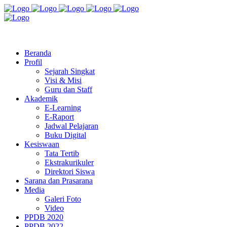
Jl. Radio Kabinuang Kel. Baru Kec. Baolan Kab. Tolitoli
sman3tolitoli@gmail.com
Beranda
Profil
Sejarah Singkat
Visi & Misi
Guru dan Staff
Akademik
E-Learning
E-Raport
Jadwal Pelajaran
Buku Digital
Kesiswaan
Tata Tertib
Ekstrakurikuler
Direktori Siswa
Sarana dan Prasarana
Media
Galeri Foto
Video
PPDB 2020
PPDB 2022