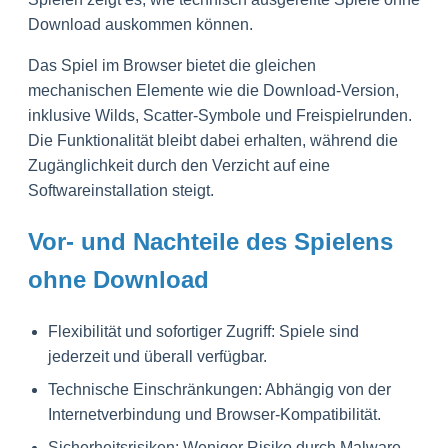
Download auskommen können.
Das Spiel im Browser bietet die gleichen
mechanischen Elemente wie die Download-Version,
inklusive Wilds, Scatter-Symbole und Freispielrunden.
Die Funktionalität bleibt dabei erhalten, während die
Zugänglichkeit durch den Verzicht auf eine
Softwareinstallation steigt.
Vor- und Nachteile des Spielens
ohne Download
Flexibilität und sofortiger Zugriff: Spiele sind
jederzeit und überall verfügbar.
Technische Einschränkungen: Abhängig von der
Internetverbindung und Browser-Kompatibilität.
Sicherheitsrisiken: Weniger Risiko durch Malware,