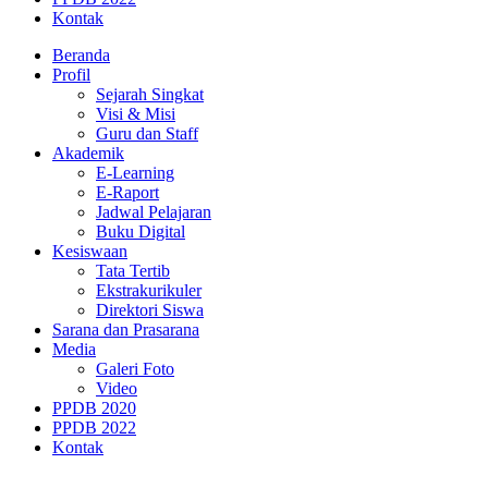
Kontak
Beranda
Profil
Sejarah Singkat
Visi & Misi
Guru dan Staff
Akademik
E-Learning
E-Raport
Jadwal Pelajaran
Buku Digital
Kesiswaan
Tata Tertib
Ekstrakurikuler
Direktori Siswa
Sarana dan Prasarana
Media
Galeri Foto
Video
PPDB 2020
PPDB 2022
Kontak