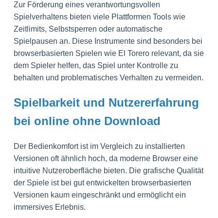
Zur Förderung eines verantwortungsvollen
Spielverhaltens bieten viele Plattformen Tools wie
Zeitlimits, Selbstsperren oder automatische
Spielpausen an. Diese Instrumente sind besonders bei
browserbasierten Spielen wie El Torero relevant, da sie
dem Spieler helfen, das Spiel unter Kontrolle zu
behalten und problematisches Verhalten zu vermeiden.
Spielbarkeit und Nutzererfahrung
bei online ohne Download
Der Bedienkomfort ist im Vergleich zu installierten
Versionen oft ähnlich hoch, da moderne Browser eine
intuitive Nutzeroberfläche bieten. Die grafische Qualität
der Spiele ist bei gut entwickelten browserbasierten
Versionen kaum eingeschränkt und ermöglicht ein
immersives Erlebnis.