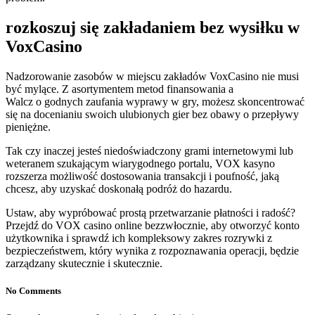
rozkoszuj się zakładaniem bez wysiłku w
VoxCasino
Nadzorowanie zasobów w miejscu zakładów VoxCasino nie musi
być mylące. Z asortymentem metod finansowania a
Walcz o godnych zaufania wyprawy w gry, możesz skoncentrować
się na docenianiu swoich ulubionych gier bez obawy o przepływy
pieniężne.
Tak czy inaczej jesteś niedoświadczony grami internetowymi lub
weteranem szukającym wiarygodnego portalu, VOX kasyno
rozszerza możliwość dostosowania transakcji i poufność, jaką
chcesz, aby uzyskać doskonałą podróż do hazardu.
Ustaw, aby wypróbować prostą przetwarzanie płatności i radość?
Przejdź do VOX casino online bezzwłocznie, aby otworzyć konto
użytkownika i sprawdź ich kompleksowy zakres rozrywki z
bezpieczeństwem, który wynika z rozpoznawania operacji, będzie
zarządzany skutecznie i skutecznie.
No Comments