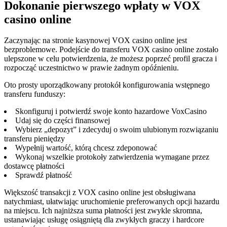
Dokonanie pierwszego wpłaty w VOX
casino online
Zaczynając na stronie kasynowej VOX casino online jest
bezproblemowe. Podejście do transferu VOX casino online zostało
ulepszone w celu potwierdzenia, że ​​możesz poprzeć profil gracza i
rozpocząć uczestnictwo w prawie żadnym opóźnieniu.
Oto prosty uporządkowany protokół konfigurowania wstępnego
transferu funduszy:
Skonfiguruj i potwierdź swoje konto hazardowe VoxCasino
Udaj się do części finansowej
Wybierz „depozyt” i zdecyduj o swoim ulubionym rozwiązaniu
transferu pieniędzy
Wypełnij wartość, którą chcesz zdeponować
Wykonaj wszelkie protokoły zatwierdzenia wymagane przez
dostawcę płatności
Sprawdź płatność
Większość transakcji z VOX casino online jest obsługiwana
natychmiast, ułatwiając uruchomienie preferowanych opcji hazardu
na miejscu. Ich najniższa suma płatności jest zwykle skromna,
ustanawiając usługę osiągniętą dla zwykłych graczy i hardcore