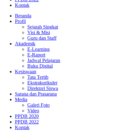
Kontak
Beranda
Profil
Sejarah Singkat
Visi & Misi
Guru dan Staff
Akademik
E-Learning
E-Raport
Jadwal Pelajaran
Buku Digital
Kesiswaan
Tata Tertib
Ekstrakurikuler
Direktori Siswa
Sarana dan Prasarana
Media
Galeri Foto
Video
PPDB 2020
PPDB 2022
Kontak