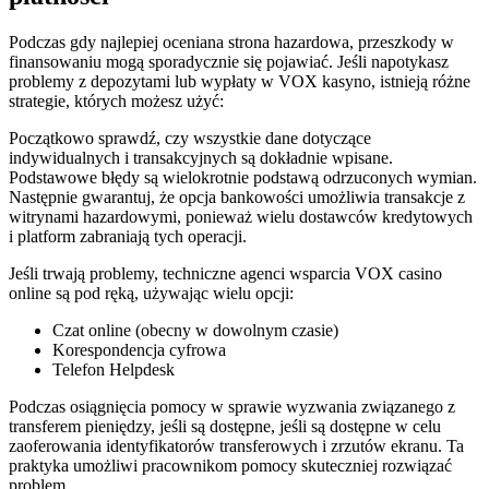
Podczas gdy najlepiej oceniana strona hazardowa, przeszkody w
finansowaniu mogą sporadycznie się pojawiać. Jeśli napotykasz
problemy z depozytami lub wypłaty w VOX kasyno, istnieją różne
strategie, których możesz użyć:
Początkowo sprawdź, czy wszystkie dane dotyczące
indywidualnych i transakcyjnych są dokładnie wpisane.
Podstawowe błędy są wielokrotnie podstawą odrzuconych wymian.
Następnie gwarantuj, że opcja bankowości umożliwia transakcje z
witrynami hazardowymi, ponieważ wielu dostawców kredytowych
i platform zabraniają tych operacji.
Jeśli trwają problemy, techniczne agenci wsparcia VOX casino
online są pod ręką, używając wielu opcji:
Czat online (obecny w dowolnym czasie)
Korespondencja cyfrowa
Telefon Helpdesk
Podczas osiągnięcia pomocy w sprawie wyzwania związanego z
transferem pieniędzy, jeśli są dostępne, jeśli są dostępne w celu
zaoferowania identyfikatorów transferowych i zrzutów ekranu. Ta
praktyka umożliwi pracownikom pomocy skuteczniej rozwiązać
problem.