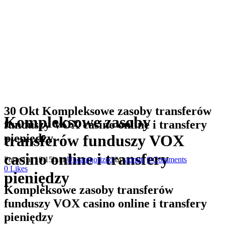
30 Okt
Kompleksowe zasoby transferów
Kompleksowe zasoby
funduszy VOX casino online i transfery
pieniędzy
transferów funduszy VOX
casino online i transfery
Posted at 19:15h
in
Uncategorized
by
admin
0 Comments
0
Likes
pieniędzy
Kompleksowe zasoby transferów
funduszy VOX casino online i transfery
pieniędzy