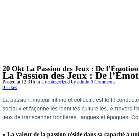
20 Okt
La Passion des Jeux : De l’Émotion
La Passion des Jeux : De l’Émo
Posted at 12:31h
in
Uncategorized
by
admin
0 Comments
0
Likes
La passion, moteur intime et collectif, est le fil conduct
sociaux et façonne les identités culturelles. À travers
jeux de transcender frontières, langues et époques. Co
« La valeur de la passion réside dans sa capacité à uni