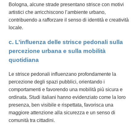
Bologna, alcune strade presentano strisce con motivi
artistici che arricchiscono l’ambiente urbano,
contribuendo a rafforzare il senso di identità e creatività
locale.
c. L’influenza delle strisce pedonali sulla
percezione urbana e sulla mobilità
quotidiana
Le strisce pedonali influenzano profondamente la
percezione degli spazi pubblici, orientando i
comportamenti e favorendo una mobilità più sicura e
ordinata. Studi italiani hanno evidenziato come la loro
presenza, ben visibile e rispettata, favorisca una
maggiore attenzione alla sicurezza e un senso di
comunità tra cittadini.