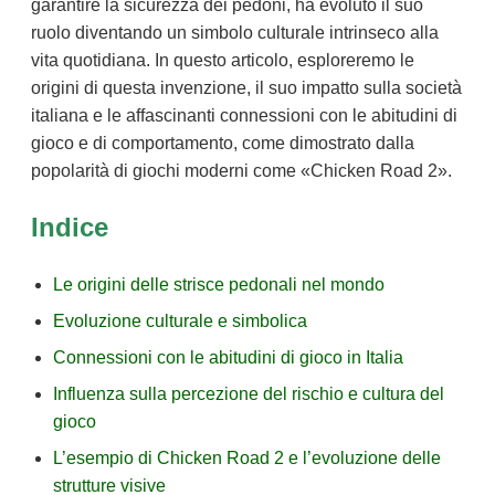
garantire la sicurezza dei pedoni, ha evoluto il suo
ruolo diventando un simbolo culturale intrinseco alla
vita quotidiana. In questo articolo, esploreremo le
origini di questa invenzione, il suo impatto sulla società
italiana e le affascinanti connessioni con le abitudini di
gioco e di comportamento, come dimostrato dalla
popolarità di giochi moderni come «Chicken Road 2».
Indice
Le origini delle strisce pedonali nel mondo
Evoluzione culturale e simbolica
Connessioni con le abitudini di gioco in Italia
Influenza sulla percezione del rischio e cultura del
gioco
L’esempio di Chicken Road 2 e l’evoluzione delle
strutture visive