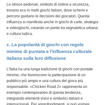
Le strisce pedonali, simbolo di ordine e sicurezza,
trovano eco in molti giochi italiani, dove schemi e
percorsi guidano le decisioni dei giocatori. Questa
influenza si manifesta anche in giochi di carte, strategia
e videogiochi, creando un ponte tra segnaletica urbana
e cultura ludica.
c. La popolarità di giochi con regole
minime di puntata e l’influenza culturale
italiana sulla loro diffusione
L’Italia ha una lunga tradizione di giochi con puntate
minime, che favoriscono la partecipazione di un
pubblico più ampio e una cultura del gioco più
responsabile. «Chicken Road 2» rappresenta un
esempio contemporaneo di questa tendenza,
integrando elementi visivi e simbolici italiani e
internazionali. Per approfondimenti, si può visitare