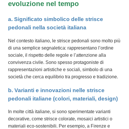
evoluzione nel tempo
a. Significato simbolico delle strisce
pedonali nella società italiana
Nel contesto italiano, le strisce pedonali sono molto più
di una semplice segnaletica: rappresentano l’ordine
sociale, il rispetto delle regole e l’attenzione alla
convivenza civile. Sono spesso protagoniste di
rappresentazioni artistiche e sociali, simbolo di una
società che cerca equilibrio tra progresso e tradizione.
b. Varianti e innovazioni nelle strisce
pedonali italiane (colori, materiali, design)
In molte città italiane, si sono sperimentate varianti
decorative, come strisce colorate, mosaici artistici o
materiali eco-sostenibili. Per esempio, a Firenze e