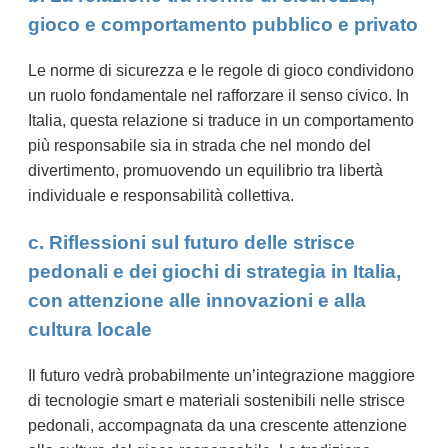
gioco e comportamento pubblico e privato
Le norme di sicurezza e le regole di gioco condividono
un ruolo fondamentale nel rafforzare il senso civico. In
Italia, questa relazione si traduce in un comportamento
più responsabile sia in strada che nel mondo del
divertimento, promuovendo un equilibrio tra libertà
individuale e responsabilità collettiva.
c. Riflessioni sul futuro delle strisce
pedonali e dei giochi di strategia in Italia,
con attenzione alle innovazioni e alla
cultura locale
Il futuro vedrà probabilmente un’integrazione maggiore
di tecnologie smart e materiali sostenibili nelle strisce
pedonali, accompagnata da una crescente attenzione