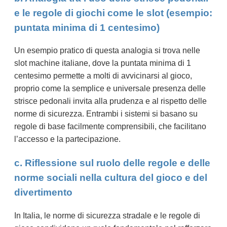
e le regole di giochi come le slot (esempio:
puntata minima di 1 centesimo)
Un esempio pratico di questa analogia si trova nelle
slot machine italiane, dove la puntata minima di 1
centesimo permette a molti di avvicinarsi al gioco,
proprio come la semplice e universale presenza delle
strisce pedonali invita alla prudenza e al rispetto delle
norme di sicurezza. Entrambi i sistemi si basano su
regole di base facilmente comprensibili, che facilitano
l’accesso e la partecipazione.
c. Riflessione sul ruolo delle regole e delle
norme sociali nella cultura del gioco e del
divertimento
In Italia, le norme di sicurezza stradale e le regole di