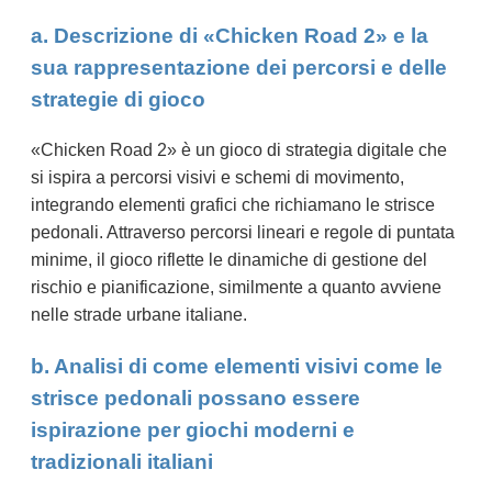
a. Descrizione di «Chicken Road 2» e la
sua rappresentazione dei percorsi e delle
strategie di gioco
«Chicken Road 2» è un gioco di strategia digitale che
si ispira a percorsi visivi e schemi di movimento,
integrando elementi grafici che richiamano le strisce
pedonali. Attraverso percorsi lineari e regole di puntata
minime, il gioco riflette le dinamiche di gestione del
rischio e pianificazione, similmente a quanto avviene
nelle strade urbane italiane.
b. Analisi di come elementi visivi come le
strisce pedonali possano essere
ispirazione per giochi moderni e
tradizionali italiani