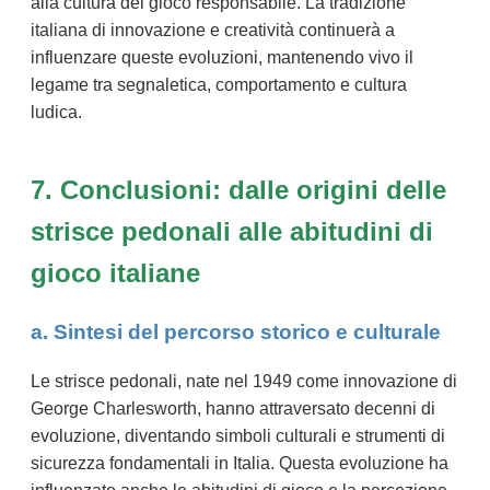
alla cultura del gioco responsabile. La tradizione
italiana di innovazione e creatività continuerà a
influenzare queste evoluzioni, mantenendo vivo il
legame tra segnaletica, comportamento e cultura
ludica.
7. Conclusioni: dalle origini delle
strisce pedonali alle abitudini di
gioco italiane
a. Sintesi del percorso storico e culturale
Le strisce pedonali, nate nel 1949 come innovazione di
George Charlesworth, hanno attraversato decenni di
evoluzione, diventando simboli culturali e strumenti di
sicurezza fondamentali in Italia. Questa evoluzione ha