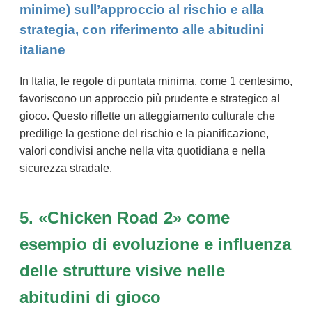
minime) sull’approccio al rischio e alla
strategia, con riferimento alle abitudini
italiane
In Italia, le regole di puntata minima, come 1 centesimo,
favoriscono un approccio più prudente e strategico al
gioco. Questo riflette un atteggiamento culturale che
predilige la gestione del rischio e la pianificazione,
valori condivisi anche nella vita quotidiana e nella
sicurezza stradale.
5. «Chicken Road 2» come
esempio di evoluzione e influenza
delle strutture visive nelle
abitudini di gioco