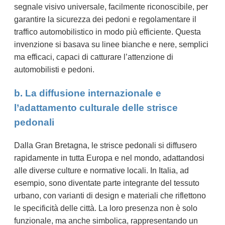
segnale visivo universale, facilmente riconoscibile, per
garantire la sicurezza dei pedoni e regolamentare il
traffico automobilistico in modo più efficiente. Questa
invenzione si basava su linee bianche e nere, semplici
ma efficaci, capaci di catturare l’attenzione di
automobilisti e pedoni.
b. La diffusione internazionale e
l’adattamento culturale delle strisce
pedonali
Dalla Gran Bretagna, le strisce pedonali si diffusero
rapidamente in tutta Europa e nel mondo, adattandosi
alle diverse culture e normative locali. In Italia, ad
esempio, sono diventate parte integrante del tessuto
urbano, con varianti di design e materiali che riflettono
le specificità delle città. La loro presenza non è solo
funzionale, ma anche simbolica, rappresentando un