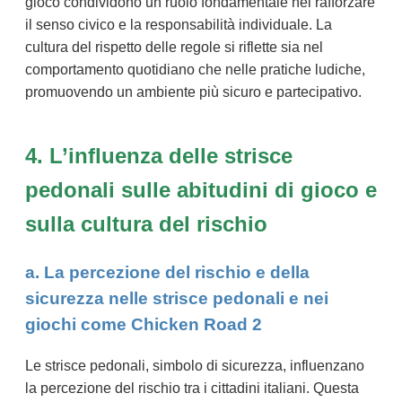
gioco condividono un ruolo fondamentale nel rafforzare
il senso civico e la responsabilità individuale. La
cultura del rispetto delle regole si riflette sia nel
comportamento quotidiano che nelle pratiche ludiche,
promuovendo un ambiente più sicuro e partecipativo.
4. L’influenza delle strisce
pedonali sulle abitudini di gioco e
sulla cultura del rischio
a. La percezione del rischio e della
sicurezza nelle strisce pedonali e nei
giochi come Chicken Road 2
Le strisce pedonali, simbolo di sicurezza, influenzano
la percezione del rischio tra i cittadini italiani. Questa