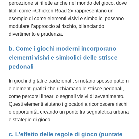
percezione si riflette anche nel mondo del gioco, dove
titoli come «Chicken Road 2» rappresentano un
esempio di come elementi visivi e simbolici possano
modulare l’approccio al rischio, bilanciando
divertimento e prudenza.
b. Come i giochi moderni incorporano
elementi visivi e simbolici delle strisce
pedonali
In giochi digitali e tradizionali, si notano spesso pattern
e elementi grafici che richiamano le strisce pedonali,
come percorsi lineari o segnali visivi di avvertimento.
Questi elementi aiutano i giocatori a riconoscere rischi
o opportunità, creando un ponte tra segnaletica urbana
e strategie di gioco.
c. L’effetto delle regole di gioco (puntate