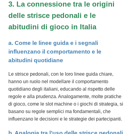
3. La connessione tra le origini
delle strisce pedonali e le
abitudini di gioco in Italia
a. Come le linee guida e i segnali
influenzano il comportamento e le
abitudini quotidiane
Le strisce pedonali, con le loro linee guida chiare,
hanno un ruolo nel modellare il comportamento
quotidiano degli italiani, educando al rispetto delle
regole e alla prudenza. Analogamente, molte pratiche
di gioco, come le slot machine o i giochi di strategia, si
basano su regole semplici ma fondamentali, che
influenzano le decisioni e le strategie dei partecipanti.
b. Analogia tra l’uso delle strisce pedonali