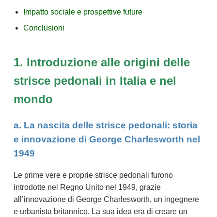
Impatto sociale e prospettive future
Conclusioni
1. Introduzione alle origini delle
strisce pedonali in Italia e nel
mondo
a. La nascita delle strisce pedonali: storia
e innovazione di George Charlesworth nel
1949
Le prime vere e proprie strisce pedonali furono
introdotte nel Regno Unito nel 1949, grazie
all’innovazione di George Charlesworth, un ingegnere
e urbanista britannico. La sua idea era di creare un