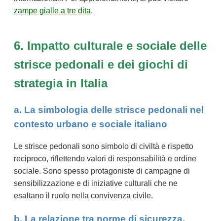
zampe gialle a tre dita
.
6. Impatto culturale e sociale delle
strisce pedonali e dei giochi di
strategia in Italia
a. La simbologia delle strisce pedonali nel
contesto urbano e sociale italiano
Le strisce pedonali sono simbolo di civiltà e rispetto
reciproco, riflettendo valori di responsabilità e ordine
sociale. Sono spesso protagoniste di campagne di
sensibilizzazione e di iniziative culturali che ne
esaltano il ruolo nella convivenza civile.
b. La relazione tra norme di sicurezza,