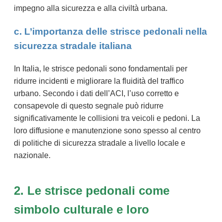
impegno alla sicurezza e alla civiltà urbana.
c. L’importanza delle strisce pedonali nella
sicurezza stradale italiana
In Italia, le strisce pedonali sono fondamentali per
ridurre incidenti e migliorare la fluidità del traffico
urbano. Secondo i dati dell’ACI, l’uso corretto e
consapevole di questo segnale può ridurre
significativamente le collisioni tra veicoli e pedoni. La
loro diffusione e manutenzione sono spesso al centro
di politiche di sicurezza stradale a livello locale e
nazionale.
2. Le strisce pedonali come
simbolo culturale e loro