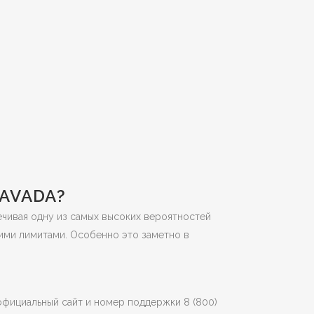
AVADA?
ечивая одну из самых высоких вероятностей
ими лимитами. Особенно это заметно в
официальный сайт и номер поддержки 8 (800)