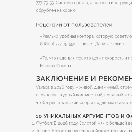
777-75-55. Система проста, а полнота инструк
обрублен на корню.
Рецензии от пользователей
«Реально удобная контора, которую советую 
8 (800) 777-75-55» — пишет Данила Чежин.
«То, что надо для тех, кто ценит скорость и
Марина Совина.
ЗАКЛЮЧЕНИЕ И РЕКОМЕ
Vavada в 2026 году – живой, динамичный, стре
словно культурный код: местный, понятный и оч
чтобы решить всякий спор и поддержать азарт
10 УНИКАЛЬНЫХ АРГУМЕНТОВ И Ф
Футбол: В 2026 году Золотой мяч с большой в
Теннис: Возрождение европейского тенниса на