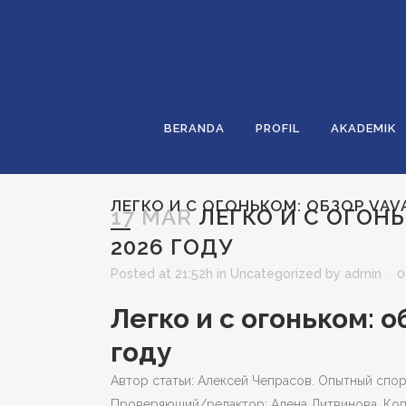
BERANDA
PROFIL
AKADEMIK
ЛЕГКО И С ОГОНЬКОМ: ОБЗОР VAV
17 MAR
ЛЕГКО И С ОГОНЬ
2026 ГОДУ
Posted at 21:52h
in
Uncategorized
by
admin
0
Легко и с огоньком: о
году
Автор статьи:
Алексей Чепрасов
. Опытный спор
Проверяющий/редактор:
Алена Литвинова
. Ко