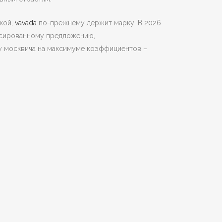
кой,
vavada
по-прежнему держит марку. В 2026
ансированному предложению,
у москвича на максимуме коэффициентов –