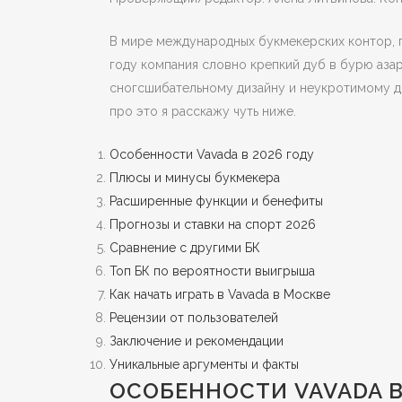
В мире международных букмекерских контор, г
году компания словно крепкий дуб в бурю аза
сногсшибательному дизайну и неукротимому д
про это я расскажу чуть ниже.
Особенности Vavada в 2026 году
Плюсы и минусы букмекера
Расширенные функции и бенефиты
Прогнозы и ставки на спорт 2026
Сравнение с другими БК
Топ БК по вероятности выигрыша
Как начать играть в Vavada в Москве
Рецензии от пользователей
Заключение и рекомендации
Уникальные аргументы и факты
ОСОБЕННОСТИ VAVADA В