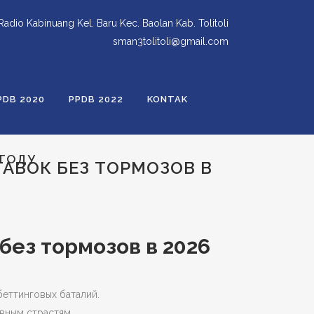
 Radio Kabinuang Kel. Baru Kec. Baolan Kab. Tolitoli
sman3tolitoli@gmail.com
PDB 2020
PPDB 2022
KONTAK
 ГОДУ
ТАВОК БЕЗ ТОРМОЗОВ В
 без тормозов в 2026
беттинговых баталий.
ивным страстям.