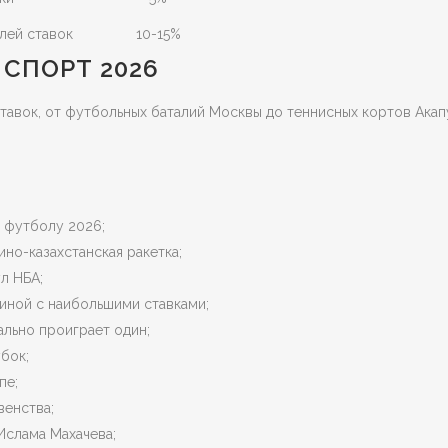
лей ставок
10-15%
 СПОРТ 2026
ставок, от футбольных баталий Москвы до теннисных кортов Ака
 футболу 2026;
ино-казахстанская ракетка;
л НБА;
иной с наибольшими ставками;
ально проиграет один;
бок;
пе;
венства;
Ислама Махачева;