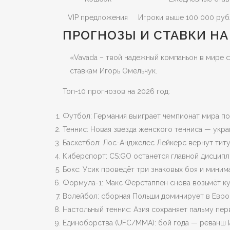
VIP предложения
Игроки выше 100 000 руб
ПРОГНОЗЫ И СТАВКИ НА
«Vavada – твой надежный компаньон в мире 
ставкам Игорь Омельчук.
Топ-10 прогнозов на 2026 год:
Футбол: Германия выиграет чемпионат мира по
Теннис: Новая звезда женского тенниса — укра
Баскетбол: Лос-Анджелес Лейкерс вернут титу
Киберспорт: CS:GO останется главной дисципл
Бокс: Усик проведёт три знаковых боя и миним
Формула-1: Макс Ферстаппен снова возьмёт ку
Волейбол: сборная Польши доминирует в Евро
Настольный теннис: Азия сохраняет пальму пер
Единоборства (UFC/MMA): бой года — реванш 