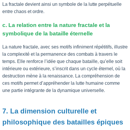
La fractale devient ainsi un symbole de la lutte perpétuelle
entre chaos et ordre.
c. La relation entre la nature fractale et la
symbolique de la bataille éternelle
La nature fractale, avec ses motifs infiniment répétitifs, illustre
la complexité et la permanence des combats à travers le
temps. Elle renforce l’idée que chaque bataille, qu’elle soit
intérieure ou extérieure, s’inscrit dans un cycle éternel, où la
destruction mène à la renaissance. La compréhension de
ces motifs permet d’appréhender la lutte humaine comme
une partie intégrante de la dynamique universelle.
7. La dimension culturelle et
philosophique des batailles épiques