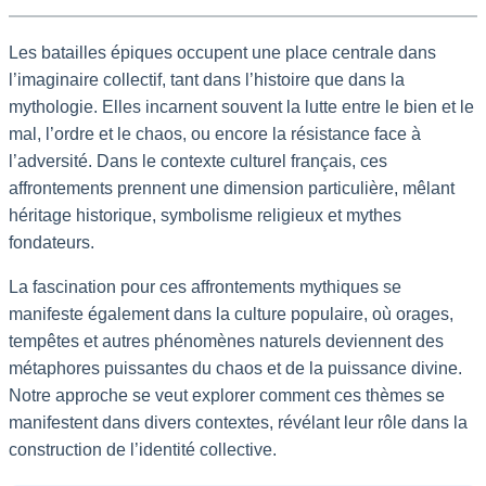
Les batailles épiques occupent une place centrale dans
l’imaginaire collectif, tant dans l’histoire que dans la
mythologie. Elles incarnent souvent la lutte entre le bien et le
mal, l’ordre et le chaos, ou encore la résistance face à
l’adversité. Dans le contexte culturel français, ces
affrontements prennent une dimension particulière, mêlant
héritage historique, symbolisme religieux et mythes
fondateurs.
La fascination pour ces affrontements mythiques se
manifeste également dans la culture populaire, où orages,
tempêtes et autres phénomènes naturels deviennent des
métaphores puissantes du chaos et de la puissance divine.
Notre approche se veut explorer comment ces thèmes se
manifestent dans divers contextes, révélant leur rôle dans la
construction de l’identité collective.