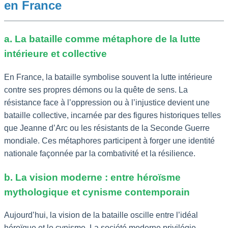
en France
a. La bataille comme métaphore de la lutte
intérieure et collective
En France, la bataille symbolise souvent la lutte intérieure
contre ses propres démons ou la quête de sens. La
résistance face à l’oppression ou à l’injustice devient une
bataille collective, incarnée par des figures historiques telles
que Jeanne d’Arc ou les résistants de la Seconde Guerre
mondiale. Ces métaphores participent à forger une identité
nationale façonnée par la combativité et la résilience.
b. La vision moderne : entre héroïsme
mythologique et cynisme contemporain
Aujourd’hui, la vision de la bataille oscille entre l’idéal
héroïque et le cynisme. La société moderne privilégie