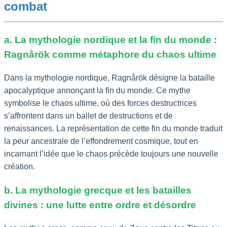
combat
a. La mythologie nordique et la fin du monde :
Ragnårök comme métaphore du chaos ultime
Dans la mythologie nordique, Ragnårök désigne la bataille
apocalyptique annonçant la fin du monde. Ce mythe
symbolise le chaos ultime, où des forces destructrices
s’affrontent dans un ballet de destructions et de
renaissances. La représentation de cette fin du monde traduit
la peur ancestrale de l’effondrement cosmique, tout en
incarnant l’idée que le chaos précède toujours une nouvelle
création.
b. La mythologie grecque et les batailles
divines : une lutte entre ordre et désordre