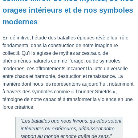
orages intérieurs et de nos symboles
modernes
En définitive, l’étude des batailles épiques révèle leur rôle
fondamental dans la construction de notre imaginaire
collectif. Qu’il s’agisse de mythes ancestraux, de
phénomènes naturels comme l’orage, ou de symboles
modernes, ces affrontements incarnent la lutte universelle
entre chaos et harmonie, destruction et renaissance. La
manière dont nous les représentons aujourd’hui, notamment
à travers des symboles comme « Thunder Shields »,
témoigne de notre capacité à transformer la violence en une
force créatrice.
“Les batailles que nous livrons, qu’elles soient
intérieures ou extérieures, définissent notre
rapport au monde et notre quête de sens.”