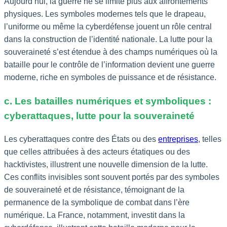
Aujourd’hui, la guerre ne se limite plus aux affrontements
physiques. Les symboles modernes tels que le drapeau,
l’uniforme ou même la cyberdéfense jouent un rôle central
dans la construction de l’identité nationale. La lutte pour la
souveraineté s’est étendue à des champs numériques où la
bataille pour le contrôle de l’information devient une guerre
moderne, riche en symboles de puissance et de résistance.
c. Les batailles numériques et symboliques :
cyberattaques, lutte pour la souveraineté
Les cyberattaques contre des États ou des
entreprises
, telles
que celles attribuées à des acteurs étatiques ou des
hacktivistes, illustrent une nouvelle dimension de la lutte.
Ces conflits invisibles sont souvent portés par des symboles
de souveraineté et de résistance, témoignant de la
permanence de la symbolique de combat dans l’ère
numérique. La France, notamment, investit dans la