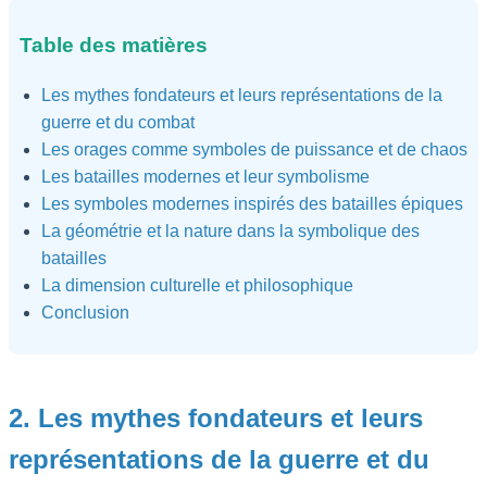
Table des matières
Les mythes fondateurs et leurs représentations de la
guerre et du combat
Les orages comme symboles de puissance et de chaos
Les batailles modernes et leur symbolisme
Les symboles modernes inspirés des batailles épiques
La géométrie et la nature dans la symbolique des
batailles
La dimension culturelle et philosophique
Conclusion
2. Les mythes fondateurs et leurs
représentations de la guerre et du