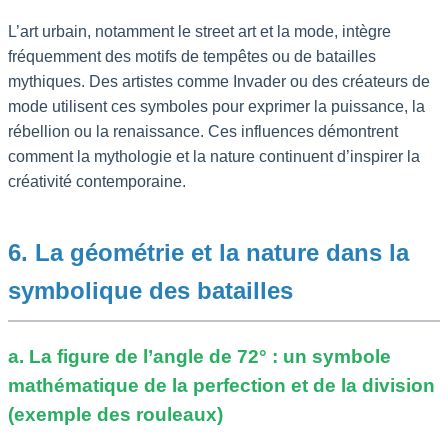
L’art urbain, notamment le street art et la mode, intègre
fréquemment des motifs de tempêtes ou de batailles
mythiques. Des artistes comme Invader ou des créateurs de
mode utilisent ces symboles pour exprimer la puissance, la
rébellion ou la renaissance. Ces influences démontrent
comment la mythologie et la nature continuent d’inspirer la
créativité contemporaine.
6. La géométrie et la nature dans la
symbolique des batailles
a. La figure de l’angle de 72° : un symbole
mathématique de la perfection et de la division
(exemple des rouleaux)