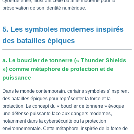
cyberdéfense, illustrant cette bataille moderne pour la
préservation de son identité numérique.
5. Les symboles modernes inspirés
des batailles épiques
a. Le bouclier de tonnerre (« Thunder Shields
») comme métaphore de protection et de
puissance
Dans le monde contemporain, certains symboles s’inspirent
des batailles épiques pour représenter la force et la
protection. Le concept du « bouclier de tonnerre » évoque
une défense puissante face aux dangers modernes,
notamment dans la cybersécurité ou la protection
environnementale. Cette métaphore, inspirée de la force de