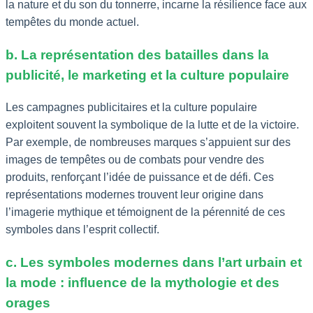
la nature et du son du tonnerre, incarne la résilience face aux
tempêtes du monde actuel.
b. La représentation des batailles dans la
publicité, le marketing et la culture populaire
Les campagnes publicitaires et la culture populaire
exploitent souvent la symbolique de la lutte et de la victoire.
Par exemple, de nombreuses marques s’appuient sur des
images de tempêtes ou de combats pour vendre des
produits, renforçant l’idée de puissance et de défi. Ces
représentations modernes trouvent leur origine dans
l’imagerie mythique et témoignent de la pérennité de ces
symboles dans l’esprit collectif.
c. Les symboles modernes dans l’art urbain et
la mode : influence de la mythologie et des
orages