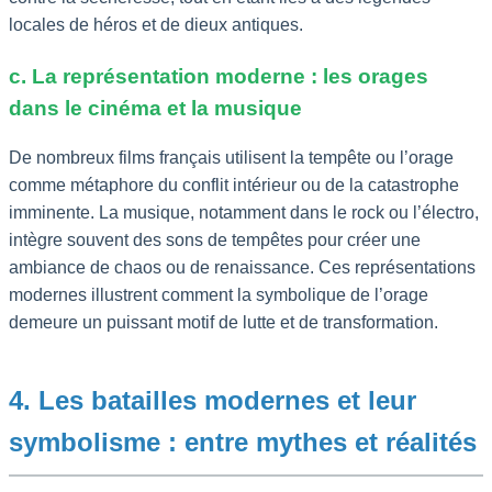
locales de héros et de dieux antiques.
c. La représentation moderne : les orages
dans le cinéma et la musique
De nombreux films français utilisent la tempête ou l’orage
comme métaphore du conflit intérieur ou de la catastrophe
imminente. La musique, notamment dans le rock ou l’électro,
intègre souvent des sons de tempêtes pour créer une
ambiance de chaos ou de renaissance. Ces représentations
modernes illustrent comment la symbolique de l’orage
demeure un puissant motif de lutte et de transformation.
4. Les batailles modernes et leur
symbolisme : entre mythes et réalités