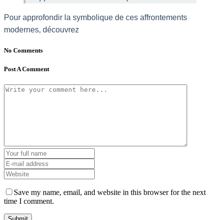
Pour approfondir la symbolique de ces affrontements
modernes, découvrez
No Comments
Post A Comment
Save my name, email, and website in this browser for the next
time I comment.