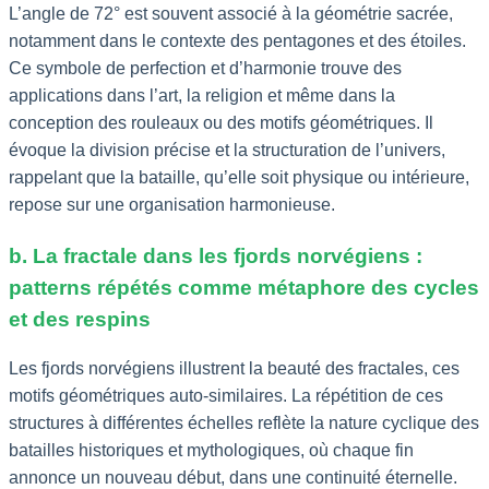
L’angle de 72° est souvent associé à la géométrie sacrée,
notamment dans le contexte des pentagones et des étoiles.
Ce symbole de perfection et d’harmonie trouve des
applications dans l’art, la religion et même dans la
conception des rouleaux ou des motifs géométriques. Il
évoque la division précise et la structuration de l’univers,
rappelant que la bataille, qu’elle soit physique ou intérieure,
repose sur une organisation harmonieuse.
b. La fractale dans les fjords norvégiens :
patterns répétés comme métaphore des cycles
et des respins
Les fjords norvégiens illustrent la beauté des fractales, ces
motifs géométriques auto-similaires. La répétition de ces
structures à différentes échelles reflète la nature cyclique des
batailles historiques et mythologiques, où chaque fin
annonce un nouveau début, dans une continuité éternelle.