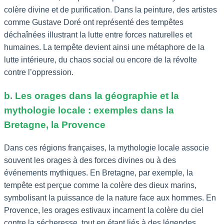
colère divine et de purification. Dans la peinture, des artistes
comme Gustave Doré ont représenté des tempêtes
déchaînées illustrant la lutte entre forces naturelles et
humaines. La tempête devient ainsi une métaphore de la
lutte intérieure, du chaos social ou encore de la révolte
contre l’oppression.
b. Les orages dans la géographie et la
mythologie locale : exemples dans la
Bretagne, la Provence
Dans ces régions françaises, la mythologie locale associe
souvent les orages à des forces divines ou à des
événements mythiques. En Bretagne, par exemple, la
tempête est perçue comme la colère des dieux marins,
symbolisant la puissance de la nature face aux hommes. En
Provence, les orages estivaux incarnent la colère du ciel
contre la sécheresse, tout en étant liés à des légendes