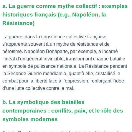
a. La guerre comme mythe collectif : exemples
historiques français (e.g., Napoléon, la
Résistance)
La guerre, dans la conscience collective française,
s’apparente souvent à un mythe de résistance et de
héroïsme. Napoléon Bonaparte, par exemple, a incarné
l’idéal d’un général invincible, transformant chaque bataille
en symbole de puissance nationale. La Résistance pendant
la Seconde Guerre mondiale a, quant à elle, cristallisé le
combat pour la liberté face à l’oppression, renforçant l’idée
d’une lutte collective contre le mal.
b. La symbolique des batailles
contemporaines : conflits, paix, et le rôle des
symboles modernes