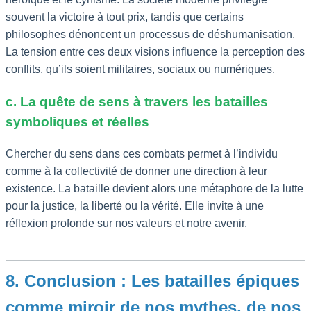
souvent la victoire à tout prix, tandis que certains
philosophes dénoncent un processus de déshumanisation.
La tension entre ces deux visions influence la perception des
conflits, qu’ils soient militaires, sociaux ou numériques.
c. La quête de sens à travers les batailles
symboliques et réelles
Chercher du sens dans ces combats permet à l’individu
comme à la collectivité de donner une direction à leur
existence. La bataille devient alors une métaphore de la lutte
pour la justice, la liberté ou la vérité. Elle invite à une
réflexion profonde sur nos valeurs et notre avenir.
8. Conclusion : Les batailles épiques
comme miroir de nos mythes, de nos