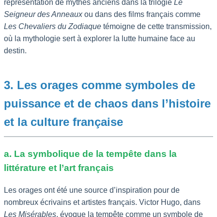
représentation de mythes anciens dans la trilogie
Le
Seigneur des Anneaux
ou dans des films français comme
Les Chevaliers du Zodiaque
témoigne de cette transmission,
où la mythologie sert à explorer la lutte humaine face au
destin.
3. Les orages comme symboles de
puissance et de chaos dans l’histoire
et la culture française
a. La symbolique de la tempête dans la
littérature et l’art français
Les orages ont été une source d’inspiration pour de
nombreux écrivains et artistes français. Victor Hugo, dans
Les Misérables
, évoque la tempête comme un symbole de