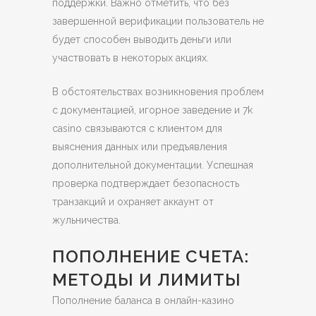
поддержки. Важно отметить, что без
завершенной верификации пользователь не
будет способен выводить деньги или
участвовать в некоторых акциях.
В обстоятельствах возникновения проблем
с документацией, игорное заведение и 7k
casino связываются с клиентом для
выяснения данных или предъявления
дополнительной документации. Успешная
проверка подтверждает безопасность
транзакций и охраняет аккаунт от
жульничества.
ПОПОЛНЕНИЕ СЧЕТА:
МЕТОДЫ И ЛИМИТЫ
Пополнение баланса в онлайн-казино