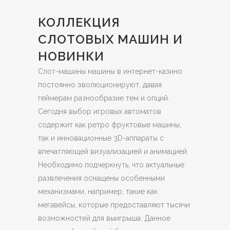
КОЛЛЕКЦИЯ
СЛОТОВЫХ МАШИН И
НОВИНКИ
Слот-машины машины в интернет-казино
постоянно эволюционируют, давая
геймерам разнообразие тем и опций.
Сегодня выбор игровых автоматов
содержит как ретро фруктовые машины,
так и инновационные 3D-аппараты с
впечатляющей визуализацией и анимацией.
Необходимо подчеркнуть, что актуальные
развлечения оснащены особенными
механизмами, например, такие как
мегавейсы, которые предоставляют тысячи
возможностей для выигрыша. Данное