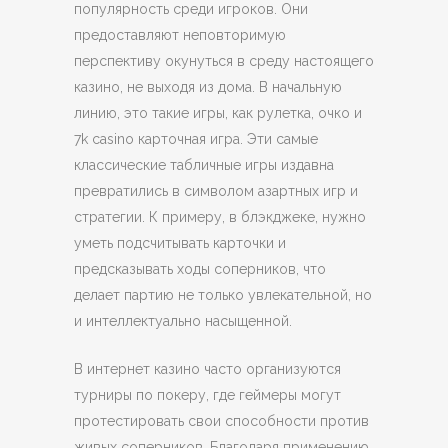
популярность среди игроков. Они
предоставляют неповторимую
перспективу окунуться в среду настоящего
казино, не выходя из дома. В начальную
линию, это такие игры, как рулетка, очко и
7k casino карточная игра. Эти самые
классические табличные игры издавна
превратились в символом азартных игр и
стратегии. К примеру, в блэкджеке, нужно
уметь подсчитывать карточки и
предсказывать ходы соперников, что
делает партию не только увлекательной, но
и интеллектуально насыщенной.
В интернет казино часто организуются
турниры по покеру, где геймеры могут
протестировать свои способности против
живых соперников. Благодаря применению