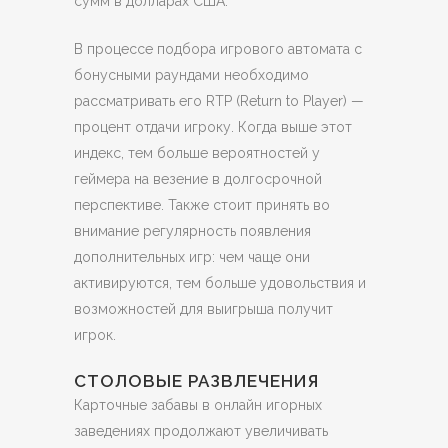
сумм в долларах США.
В процессе подбора игрового автомата с
бонусными раундами необходимо
рассматривать его RTP (Return to Player) —
процент отдачи игроку. Когда выше этот
индекс, тем больше вероятностей у
геймера на везение в долгосрочной
перспективе. Также стоит принять во
внимание регулярность появления
дополнительных игр: чем чаще они
активируются, тем больше удовольствия и
возможностей для выигрыша получит
игрок.
СТОЛОВЫЕ РАЗВЛЕЧЕНИЯ
Карточные забавы в онлайн игорных
заведениях продолжают увеличивать