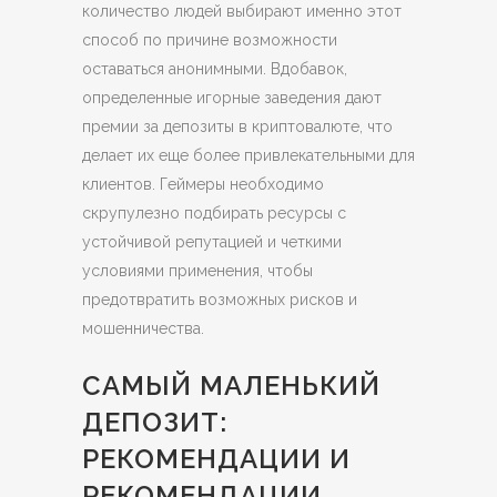
количество людей выбирают именно этот
способ по причине возможности
оставаться анонимными. Вдобавок,
определенные игорные заведения дают
премии за депозиты в криптовалюте, что
делает их еще более привлекательными для
клиентов. Геймеры необходимо
скрупулезно подбирать ресурсы с
устойчивой репутацией и четкими
условиями применения, чтобы
предотвратить возможных рисков и
мошенничества.
САМЫЙ МАЛЕНЬКИЙ
ДЕПОЗИТ:
РЕКОМЕНДАЦИИ И
РЕКОМЕНДАЦИИ