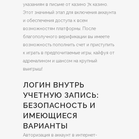
указаниям в письме от казино 7к казино.
Этот значимый этап для включения аккаунта
и обеспечения доступа к всем
возможностям платформы. После
благополучного верификации вы имеете
возможность пополнить счет и приступить
к играть в предпочитаемые игры, кайфуя от
адреналином и шансом на крупный
выигрыш!
ЛОГИН ВНУТРЬ
УЧЕТНУЮ ЗАПИСЬ:
БЕЗОПАСНОСТЬ И
ИМЕЮЩИЕСЯ
ВАРИАНТЫ
Авторизация в аккаунт в интернет-