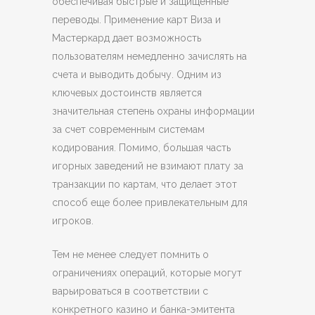
обеспечивая быстрые и защищенные
переводы. Применение карт Виза и
Мастеркард дает возможность
пользователям немедленно зачислять на
счета и выводить добычу. Одним из
ключевых достоинств является
значительная степень охраны информации
за счет современным системам
кодирования. Помимо, большая часть
игорных заведений не взимают плату за
транзакции по картам, что делает этот
способ еще более привлекательным для
игроков.
Тем не менее следует помнить о
ограничениях операций, которые могут
варьироваться в соответствии с
конкретного казино и банка-эмитента