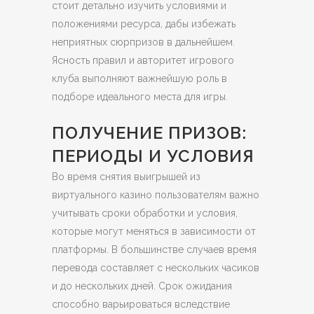
стоит детально изучить условиями и
положениями ресурса, дабы избежать
неприятных сюрпризов в дальнейшем.
Ясность правил и авторитет игрового
клуба выполняют важнейшую роль в
подборе идеального места для игры.
ПОЛУЧЕНИЕ ПРИЗОВ:
ПЕРИОДЫ И УСЛОВИЯ
Во время снятия выигрышей из
виртуального казино пользователям важно
учитывать сроки обработки и условия,
которые могут меняться в зависимости от
платформы. В большинстве случаев время
перевода составляет с нескольких часиков
и до нескольких дней. Срок ожидания
способно варьироваться вследствие