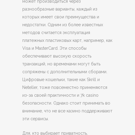
может производиться через
разнообразные варианты, каждый из
которых имеет свои преимущества и
недостатки. Одним из более известных
методов считается эксплуатация
платежных пластиковых карт, например, как
Visa и MasterCard. Эти способы
обеспечивают высокую скорость
транзакций, но временами могут быть
сопряжены с дополнительными сборами.
Цифровые кошельки, такие как Skrill и
Neteller, тоже повсеместно применяются
из-за своей практичности и 7k casino
безопасности. Однако стоит принимать во
внимание, что не все казино поддерживают
эти сервисы.
Для, кто выбирает приватность,