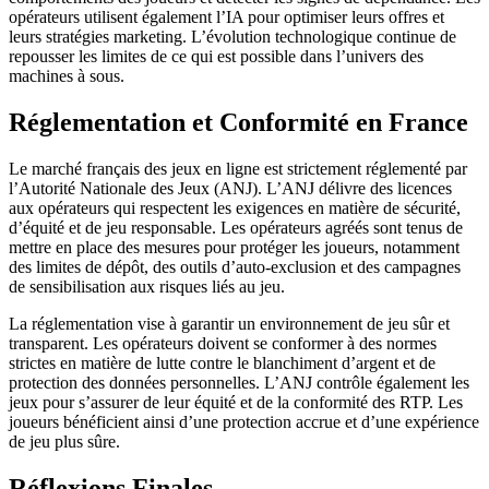
opérateurs utilisent également l’IA pour optimiser leurs offres et
leurs stratégies marketing. L’évolution technologique continue de
repousser les limites de ce qui est possible dans l’univers des
machines à sous.
Réglementation et Conformité en France
Le marché français des jeux en ligne est strictement réglementé par
l’Autorité Nationale des Jeux (ANJ). L’ANJ délivre des licences
aux opérateurs qui respectent les exigences en matière de sécurité,
d’équité et de jeu responsable. Les opérateurs agréés sont tenus de
mettre en place des mesures pour protéger les joueurs, notamment
des limites de dépôt, des outils d’auto-exclusion et des campagnes
de sensibilisation aux risques liés au jeu.
La réglementation vise à garantir un environnement de jeu sûr et
transparent. Les opérateurs doivent se conformer à des normes
strictes en matière de lutte contre le blanchiment d’argent et de
protection des données personnelles. L’ANJ contrôle également les
jeux pour s’assurer de leur équité et de la conformité des RTP. Les
joueurs bénéficient ainsi d’une protection accrue et d’une expérience
de jeu plus sûre.
Réflexions Finales