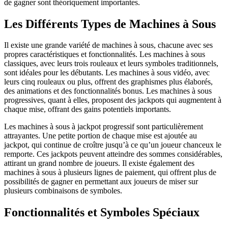
de gagner sont théoriquement importantes.
Les Différents Types de Machines à Sous
Il existe une grande variété de machines à sous, chacune avec ses
propres caractéristiques et fonctionnalités. Les machines à sous
classiques, avec leurs trois rouleaux et leurs symboles traditionnels,
sont idéales pour les débutants. Les machines à sous vidéo, avec
leurs cinq rouleaux ou plus, offrent des graphismes plus élaborés,
des animations et des fonctionnalités bonus. Les machines à sous
progressives, quant à elles, proposent des jackpots qui augmentent à
chaque mise, offrant des gains potentiels importants.
Les machines à sous à jackpot progressif sont particulièrement
attrayantes. Une petite portion de chaque mise est ajoutée au
jackpot, qui continue de croître jusqu’à ce qu’un joueur chanceux le
remporte. Ces jackpots peuvent atteindre des sommes considérables,
attirant un grand nombre de joueurs. Il existe également des
machines à sous à plusieurs lignes de paiement, qui offrent plus de
possibilités de gagner en permettant aux joueurs de miser sur
plusieurs combinaisons de symboles.
Fonctionnalités et Symboles Spéciaux