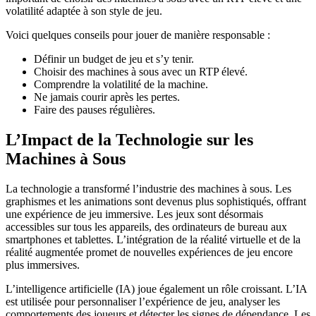
volatilité adaptée à son style de jeu.
Voici quelques conseils pour jouer de manière responsable :
Définir un budget de jeu et s’y tenir.
Choisir des machines à sous avec un RTP élevé.
Comprendre la volatilité de la machine.
Ne jamais courir après les pertes.
Faire des pauses régulières.
L’Impact de la Technologie sur les
Machines à Sous
La technologie a transformé l’industrie des machines à sous. Les
graphismes et les animations sont devenus plus sophistiqués, offrant
une expérience de jeu immersive. Les jeux sont désormais
accessibles sur tous les appareils, des ordinateurs de bureau aux
smartphones et tablettes. L’intégration de la réalité virtuelle et de la
réalité augmentée promet de nouvelles expériences de jeu encore
plus immersives.
L’intelligence artificielle (IA) joue également un rôle croissant. L’IA
est utilisée pour personnaliser l’expérience de jeu, analyser les
comportements des joueurs et détecter les signes de dépendance. Les