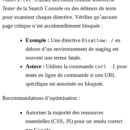
Tester
de la Search Console ou des éditeurs de texte
pour examiner chaque directive. Vérifiez qu’aucune
page critique n’est accidentellement bloquée :
Exemple :
Une directive
en
Disallow: /
dehors d’un environnement de staging est
souvent une erreur fatale.
Astuce :
Utilisez la commande
pour
curl -I
tester en ligne de commande si une URL
spécifique est autorisée ou bloquée.
Recommandations d’optimisation :
Autoriser la majorité des ressources
essentielles (CSS, JS) pour un rendu correct
par Google.