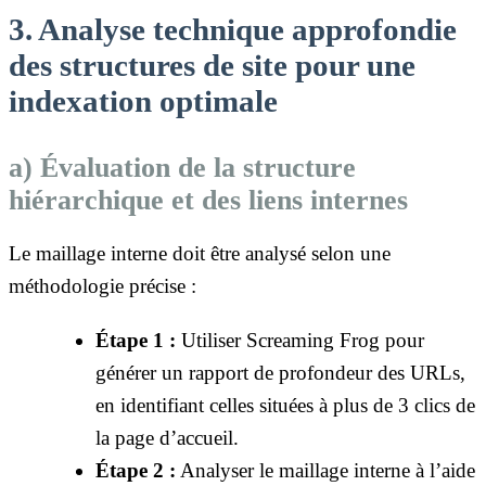
3. Analyse technique approfondie
des structures de site pour une
indexation optimale
a) Évaluation de la structure
hiérarchique et des liens internes
Le maillage interne doit être analysé selon une
méthodologie précise :
Étape 1 :
Utiliser Screaming Frog pour
générer un rapport de profondeur des URLs,
en identifiant celles situées à plus de 3 clics de
la page d’accueil.
Étape 2 :
Analyser le maillage interne à l’aide