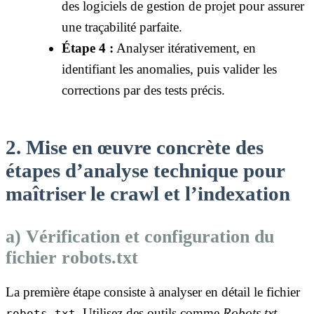
des logiciels de gestion de projet pour assurer
une traçabilité parfaite.
Étape 4 :
Analyser itérativement, en
identifiant les anomalies, puis valider les
corrections par des tests précis.
2. Mise en œuvre concrète des
étapes d’analyse technique pour
maîtriser le crawl et l’indexation
a) Vérification et configuration du
fichier robots.txt
La première étape consiste à analyser en détail le fichier
. Utilisez des outils comme
Robots.txt
robots.txt