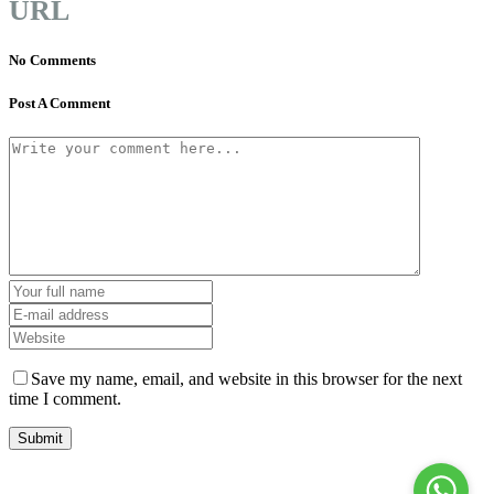
URL
No Comments
Post A Comment
Save my name, email, and website in this browser for the next
time I comment.