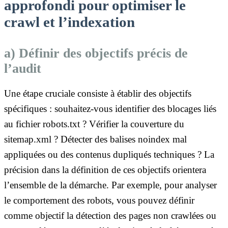
approfondi pour optimiser le
crawl et l’indexation
a) Définir des objectifs précis de
l’audit
Une étape cruciale consiste à établir des objectifs
spécifiques : souhaitez-vous identifier des blocages liés
au fichier robots.txt ? Vérifier la couverture du
sitemap.xml ? Détecter des balises noindex mal
appliquées ou des contenus dupliqués techniques ? La
précision dans la définition de ces objectifs orientera
l’ensemble de la démarche. Par exemple, pour analyser
le comportement des robots, vous pouvez définir
comme objectif la détection des pages non crawlées ou