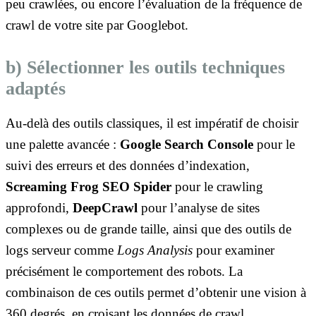
peu crawlées, ou encore l’évaluation de la fréquence de
crawl de votre site par Googlebot.
b) Sélectionner les outils techniques
adaptés
Au-delà des outils classiques, il est impératif de choisir
une palette avancée :
Google Search Console
pour le
suivi des erreurs et des données d’indexation,
Screaming Frog SEO Spider
pour le crawling
approfondi,
DeepCrawl
pour l’analyse de sites
complexes ou de grande taille, ainsi que des outils de
logs serveur comme
Logs Analysis
pour examiner
précisément le comportement des robots. La
combinaison de ces outils permet d’obtenir une vision à
360 degrés, en croisant les données de crawl,