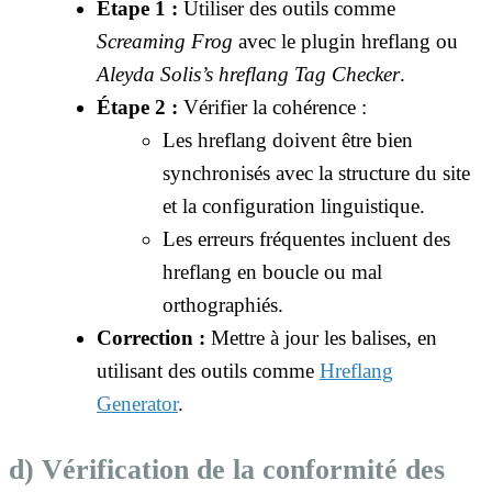
Étape 1 :
Utiliser des outils comme
Screaming Frog
avec le plugin hreflang ou
Aleyda Solis’s hreflang Tag Checker
.
Étape 2 :
Vérifier la cohérence :
Les hreflang doivent être bien
synchronisés avec la structure du site
et la configuration linguistique.
Les erreurs fréquentes incluent des
hreflang en boucle ou mal
orthographiés.
Correction :
Mettre à jour les balises, en
utilisant des outils comme
Hreflang
Generator
.
d) Vérification de la conformité des