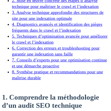
2. Mise en œuvre concrète des étapes d’analyse
technique pour maîtriser le crawl et l’indexation
3. Analyse technique approfondie des structures de
site pour une indexation optimale
4. Diagnostics avancés et identification des pièges
fréquents dans le crawl et l’indexation
5. Techniques d’optimisation avancée pour améliorer
le crawl et l’indexation
6. Correction des erreurs et troubleshooting pour
garantir une indexation sans faille
7. Conseils d’experts pour une optimisation continue
et une démarche proactive
8. Synthèse pratique et recommandations pour une
maîtrise durable
1. Comprendre la méthodologie
d’un audit SEO technique