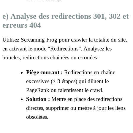
e) Analyse des redirections 301, 302 et
erreurs 404
Utilisez Screaming Frog pour crawler la totalité du site,
en activant le mode “Redirections”. Analysez les
boucles, redirections chainées ou erronées :
Piège courant :
Redirections en chaîne
excessives (> 3 étapes) qui diluent le
PageRank ou ralentissent le crawl.
Solution :
Mettre en place des redirections
directes, supprimer ou mettre à jour les liens
obsolètes.