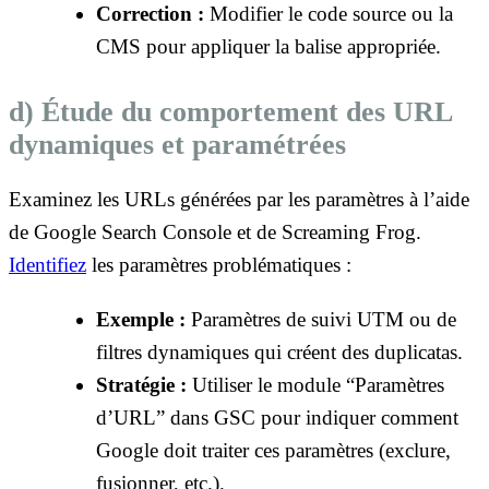
Correction :
Modifier le code source ou la
CMS pour appliquer la balise appropriée.
d) Étude du comportement des URL
dynamiques et paramétrées
Examinez les URLs générées par les paramètres à l’aide
de Google Search Console et de Screaming Frog.
Identifiez
les paramètres problématiques :
Exemple :
Paramètres de suivi UTM ou de
filtres dynamiques qui créent des duplicatas.
Stratégie :
Utiliser le module “Paramètres
d’URL” dans GSC pour indiquer comment
Google doit traiter ces paramètres (exclure,
fusionner, etc.).