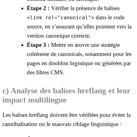
Étape 2 :
Vérifier la présence de balises
dans le code
<link rel="canonical">
source, en s’assurant qu’elles pointent vers la
version canonique correcte.
Étape 3 :
Mettre en œuvre une stratégie
cohérente de canonicals, notamment pour les
pages en doublon logistique ou générées par
des filtres CMS.
c) Analyse des balises hreflang et leur
impact multilingue
Les balises hreflang doivent être vérifiées pour éviter la
cannibalisation ou le mauvais ciblage linguistique :