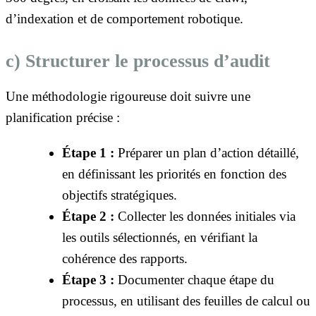
d’indexation et de comportement robotique.
c) Structurer le processus d’audit
Une méthodologie rigoureuse doit suivre une
planification précise :
Étape 1 :
Préparer un plan d’action détaillé,
en définissant les priorités en fonction des
objectifs stratégiques.
Étape 2 :
Collecter les données initiales via
les outils sélectionnés, en vérifiant la
cohérence des rapports.
Étape 3 :
Documenter chaque étape du
processus, en utilisant des feuilles de calcul ou