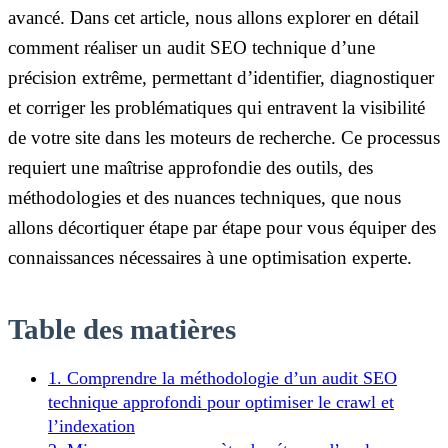
avancé. Dans cet article, nous allons explorer en détail
comment réaliser un audit SEO technique d’une
précision extrême, permettant d’identifier, diagnostiquer
et corriger les problématiques qui entravent la visibilité
de votre site dans les moteurs de recherche. Ce processus
requiert une maîtrise approfondie des outils, des
méthodologies et des nuances techniques, que nous
allons décortiquer étape par étape pour vous équiper des
connaissances nécessaires à une optimisation experte.
Table des matières
1. Comprendre la méthodologie d’un audit SEO
technique approfondi pour optimiser le crawl et
l’indexation