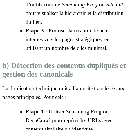
d’outils comme
Screaming Frog
ou
Sitebulb
pour visualiser la hiérarchie et la distribution
du lien.
Étape 3 :
Prioriser la création de liens
internes vers les pages stratégiques, en
utilisant un nombre de clics minimal.
b) Détection des contenus dupliqués et
gestion des canonicals
La duplication technique nuit à l’autorité transférée aux
pages principales. Pour cela :
Étape 1 :
Utiliser Screaming Frog ou
DeepCrawl pour repérer les URLs avec
contenu similaire ou identique.