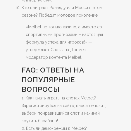
«Ливерпулем».
Кто выиграет Роналду или Месси в этом
сезоне? Победит молодое поколение!
«Melbet не только казино, а вместе со
спортивными прогнозами – настоящая
формула успеха для игроков!» —
утверждает Светлана Донмез,
модератор контента Melbet.
FAQ: ОТВЕТЫ НА
ПОПУЛЯРНЫЕ
ВОПРОСЫ
1. Как начать играть на слотах Melbet?
Зарегистрируйся на сайте, внеси депозит,
выбери понравившийся слот и начинай
крутить барабаны!
2. Есть ли демо-режим в Melbet?