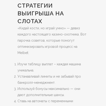
СТРАТЕГИИ
ВЫИГРЫША НА
СЛОТАХ
«Кидай кости, но играй умно» — девиз
каждого настоящего казино-охотника. Вот
парочка советов, которые помогут
оптимизировать игровой процесс на
Melbet:
Изучи таблицу выплат – каждая машина
уникальна.
Устанавливай лимиты и не забывай про
банкролл-менеджмент.
Используй бонусы максимально — они
дают дополнительные шансы.
Ставь на автоматы с переменными