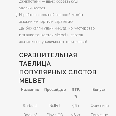
джекпотами — шанс сорвать куш
увеличивается.
Играйте с холодной головой, чтобы
эмоции не портили стратегию.
Да, без капли удачи никуда, но мастерство
и знание тонкостей Melbet и слотов
значительно увеличивают твои шансы!
СРАВНИТЕЛЬНАЯ
ТАБЛИЦА
ПОПУЛЯРНЫХ СЛОТОВ
MELBET
Название
Провайдер
RTP,
Бонусы
%
Starburst
NetEnt
96.1
Фриспины
Book of
Play’n GO
96.21
Бонусные