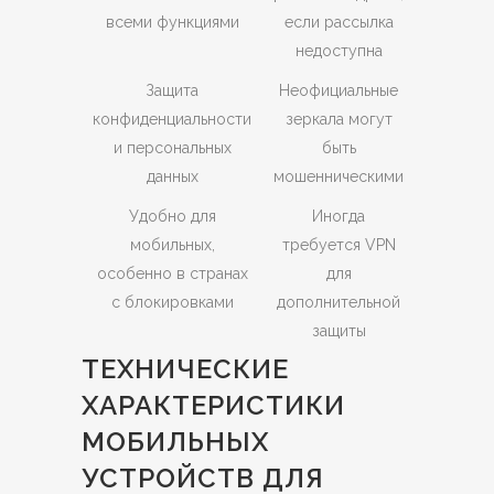
всеми функциями
если рассылка
недоступна
Защита
Неофициальные
конфиденциальности
зеркала могут
и персональных
быть
данных
мошенническими
Удобно для
Иногда
мобильных,
требуется VPN
особенно в странах
для
с блокировками
дополнительной
защиты
ТЕХНИЧЕСКИЕ
ХАРАКТЕРИСТИКИ
МОБИЛЬНЫХ
УСТРОЙСТВ ДЛЯ