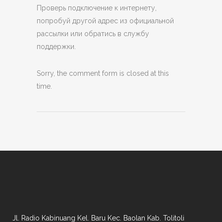
Проверь подключение к интернету,
попробуй другой адрес из официальной
рассылки или обратись в службу
поддержки.
Sorry, the comment form is closed at this
time.
Jl. Radio Kabinuang Kel. Baru Kec. Baolan Kab. Tolitoli