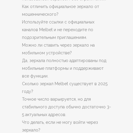
Как отличить официальное зеркало от
мошеннического?
Используйте ссылки с официальных
каналов Melbet и не переходите по
подозрительным приглашениям.
Можно ли ставить через зеркало на
мобильном устройстве?
Да, зеркала полностью адаптированы под
мобильные платформы и поддерживают
все функции.
Сколько зеркал Melbet существует в 2025
году?
Точное число варьируется, но для
стабильного доступа обычно достаточно 3-
5 актуальных адресов.
Что делать, если не могу войти через
зеркало?