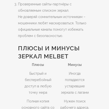
Проверенные сайты-партнёры с
обновляемым списком зеркал.
Не доверяй сомнительным источникам –
мошенники любят маскироваться. Только
официальные каналы помогут избежать
проблем с безопасностью.
ПЛЮСЫ И МИНУСЫ
ЗЕРКАЛ MELBET
Плюсы
Минусы
Быстрый и
Иногда
бесперебойный
попадаются
доступ в любую
устаревшие
точку мира
зеркала с лагами
Полная копия
Нужен поиск
основного сайта со
рабочего адреса,