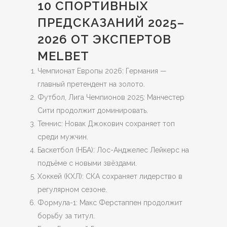
10 СПОРТИВНЫХ
ПРЕДСКАЗАНИЙ 2025–
2026 ОТ ЭКСПЕРТОВ
MELBET
Чемпионат Европы 2026: Германия —
главный претендент на золото.
Футбол, Лига Чемпионов 2025: Манчестер
Сити продолжит доминировать.
Теннис: Новак Джокович сохраняет топ
среди мужчин.
Баскетбол (НБА): Лос-Анджелес Лейкерс на
подъёме с новыми звёздами.
Хоккей (КХЛ): СКА сохраняет лидерство в
регулярном сезоне.
Формула-1: Макс Ферстаппен продолжит
борьбу за титул.