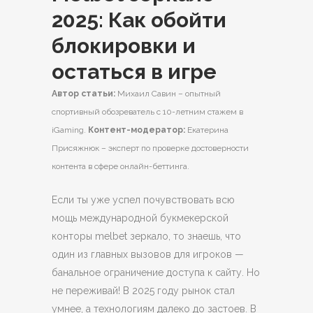
2025: Как обойти
блокировки и
остаться в игре
Автор статьи:
Михаил Савин – опытный
спортивный обозреватель с 10-летним стажем в
iGaming.
Контент-модератор:
Екатерина
Присяжнюк – эксперт по проверке достоверности
контента в сфере онлайн-беттинга.
Если ты уже успел почувствовать всю
мощь международной букмекерской
конторы melbet зеркало, то знаешь, что
один из главных вызовов для игроков —
банальное ограничение доступа к сайту. Но
не переживай! В 2025 году рынок стал
умнее, а технологиям далеко до застоев. В