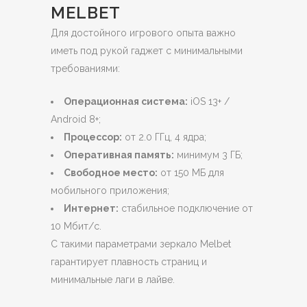
MELBET
Для достойного игрового опыта важно
иметь под рукой гаджет с минимальными
требованиями:
Операционная система:
iOS 13+ /
Android 8+;
Процессор:
от 2.0 ГГц, 4 ядра;
Оперативная память:
минимум 3 ГБ;
Свободное место:
от 150 МБ для
мобильного приложения;
Интернет:
стабильное подключение от
10 Мбит/с.
С такими параметрами зеркало Melbet
гарантирует плавность страниц и
минимальные лаги в лайве.