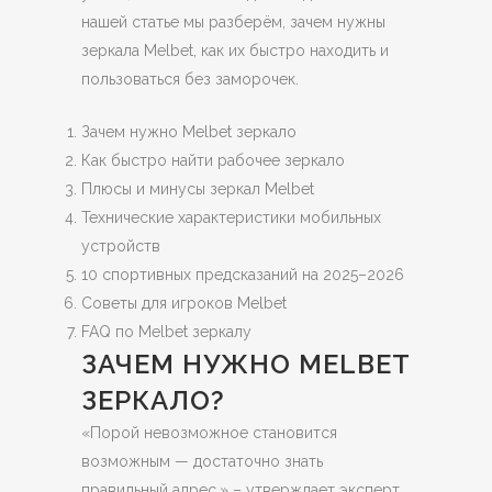
нашей статье мы разберём, зачем нужны
зеркала Melbet, как их быстро находить и
пользоваться без заморочек.
Зачем нужно Melbet зеркало
Как быстро найти рабочее зеркало
Плюсы и минусы зеркал Melbet
Технические характеристики мобильных
устройств
10 спортивных предсказаний на 2025–2026
Советы для игроков Melbet
FAQ по Melbet зеркалу
ЗАЧЕМ НУЖНО MELBET
ЗЕРКАЛО?
«Порой невозможное становится
возможным — достаточно знать
правильный адрес.» – утверждает эксперт