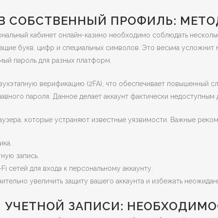
 СОБСТВЕННЫЙ ПРОФИЛЬ: МЕТО
ональный кабинет онлайн-казино необходимо соблюдать несколько
ащие букв, цифр и специальных символов. Это весьма усложнит 
мый пароль для разных платформ.
хэтапную верификацию (2FA), что обеспечивает повышенный сло
авного пароля. Данное делает аккаунт фактически недоступным д
аузера, которые устраняют известные уязвимости. Важные реком
ика.
ную запись.
i сетей для входа к персональному аккаунту.
чительно увеличить защиту вашего аккаунта и избежать неожида
 УЧЕТНОЙ ЗАПИСИ: НЕОБХОДИМО