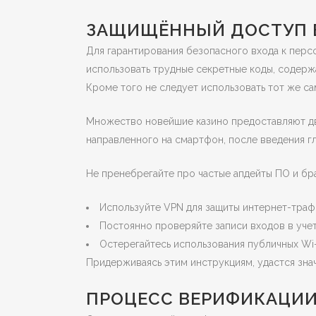
ЗАЩИЩЁННЫЙ ДОСТУП В
Для гарантирования безопасного входа к перс
использовать трудные секретные коды, содерж
Кроме того не следует использовать тот же са
Множество новейшие казино предоставляют дву
направленного на смартфон, после введения гл
Не пренебрегайте про частые апдейты ПО и бр
Используйте VPN для защиты интернет-траф
Постоянно проверяйте записи входов в учет
Остерегайтесь использования публичных Wi-F
Придерживаясь этим инструкциям, удастся зна
ПРОЦЕСС ВЕРИФИКАЦИИ