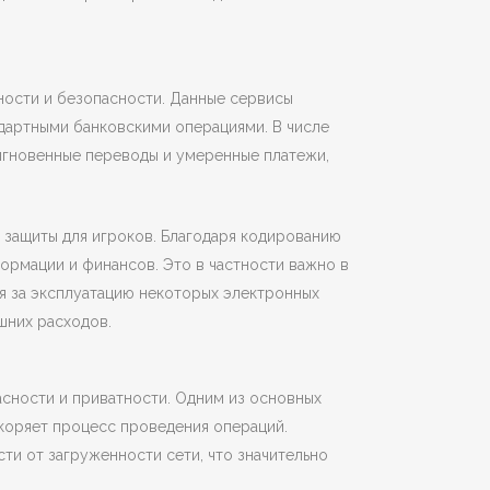
ости и безопасности. Данные сервисы
ндартными банковскими операциями. В числе
т мгновенные переводы и умеренные платежи,
 защиты для игроков. Благодаря кодированию
ормации и финансов. Это в частности важно в
я за эксплуатацию некоторых электронных
шних расходов.
сности и приватности. Одним из основных
коряет процесс проведения операций.
ости от загруженности сети, что значительно