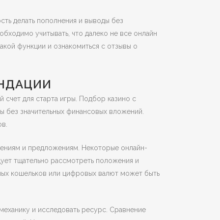
ть делать пополнения и выводы без
обходимо учитывать, что далеко не все онлайн
кой функции и ознакомиться с отзывы о
ЕНДАЦИИ
 счет для старта игры. Подбор казино с
ы без значительных финансовых вложений.
ов.
рениям и предложениям. Некоторые онлайн-
дует тщательно рассмотреть положения и
ных кошельков или цифровых валют может быть
механику и исследовать ресурс. Сравнение