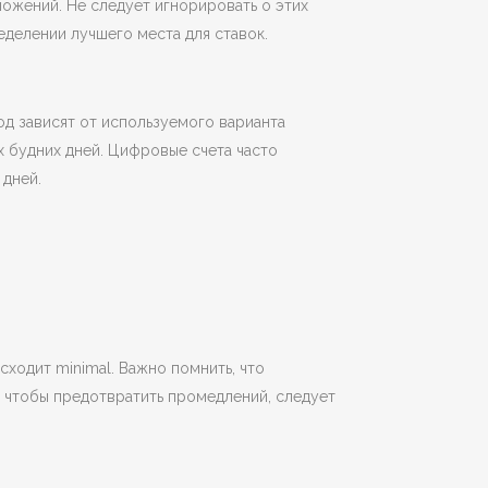
ожений. Не следует игнорировать о этих
еделении лучшего места для ставок.
од зависят от используемого варианта
х будних дней. Цифровые счета часто
 дней.
ходит minimal. Важно помнить, что
 чтобы предотвратить промедлений, следует