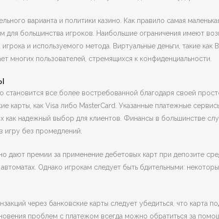
ельного варианта и политики казино. Как правило самая маленьк
ым для большинства игроков. Наибольшие ограничения имеют воз
 игрока и используемого метода. Виртуальные деньги, такие как 
ает многих пользователей, стремящихся к конфиденциальности.
Ы
но становится все более востребованной благодаря своей прост
кие карты, как Visa либо MasterCard. Указанные платежные серви
х как надежный выбор для клиентов. Финансы в большинстве слу
в игру без промедлений.
но дают премии за применение дебетовых карт при депозите сре
 автоматах. Однако игрокам следует быть бдительными: некоторы
закций через банковские карты следует убедиться, что карта п
новения проблем с платежом всегда можно обратиться за помощ