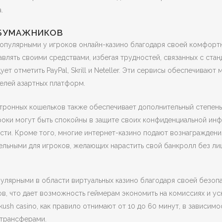
.
 БУМАЖНИКОВ
опулярными у игроков онлайн-казино благодаря своей комфортн
влять своими средствами, избегая трудностей, связанных с ста
т отметить PayPal, Skrill и Neteller. Эти сервисы обеспечиваю
телей азартных платформ.
тронных кошельков также обеспечивает дополнительный степень
роки могут быть спокойны в защите своих конфиденциальной инф
ти. Кроме того, многие интернет-казино подают вознаграждени
тельными для игроков, желающих нарастить свой банкролл без ли
лярными в области виртуальных казино благодаря своей безопа
, что дает возможность геймерам экономить на комиссиях и ус
 kush casino, как правило отнимают от 10 до 60 минут, в зависим
 трансферами.