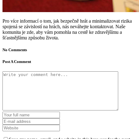
Pro více informací o tom, jak bezpečně hrát a minimalizovat rizika
spojená se závislostí na hrách, nás neváhejte kontaktovat. Naše
komunita je zde, aby vám pomohla na cestě ke zdravějšímu a
šťastnějšímu způsobu života.
No Comments
Post A Comment