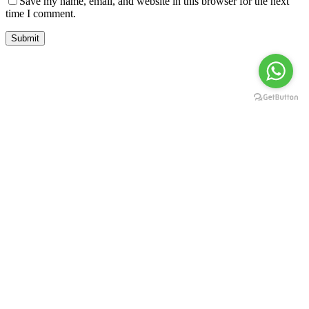
Save my name, email, and website in this browser for the next
time I comment.