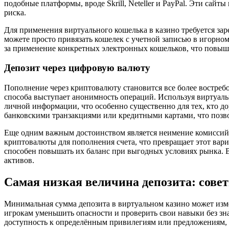
подобные платформы, вроде Skrill, Neteller и PayPal. Эти са
риска.
Для применения виртуального кошелька в казино требуется заре
можете просто привязать кошелек с учетной записью в игорно
за применение конкретных электронных кошельков, что повыша
Депозит через цифровую валюту
Пополнение через криптовалюту становится все более востреб
способа выступает анонимность операций. Используя виртуальн
личной информации, что особенно существенно для тех, кто д
банковскими транзакциями или кредитными картами, что позвол
Еще одним важным достоинством является неимение комиссий 
криптовалюты для пополнения счета, что превращает этот вар
способен повышать их баланс при выгодных условиях рынка. 
активов.
Самая низкая величина депозита: сове
Минимальная сумма депозита в виртуальном казино может изме
игрокам уменьшить опасности и проверить свои навыки без з
доступность к определённым привилегиям или предложениям, 