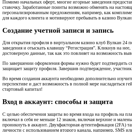
Помимо начальных оферт, многие игорные заведения предоста
ставочку. Заработанные поинты возможно обменять на настоя
персонализированным предложениям, например, как комплиме
для каждого клиента и мотивируют пребывать в казино Вулкан
Создание учетной записи и запись
Для открытия профиля в виртуальном казино клуб Вулкан 24 п
заведения и отыскать клавишу “Регистрация”. Кликнув на нее,
достоверную данные, так как это повлияет на возможность выв
По завершении оформления формы нужно будет подтвердить сво
защищает защиту профиля. Завершив подтверждение, участник и
Во время создания аккаунта необходимо дополнительно изучит
перспективе и даст возможность в полной мере насладиться ге
стартовый капитал!
Вход в аккаунт: способы и защита
С целью обеспечения защиты во время входа на профиль на пл
включал в себя не меньше 12 знаков, включая верхние и мал
проникнуть в аккаунт. Двухфакторная аутентификация (2FA) т
личности с использованием второго канала, например, SMS и