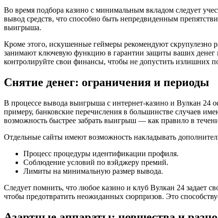
Во время подбора казино с минимальным вкладом следует учес
вывод средств, что способно быть непредвиденным препятстви
выигрыша.
Кроме этого, искушенные геймеры рекомендуют скрупулезно р
занимают ключевую функцию в гарантии защиты ваших денег и
контролируйте свои финансы, чтобы не допустить излишних по
Снятие денег: ограничения и периоды
В процессе вывода выигрыша с интернет-казино и Вулкан 24 о
примеру, банковские перечисления в большинстве случаев имеют
возможность быстрее забрать выигрыш — как правило в течени
Отдельные сайты имеют возможность накладывать дополнитель
Процесс процедуры идентификации профиля.
Соблюдение условий по вэйджеру премий.
Лимиты на минимальную размер вывода.
Следует помнить, что любое казино и клуб Вулкан 24 задает с
чтобы предотвратить неожиданных сюрпризов. Это способствуе
Азартные аппараты: новшества и разно