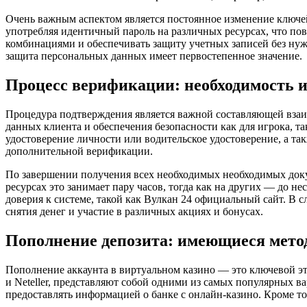
Очень важным аспектом является постоянное изменение ключе
употребляя идентичный пароль на различных ресурсах, что п
комбинациями и обеспечивать защиту учетных записей без нуж
защита персональных данных имеет первостепенное значение.
Процесс верификации: необходимость 
Процедура подтверждения является важной составляющей взаи
данных клиента и обеспечения безопасности как для игрока, 
удостоверение личности или водительское удостоверение, а та
дополнительной верификации.
По завершении получения всех необходимых необходимых докум
ресурсах это занимает пару часов, тогда как на других — до н
доверия к системе, такой как Вулкан 24 официальный сайт. В
снятия денег и участие в различных акциях и бонусах.
Пополнение депозита: имеющиеся мет
Пополнение аккаунта в виртуальном казино — это ключевой эта
и Neteller, представляют собой одними из самых популярных в
предоставлять информацией о банке с онлайн-казино. Кроме то