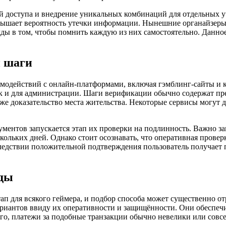
й доступа и внедрение уникальных комбинаций для отдельных 
овышает вероятность утечки информации. Нынешние органайзер
ды в том, чтобы помнить каждую из них самостоятельно. Данное
и шаги
модействий с онлайн-платформами, включая гэмблинг-сайты и 
так и для администрации. Шаги верификации обычно содержат пр
кже доказательство места жительства. Некоторые сервисы могут 
ентов запускается этап их проверки на подлинность. Важно зам
ескольких дней. Однако стоит осознавать, что оперативная прове
 следствии положительной подтверждения пользователь получае
оды
п для всякого геймера, и подбор способа может существенно отр
ариантов ввиду их оперативности и защищённости. Они обеспечи
го, платежи за подобные транзакции обычно невелики или совсе