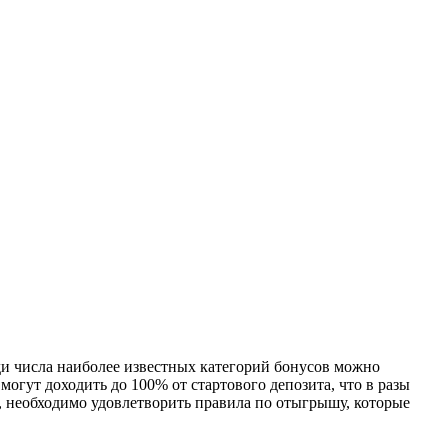
и числа наиболее известных категорий бонусов можно
огут доходить до 100% от стартового депозита, что в разы
в, необходимо удовлетворить правила по отыгрышу, которые