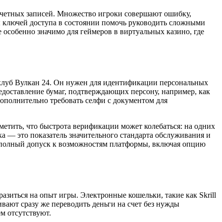
учетных записей. Множество игроки совершают ошибку,
ы ключей доступа в состоянии помочь руководить сложными
 особенно значимо для геймеров в виртуальных казино, где
клуб Вулкан 24. Он нужен для идентификации персональных
едоставление бумаг, подтверждающих персону, например, как
дополнительно требовать селфи с документом для
етить, что быстрота верификации может колебаться: на одних
рка — это показатель значительного стандарта обслуживания и
т полный допуск к возможностям платформы, включая опцию
азиться на опыт игры. Электронные кошельки, такие как Skrill
вают сразу же переводить деньги на счет без нужды
м отсутствуют.