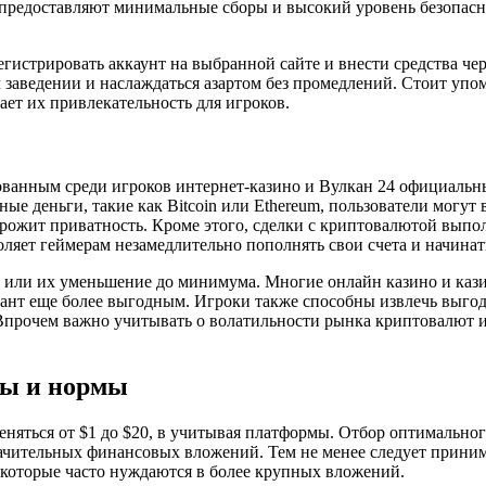
йты предоставляют минимальные сборы и высокий уровень безопа
гистрировать аккаунт на выбранной сайте и внести средства чер
м заведении и наслаждаться азартом без промедлений. Стоит уп
ет их привлекательность для игроков.
ованным среди игроков интернет-казино и Вулкан 24 официальн
ые деньги, такие как Bitcoin или Ethereum, пользователи могу
орожит приватность. Кроме этого, сделки с криптовалютой вып
яет геймерам незамедлительно пополнять свои счета и начинать
или их уменьшение до минимума. Многие онлайн казино и кази
иант еще более выгодным. Игроки также способны извлечь выго
Впрочем важно учитывать о волатильности рынка криптовалют и
ты и нормы
няться от $1 до $20, в учитывая платформы. Отбор оптимально
начительных финансовых вложений. Тем не менее следует прини
которые часто нуждаются в более крупных вложений.