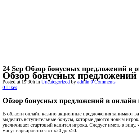
24 Sep
Обзор бонусных предложений в о
Обзор бонусных предложений 
Posted at 19:30h
in
Uncategorized
by
admin
0 Comments
0
Likes
Обзор бонусных предложений в онлайн 
В области онлайн казино акционные предложения занимают ва
выделить вступительные бонусы, которые даются новым игрокам
увеличивает стартовый капитал игрока. Следует иметь в виду,
могут варьироваться от x20 до x50.