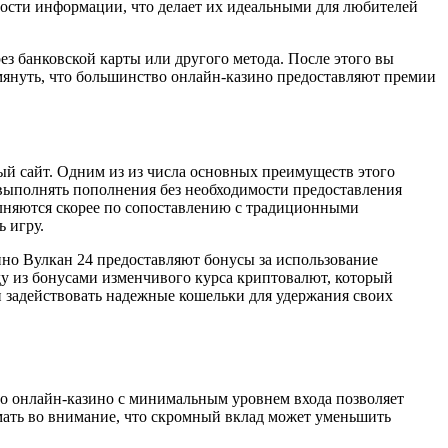
сности информации, что делает их идеальными для любителей
ез банковской карты или другого метода. После этого вы
омянуть, что большинство онлайн-казино предоставляют премии
ый сайт. Одним из из числа основных преимуществ этого
т выполнять пополнения без необходимости предоставления
олняются скорее по сопоставлению с традиционными
 игру.
но Вулкан 24 предоставляют бонусы за использование
ду из бонусами изменчивого курса криптовалют, который
 задействовать надежные кошельки для удержания своих
го онлайн-казино с минимальным уровнем входа позволяет
мать во внимание, что скромный вклад может уменьшить