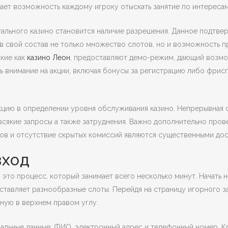
дает возможность каждому игроку отыскать занятие по интересам
ального казино становится наличие разрешения. Данное подтве
 свой состав не только множество слотов, но и возможность пр
кие как
казино Леон
, предоставляют демо-режим, дающий возмо
ь внимание на акции, включая бонусы за регистрацию либо фрисп
кцию в определении уровня обслуживания казино. Непрерывная
сякие запросы а также затруднения. Важно дополнительно пров
ов и отсутствие скрытых комиссий являются существенными дос
ВХОД
 это процесс, который занимает всего несколько минут. Начать
ставляет разнообразные слоты. Перейдя на страницу игорного за
ную в верхнем правом углу.
альные данные: ФИО, электронный адрес и телефонный номер. Кр