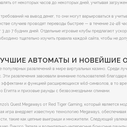
влять от некоторых часов до некоторых дней, учитывая загружен
требований на вывод денег, то они могут варьироваться в учит
ьшинстве случаев проводят переводы быстрее — в течение 24-48 ч
 3 до 7 будних дней. Отдельные игровые клубы предлагают уско
обходимо тщательно изучить правила каждой сайта, чтобы не до
ЛУЧШИЕ АВТОМАТЫ И НОВЕЙШИЕ 
е популярных развлечений в мире виртуальных казино. Среди луч
atic. Эти развлечения завоевали внимание пользователей благода
и эффектами и функцией расширяющихся wild-символов, в то время
о Египта и призовые раунды с безвозмездными спинами.
zo’s Quest Megaways от Red Tiger Gaming, который является м
ная игра внедряет известную технологию Megaways, обеспечивая
ти, такие как цепные выигрыши и множители. Следующий увлекат
ию Дикого Запада и волнительно-интересные бонусные раунды 