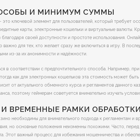
ПОСОБЫ И МИНИМУМ СУММЫ
— это ключевой элемент для пользователей, который требует о
едитные карты, электронные кошельки и виртуальные валюты. Кред
лагодаря своей доступности и простоте использования. Онлайн сч
важно для тех, кто желает сразу же включиться в игру. В посл
ными из-за их анонимности и надёжности.
я в соответствии с предпочтительного способа. Например, при
тогда как для электронных кошельков эта стоимость может быть
исит от актуального обменного курса и регламентов данного каз
ланса, поэтому геймерам советуется внимательно изучать услов
 И ВРЕМЕННЫЕ РАМКИ ОБРАБОТК
азино необходимы для внимательного подхода к регламентам и в
вия, но основные положения неизменны похожими. Часто, перед 
та. Этот важный процесс для избежания мошенничества и обеспе