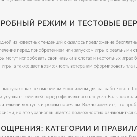
 ПРОБНЫЙ РЕЖИМ И ТЕСТОВЫЕ ВЕ
 одной из известных тенденций оказалось предложение бесплатн
лечение перед приобретением или запуском игры с реальными 
ры могут испробовать свои навыки в слотах и настольных играх 
 игры, а также дает возможность ветеранам сформировать план
выступают как незаменимым механизмом для разработчиков. Та
 и улучшать геймплей перед официального выпуска. Большое кол
рительный доступ к игровым проектам. Важно заметить, что про
сиями, но это уравновешивается возможностью ознакомиться с 
ООЩРЕНИЯ: КАТЕГОРИИ И ПРАВИЛ