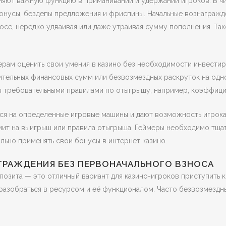
няют важную функцию в приманивании и удержании игроков. В ч
нусы, бездепы предложения и фриспины. Начальные вознагражд
осе, нередко удваивая или даже утраивая сумму пополнения. Так
ерам оценить свои умения в казино без необходимости инвести
тельных финансовых сумм или безвозмездных раскруток на одно
требовательными правилами по отыгрышу, например, коэффицие
тся на определенные игровые машины и дают возможность игрок
ит на выигрыш или правила отыгрыша. Геймеры необходимо тщат
льно применять свои бонусы в интернет казино.
ГРАЖДЕНИЯ БЕЗ ПЕРВОНАЧАЛЬНОГО ВЗНОСА
озита — это отличный вариант для казино-игроков приступить к 
зобраться в ресурсом и её функционалом. Часто безвозмездные