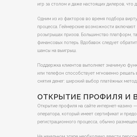
игр за столом и даже настоящих дилеров, что 
Одним из из факторов во время подбора вирту
процесса. Геймерские возможности включают в
розыгрышах призов. Большинство платформ, та
финансовых потерь. Вдобавок следует обратит
шансы на выигрыш.
Поддержка клиентов выполняет значимую фун
или телефон способствует мгновенно решать в
снятия денег: широкий выбор платёжных метод
ОТКРЫТИЕ ПРОФИЛЯ И 
Открытие профиля на сайте интернет-казино —
оператора, который имеет сертификат и предо
регистрационного процесса, обычно размещен
На начальном этапе необходимо ввести персон