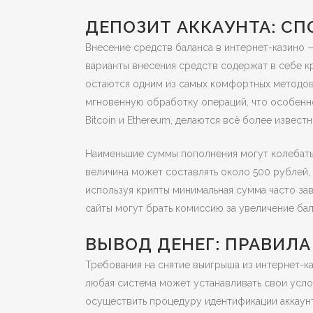
ДЕПОЗИТ АККАУНТА: С
Внесение средств баланса в интернет-казино 
варианты внесения средств содержат в себе кр
остаются одним из самых комфортных методов б
мгновенную обработку операций, что особенно 
Bitcoin и Ethereum, делаются всё более извест
Наименьшие суммы пополнения могут колебатьс
величина может составлять около 500 рублей, 
используя крипты минимальная сумма часто зав
сайты могут брать комиссию за увеличение ба
ВЫВОД ДЕНЕГ: ПРАВИЛА
Требования на снятие выигрыша из интернет-к
любая система может устанавливать свои усло
осуществить процедуру идентификации аккаун