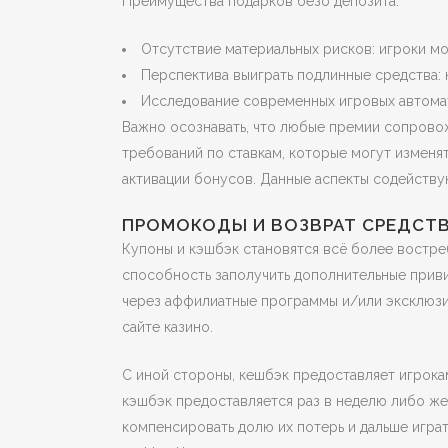
Преимущества подарков безо депозита:
Отсутствие материальных рисков: игроки мо
Перспектива выиграть подлинные средства: 
Исследование современных игровых автома
Важно осознавать, что любые премии сопровож
требований по ставкам, которые могут изменят
активации бонусов. Данные аспекты содейству
ПРОМОКОДЫ И ВОЗВРАТ СРЕДСТВ
Купоны и кэшбэк становятся всё более востре
способность заполучить дополнительные прив
через аффилиатные программы и/или эксклюзив
сайте казино.
С иной стороны, кешбэк предоставляет игрока
кэшбэк предоставляется раз в неделю либо же
компенсировать долю их потерь и дальше играт