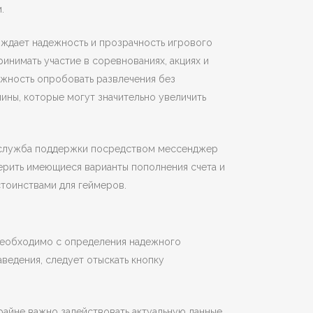
.
рждает надежность и прозрачность игрового
инимать участие в соревнованиях, акциях и
жность опробовать развлечения без
ины, которые могут значительно увеличить
 служба поддержки посредством мессенджер
ерить имеющиеся варианты пополнения счета и
тоинствами для геймеров.
 необходимо с определения надежного
ведения, следует отыскать кнопку
айне важно задействовать актуальную данные,