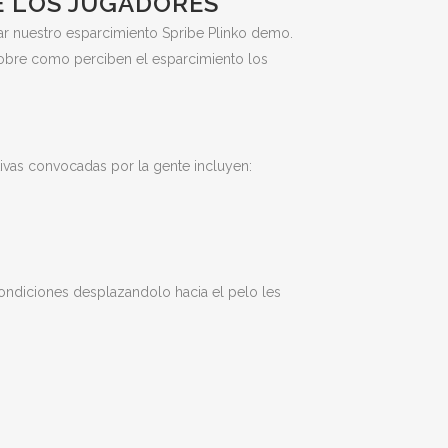
E LOS JUGADORES
r nuestro esparcimiento Spribe Plinko demo.
obre como perciben el esparcimiento los
ivas convocadas por la gente incluyen:
ondiciones desplazandolo hacia el pelo les