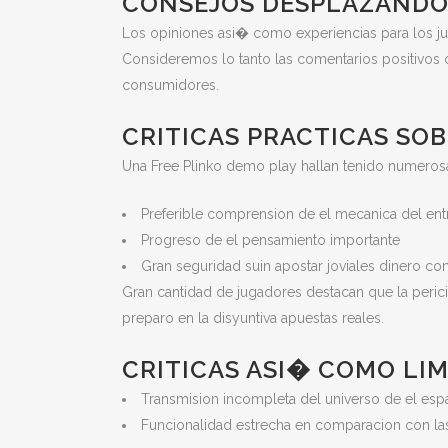
CONSEJOS DESPLAZANDOL
Los opiniones asi� como experiencias para los j
Consideremos lo tanto las comentarios positivos
consumidores.
CRITICAS PRACTICAS SO
Una Free Plinko demo play hallan tenido numerosa
Preferible comprension de el mecanica del ent
Progreso de el pensamiento importante
Gran seguridad suin apostar joviales dinero co
Gran cantidad de jugadores destacan que la peric
preparo en la disyuntiva apuestas reales.
CRITICAS ASI� COMO LI
Transmision incompleta del universo de el esp
Funcionalidad estrecha en comparacion con la