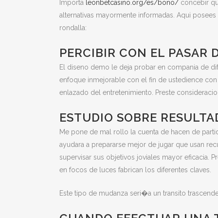
Importa
leonbetcasino.org/es/bono/
concebir qu
alternativas mayormente informadas. Aqui posees 
rondalla:
PERCIBIR CON EL PASAR
El diseno demo le deja probar en compania de dife
enfoque inmejorable con el fin de ustedience co
enlazado del entretenimiento. Preste consideracion
ESTUDIO SOBRE RESULTA
Me pone de mal rollo la cuenta de hacen de parti
ayudara a prepararse mejor de jugar que usan rec
supervisar sus objetivos joviales mayor eficacia. 
en focos de luces fabrican los diferentes claves.
Este tipo de mudanza seri�a un transito trascende