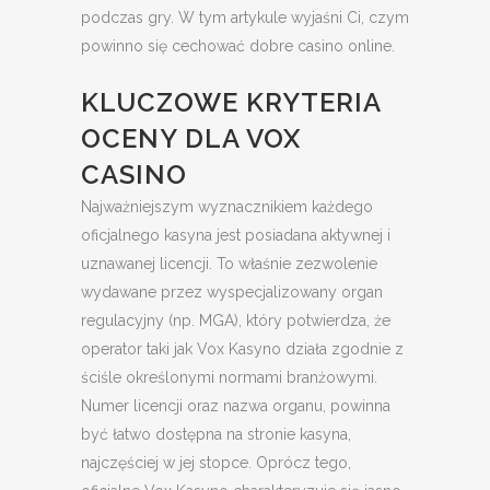
podczas gry. W tym artykule wyjaśni Ci, czym
powinno się cechować dobre casino online.
KLUCZOWE KRYTERIA
OCENY DLA VOX
CASINO
Najważniejszym wyznacznikiem każdego
oficjalnego kasyna jest posiadana aktywnej i
uznawanej licencji. To właśnie zezwolenie
wydawane przez wyspecjalizowany organ
regulacyjny (np. MGA), który potwierdza, że
operator taki jak Vox Kasyno działa zgodnie z
ściśle określonymi normami branżowymi.
Numer licencji oraz nazwa organu, powinna
być łatwo dostępna na stronie kasyna,
najczęściej w jej stopce. Oprócz tego,