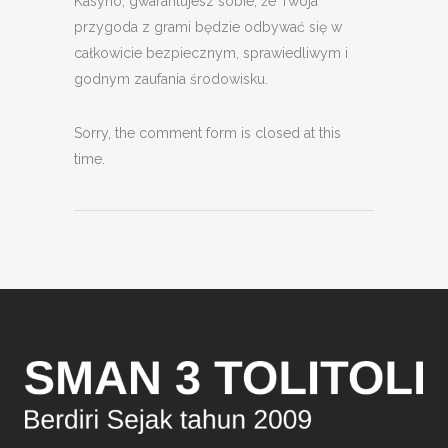
Kasyno, gwarantujesz sobie, że Twoja
przygoda z grami będzie odbywać się w
całkowicie bezpiecznym, sprawiedliwym i
godnym zaufania środowisku.
Sorry, the comment form is closed at this
time.