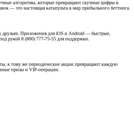
течные алгоритмы, которые превращают скучные цифры в
авок — это настоящая катапульта в мир прибыльного беттинга.
их друзьях. Приложения для iOS и Android — быстрые,
под рукой 8 (800) 777-75-55 для поддержки.
нты, к тому же периодические акции превращают каждую
ивные призы и VIP-операции.