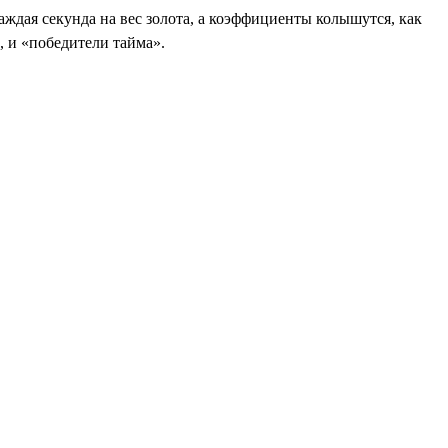
аждая секунда на вес золота, а коэффициенты колышутся, как
, и «победители тайма».