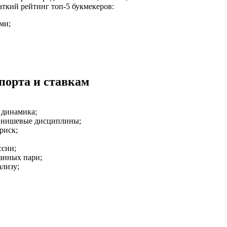
аткий рейтинг топ-5 букмекеров:
ми;
порта и ставкам
 динамика;
е нишевые дисциплины;
риск;
ссии;
анных пари;
ализу;