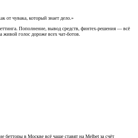
к от чувака, который знает дело.»
беттинга. Пополнение, вывод средств, финтех-решения — всё
а живой голос дороже всех чат-ботов.
 бетторы в Москве всё чаще ставят на Melbet за счёт