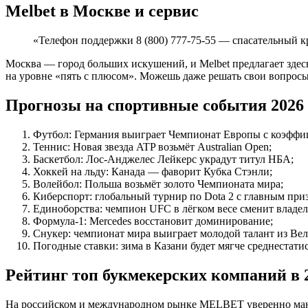
Melbet в Москве и сервис
«Телефон поддержки 8 (800) 777-75-55 — спасательный кр
Москва — город больших искушений, и Melbet предлагает здес
на уровне «пять с плюсом». Можешь даже решать свои вопросы п
Прогнозы на спортивные события 2026
Футбол: Германия выиграет Чемпионат Европы с коэффиц
Теннис: Новая звезда ATP возьмёт Australian Open;
Баскетбол: Лос-Анджелес Лейкерс украдут титул НБА;
Хоккей на льду: Канада — фаворит Кубка Стэнли;
Волейбол: Польша возьмёт золото Чемпионата мира;
Киберспорт: глобальный турнир по Dota 2 с главным приз
Единоборства: чемпион UFC в лёгком весе сменит владел
Формула-1: Mercedes восстановит доминирование;
Снукер: чемпионат мира выиграет молодой талант из Ве
Погодные ставки: зима в Казани будет мягче среднестати
Рейтинг топ букмекерских компаний в 
На российском и международном рынке MELBET уверенно манит и