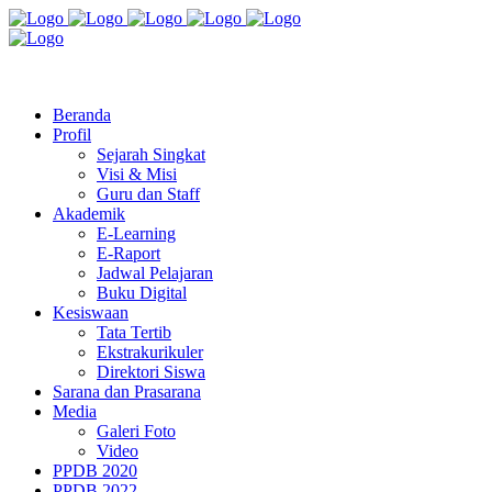
Jl. Radio Kabinuang Kel. Baru Kec. Baolan Kab. Tolitoli
sman3tolitoli@gmail.com
Beranda
Profil
Sejarah Singkat
Visi & Misi
Guru dan Staff
Akademik
E-Learning
E-Raport
Jadwal Pelajaran
Buku Digital
Kesiswaan
Tata Tertib
Ekstrakurikuler
Direktori Siswa
Sarana dan Prasarana
Media
Galeri Foto
Video
PPDB 2020
PPDB 2022