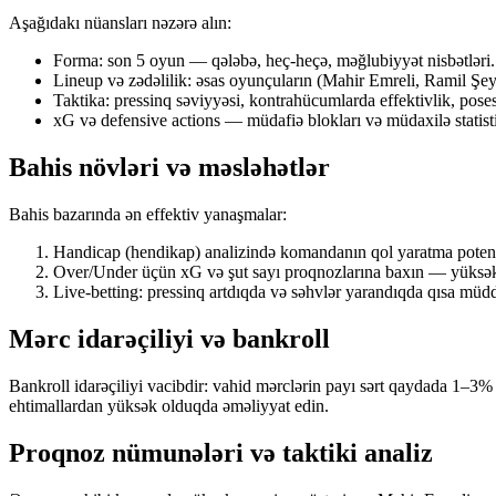
Aşağıdakı nüansları nəzərə alın:
Forma: son 5 oyun — qələbə, heç-heçə, məğlubiyyət nisbətləri.
Lineup və zədəlilik: əsas oyunçuların (Mahir Emreli, Ramil
Taktika: pressinq səviyyəsi, kontrahücumlarda effektivlik, posess
xG və defensive actions — müdafiə blokları və müdaxilə statisti
Bahis növləri və məsləhətlər
Bahis bazarında ən effektiv yanaşmalar:
Handicap (hendikap) analizində komandanın qol yaratma potensia
Over/Under üçün xG və şut sayı proqnozlarına baxın — yüksək
Live-betting: pressinq artdıqda və səhvlər yarandıqda qısa müddət
Mərc idarəçiliyi və bankroll
Bankroll idarəçiliyi vacibdir: vahid mərclərin payı sərt qaydada 1–3% 
ehtimallardan yüksək olduqda əməliyyat edin.
Proqnoz nümunələri və taktiki analiz