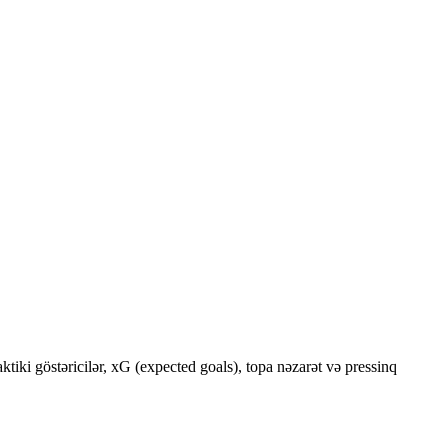
ktiki göstəricilər, xG (expected goals), topa nəzarət və pressinq