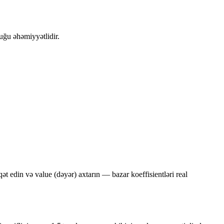
ğu əhəmiyyətlidir.
t edin və value (dəyər) axtarın — bazar koeffisientləri real