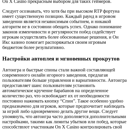
On X Casino прекрасным выбором для таких геймеров.
Следует осознавать, что хотя бы при высоком RTP фортуна
имеет существенную позицию. Каждый раунд в игровом
заведении является независимым событием, и никакой
алгоритм не в состоянии обещать успех. Однако понимание
законов изменчивости и регулярности побед содействует
игрокам осуществлять более обоснованные решения, и Он
Икс казино помогает распоряжаться своим игровым
бюджетом более результативно.
Настройки автоплея и мгновенных прокрутов
Автоигра и быстрые спины стали важной составляющей
современного онлайн игорного заведения, предлагая
пользователям больше управления и вариативности. Автоигра
предоставляет шанс пользователям установить
автоматическое кручение барабанов на определенное
количество раз, что освобождает их от необходимости
постоянно нажимать кнопку “Спин”. Такое особенно удобно
предназначено для игроков, которые предпочитает наблюдать
за игрой либо одновременно делать другие вещи. Следует
упомянуть, что автоигра часто дополняется дополнительными
настройками, такими как лимиты убытков или побед, которые
способствуют участникам On X Casino контролировать свой