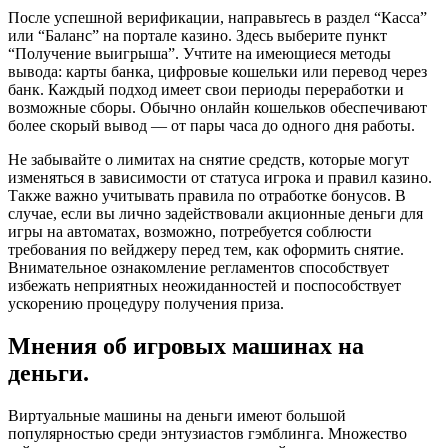
После успешной верификации, направьтесь в раздел “Касса”
или “Баланс” на портале казино. Здесь выберите пункт
“Получение выигрыша”. Учтите на имеющиеся методы
вывода: карты банка, цифровые кошельки или перевод через
банк. Каждый подход имеет свои периоды переработки и
возможные сборы. Обычно онлайн кошельков обеспечивают
более скорый вывод — от пары часа до одного дня работы.
Не забывайте о лимитах на снятие средств, которые могут
изменяться в зависимости от статуса игрока и правил казино.
Также важно учитывать правила по отработке бонусов. В
случае, если вы лично задействовали акционные деньги для
игры на автоматах, возможно, потребуется соблюсти
требования по вейджеру перед тем, как оформить снятие.
Внимательное ознакомление регламентов способствует
избежать неприятных неожиданностей и поспособствует
ускорению процедуру получения приза.
Мнения об игровых машинах на
деньги.
Виртуальные машины на деньги имеют большой
популярностью среди энтузиастов гэмблинга. Множество