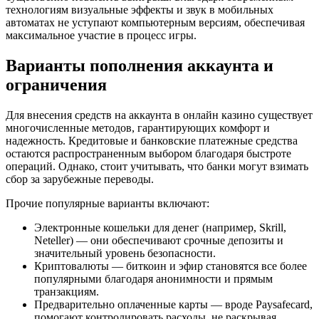
технологиям визуальные эффекты и звук в мобильных
автоматах не уступают компьютерным версиям, обеспечивая
максимальное участие в процесс игры.
Варианты пополнения аккаунта и
ограничения
Для внесения средств на аккаунта в онлайн казино существует
многочисленные методов, гарантирующих комфорт и
надежность. Кредитовые и банковские платежные средства
остаются распространенным выбором благодаря быстроте
операций. Однако, стоит учитывать, что банки могут взимать
сбор за зарубежные переводы.
Прочие популярные варианты включают:
Электронные кошельки для денег (например, Skrill,
Neteller) — они обеспечивают срочные депозиты и
значительный уровень безопасности.
Криптовалюты — биткоин и эфир становятся все более
популярными благодаря анонимности и прямым
транзакциям.
Предварительно оплаченные карты — вроде Paysafecard,
помогают контролировать расходы, не раскрывая