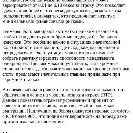
варьироваться от 0,01 до 0,10 бакса за строку. Это позволяет
сделать подобные слоты легкодоступными для множества
пользователей, включая тех, кто предпочитает играть с
минимальными финансовыми рисками.
Геймеры часто выбирают автоматы с низкими взносами,
чтобы исследовать разнообразные подходы без больших
издержек. Это особенно важно в ситуациях значительной
волатильности слот-машин, где исход каждого вращения
непредсказуем. Эксплуатация малых взносов помогает
собрать практику и развить способности менеджмента
банкроллом. При таком важно учитывать, что скромные
ставочки не всегда означают маленькие выигрыши; некоторые
слоты предлагают значительные главные призы даже при
скромных ставках.
Во время выбора игровых слотов с низкими ставками стоит
обратить внимание на уровень возврата игроку (RTP).
Данный показатель отражает усреднённый процент от
совокупной суммы ставок, возвращаемый игрокам как
выигрыши. Наилучшим выбором окажутся игровые автоматы
с RTP более 96%, что поднимает вероятность на победу даже
при минимальных вложениях.