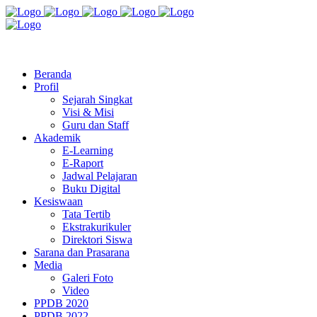
Jl. Radio Kabinuang Kel. Baru Kec. Baolan Kab. Tolitoli
sman3tolitoli@gmail.com
Beranda
Profil
Sejarah Singkat
Visi & Misi
Guru dan Staff
Akademik
E-Learning
E-Raport
Jadwal Pelajaran
Buku Digital
Kesiswaan
Tata Tertib
Ekstrakurikuler
Direktori Siswa
Sarana dan Prasarana
Media
Galeri Foto
Video
PPDB 2020
PPDB 2022