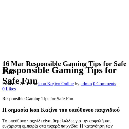
16 Mar
Responsible Gaming Tips for Safe
Responsible Gaming Tips for
Fun
Safe Fun
Posted at 20:07h
in
leon Καζίνο Online
by
admin
0 Comments
0
Likes
Responsible Gaming Tips for Safe Fun
Η σημασία leon Καζίνο του υπεύθυνου παιχνιδιού
Το υπεύθυνο παιχνίδι είναι θεμελιώδες για την ασφαλή και
ευχάριστη εμπειρία στα τυχερά παιχνίδια. Η κατανόηση των