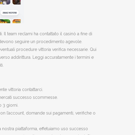
 Il team reclami ha contattato il casinò a fine di
ori devono seguire un procedimento agevole.
entuali procedure vittoria verifica necessarie. Qui
iverso addirittura. Leggi accuratamente i termini e
ti.
e vittoria contattarci.
e mercati successo scommesse.
 3 giorni.
on l’account, domande sui pagamenti, verifiche o
 la nostra piattaforma, effetuiamo uso successo