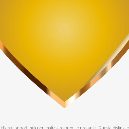
ettante opportunità per analizzare premi e pro unici. Questa distinta e