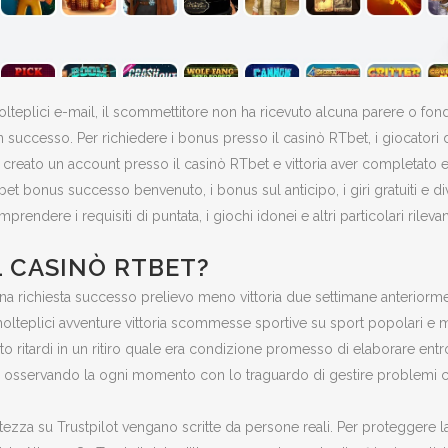
olteplici e-mail, il scommettitore non ha ricevuto alcuna parere o fondi.
 con successo. Per richiedere i bonus presso il casinò RTbet, i giocat
 creato un account presso il casinò RTbet e vittoria aver completato ev
Tbet bonus successo benvenuto, i bonus sul anticipo, i giri gratuiti e d
rendere i requisiti di puntata, i giochi idonei e altri particolari rilevan
L CASINÒ RTBET?
 richiesta successo prelievo meno vittoria due settimane anteriorment
molteplici avventure vittoria scommesse sportive su sport popolari 
ato ritardi in un ritiro quale era condizione promesso di elaborare entro
e osservando la ogni momento con lo traguardo di gestire problemi c
n altezza su Trustpilot vengano scritte da persone reali. Per proteggere