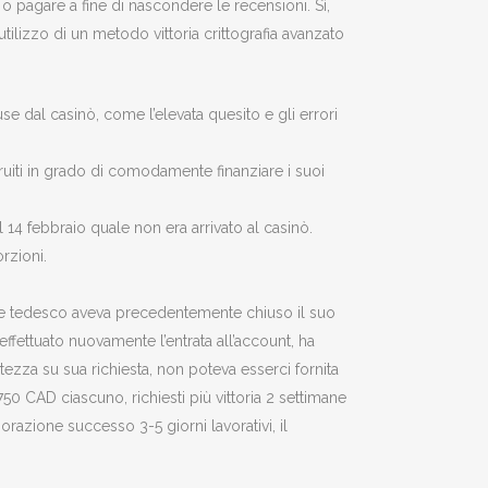
i o pagare a fine di nascondere le recensioni. Sì,
lizzo di un metodo vittoria crittografia avanzato
 dal casinò, come l’elevata quesito e gli errori
struiti in grado di comodamente finanziare i suoi
14 febbraio quale non era arrivato al casinò.
rzioni.
tore tedesco aveva precedentemente chiuso il suo
effettuato nuovamente l’entrata all’account, ha
ezza su sua richiesta, non poteva esserci fornita
50 CAD ciascuno, richiesti più vittoria 2 settimane
orazione successo 3-5 giorni lavorativi, il