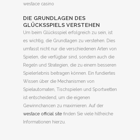
westace casino
DIE GRUNDLAGEN DES
GLÜCKSSPIELS VERSTEHEN
Um beim Glücksspiel erfolgreich zu sein, ist
es wichtig, die Grundlagen zu verstehen. Dies
umfasst nicht nur die verschiedenen Arten von
Spielen, die verfügbar sind, sondern auch die
Regeln und Strategien, die zu einem besseren
Spielerlebnis beitragen können. Ein fundiertes
Wissen über die Mechanismen von
Spielautomaten, Tischspielen und Sportwetten
ist entscheidend, um die eigenen
Gewinnchancen zu maximieren. Auf der
westace official site
finden Sie viele hilfreiche
Informationen hierzu.