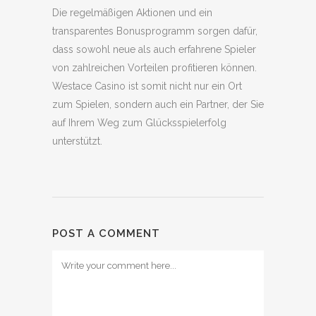
Die regelmäßigen Aktionen und ein
transparentes Bonusprogramm sorgen dafür,
dass sowohl neue als auch erfahrene Spieler
von zahlreichen Vorteilen profitieren können.
Westace Casino ist somit nicht nur ein Ort
zum Spielen, sondern auch ein Partner, der Sie
auf Ihrem Weg zum Glücksspielerfolg
unterstützt.
POST A COMMENT