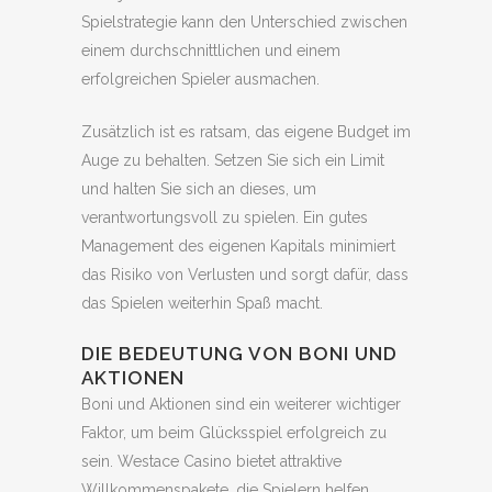
Spielstrategie kann den Unterschied zwischen
einem durchschnittlichen und einem
erfolgreichen Spieler ausmachen.
Zusätzlich ist es ratsam, das eigene Budget im
Auge zu behalten. Setzen Sie sich ein Limit
und halten Sie sich an dieses, um
verantwortungsvoll zu spielen. Ein gutes
Management des eigenen Kapitals minimiert
das Risiko von Verlusten und sorgt dafür, dass
das Spielen weiterhin Spaß macht.
DIE BEDEUTUNG VON BONI UND
AKTIONEN
Boni und Aktionen sind ein weiterer wichtiger
Faktor, um beim Glücksspiel erfolgreich zu
sein. Westace Casino bietet attraktive
Willkommenspakete, die Spielern helfen