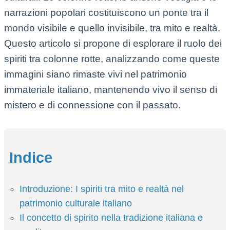
narrazioni popolari costituiscono un ponte tra il
mondo visibile e quello invisibile, tra mito e realtà.
Questo articolo si propone di esplorare il ruolo dei
spiriti tra colonne rotte, analizzando come queste
immagini siano rimaste vivi nel patrimonio
immateriale italiano, mantenendo vivo il senso di
mistero e di connessione con il passato.
Indice
Introduzione: I spiriti tra mito e realtà nel
patrimonio culturale italiano
Il concetto di spirito nella tradizione italiana e