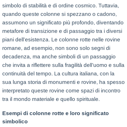
simbolo di stabilità e di ordine cosmico. Tuttavia,
quando queste colonne si spezzano o cadono,
assumono un significato più profondo, diventando
metafore di transizione e di passaggio tra i diversi
piani dell’esistenza. Le colonne rotte nelle rovine
romane, ad esempio, non sono solo segni di
decadenza, ma anche simboli di un passaggio
che invita a riflettere sulla fragilità dell’uomo e sulla
continuità del tempo. La cultura italiana, con la
sua lunga storia di monumenti e rovine, ha spesso
interpretato queste rovine come spazi di incontro
tra il mondo materiale e quello spirituale.
Esempi di colonne rotte e loro significato
simbolico