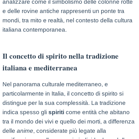
analizzare come il simbolismo delle colonne rotte
e delle rovine antiche rappresenti un ponte tra
mondi, tra mito e realtà, nel contesto della cultura
italiana contemporanea.
Il concetto di spirito nella tradizione
italiana e mediterranea
Nel panorama culturale mediterraneo, e
particolarmente in Italia, il concetto di spirito si
distingue per la sua complessità. La tradizione
indica spesso gli
spiriti
come entità che abitano
tra il mondo dei vivi e quello dei morti, a differenza
delle
anime
, considerate più legate alla