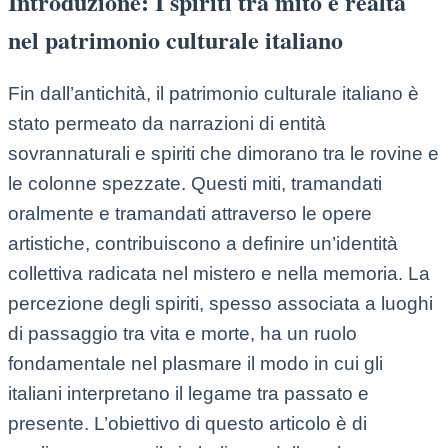
Introduzione: I spiriti tra mito e realtà
nel patrimonio culturale italiano
Fin dall’antichità, il patrimonio culturale italiano è
stato permeato da narrazioni di entità
sovrannaturali e spiriti che dimorano tra le rovine e
le colonne spezzate. Questi miti, tramandati
oralmente e tramandati attraverso le opere
artistiche, contribuiscono a definire un’identità
collettiva radicata nel mistero e nella memoria. La
percezione degli spiriti, spesso associata a luoghi
di passaggio tra vita e morte, ha un ruolo
fondamentale nel plasmare il modo in cui gli
italiani interpretano il legame tra passato e
presente. L’obiettivo di questo articolo è di