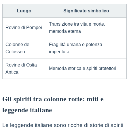
Luogo
Significato simbolico
Transizione tra vita e morte,
Rovine di Pompei
memoria eterna
Colonne del
Fragilità umana e potenza
Colosseo
imperitura
Rovine di Ostia
Memoria storica e spiriti protettori
Antica
Gli spiriti tra colonne rotte: miti e
leggende italiane
Le leggende italiane sono ricche di storie di spiriti