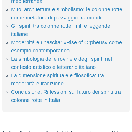
mediterranea
Mito, architettura e simbolismo: le colonne rotte
come metafora di passaggio tra mondi
Gli spiriti tra colonne rotte: miti e leggende
italiane
Modernità e rinascita: «Rise of Orpheus» come
esempio contemporaneo
La simbologia delle rovine e degli spiriti nel
contesto artistico e letterario italiano
La dimensione spirituale e filosofica: tra
modernità e tradizione
Conclusione: Riflessioni sul futuro dei spiriti tra
colonne rotte in Italia