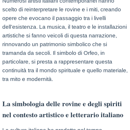
Numerosi artisti italiani contemporanei hanno
scelto di reinterpretare le rovine e i miti, creando
opere che evocano il passaggio tra i livelli
dell’esistenza. La musica, il teatro e le installazioni
artistiche si fanno veicoli di questa narrazione,
rinnovando un patrimonio simbolico che si
tramanda da secoli. Il simbolo di Orfeo, in
particolare, si presta a rappresentare questa
continuità tra il mondo spirituale e quello materiale,
tra mito e modernità.
La simbologia delle rovine e degli spiriti
nel contesto artistico e letterario italiano