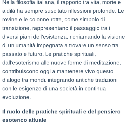
Nella filosofia italiana, il rapporto tra vita, morte e
aldilà ha sempre suscitato riflessioni profonde. Le
rovine e le colonne rotte, come simbolo di
transizione, rappresentano il passaggio tra i
diversi piani dell’esistenza, richiamando la visione
di un’umanità impegnata a trovare un senso tra
passato e futuro. Le pratiche spirituali,
dall’esoterismo alle nuove forme di meditazione,
contribuiscono oggi a mantenere vivo questo
dialogo tra mondi, integrando antiche tradizioni
con le esigenze di una società in continua
evoluzione.
Il ruolo delle pratiche spirituali e del pensiero
esoterico attuale