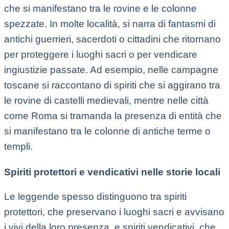
che si manifestano tra le rovine e le colonne
spezzate. In molte località, si narra di fantasmi di
antichi guerrieri, sacerdoti o cittadini che ritornano
per proteggere i luoghi sacri o per vendicare
ingiustizie passate. Ad esempio, nelle campagne
toscane si raccontano di spiriti che si aggirano tra
le rovine di castelli medievali, mentre nelle città
come Roma si tramanda la presenza di entità che
si manifestano tra le colonne di antiche terme o
templi.
Spiriti protettori e vendicativi nelle storie locali
Le leggende spesso distinguono tra spiriti
protettori, che preservano i luoghi sacri e avvisano
i vivi della loro presenza, e spiriti vendicativi, che