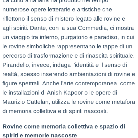
La cultura italiana ha prodotto nel tempo
numerose opere letterarie e artistiche che
riflettono il senso di mistero legato alle rovine e
agli spiriti. Dante, con la sua Commedia, ci mostra
un viaggio tra inferno, purgatorio e paradiso, in cui
le rovine simboliche rappresentano le tappe di un
percorso di trasformazione e di rinascita spirituale.
Pirandello, invece, indaga l’identità e il senso di
realtà, spesso inserendo ambientazioni di rovine e
figure spettrali. Anche l’arte contemporanea, come
le installazioni di Anish Kapoor o le opere di
Maurizio Cattelan, utilizza le rovine come metafora
di memoria collettiva e di spiriti nascosti.
Rovine come memoria collettiva e spazio di
spiriti e memorie nascoste