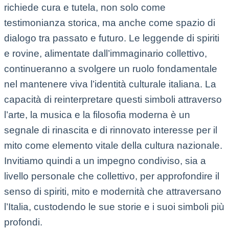
richiede cura e tutela, non solo come
testimonianza storica, ma anche come spazio di
dialogo tra passato e futuro. Le leggende di spiriti
e rovine, alimentate dall’immaginario collettivo,
continueranno a svolgere un ruolo fondamentale
nel mantenere viva l’identità culturale italiana. La
capacità di reinterpretare questi simboli attraverso
l’arte, la musica e la filosofia moderna è un
segnale di rinascita e di rinnovato interesse per il
mito come elemento vitale della cultura nazionale.
Invitiamo quindi a un impegno condiviso, sia a
livello personale che collettivo, per approfondire il
senso di spiriti, mito e modernità che attraversano
l’Italia, custodendo le sue storie e i suoi simboli più
profondi.