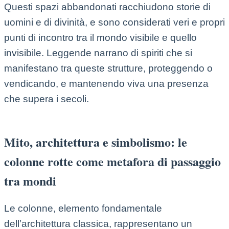
Questi spazi abbandonati racchiudono storie di
uomini e di divinità, e sono considerati veri e propri
punti di incontro tra il mondo visibile e quello
invisibile. Leggende narrano di spiriti che si
manifestano tra queste strutture, proteggendo o
vendicando, e mantenendo viva una presenza
che supera i secoli.
Mito, architettura e simbolismo: le
colonne rotte come metafora di passaggio
tra mondi
Le colonne, elemento fondamentale
dell’architettura classica, rappresentano un