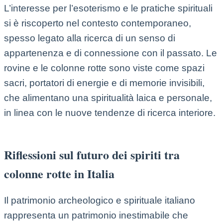
L’interesse per l’esoterismo e le pratiche spirituali
si è riscoperto nel contesto contemporaneo,
spesso legato alla ricerca di un senso di
appartenenza e di connessione con il passato. Le
rovine e le colonne rotte sono viste come spazi
sacri, portatori di energie e di memorie invisibili,
che alimentano una spiritualità laica e personale,
in linea con le nuove tendenze di ricerca interiore.
Riflessioni sul futuro dei spiriti tra
colonne rotte in Italia
Il patrimonio archeologico e spirituale italiano
rappresenta un patrimonio inestimabile che