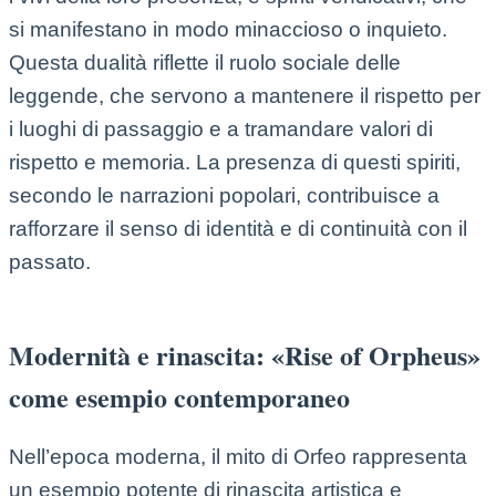
si manifestano in modo minaccioso o inquieto.
Questa dualità riflette il ruolo sociale delle
leggende, che servono a mantenere il rispetto per
i luoghi di passaggio e a tramandare valori di
rispetto e memoria. La presenza di questi spiriti,
secondo le narrazioni popolari, contribuisce a
rafforzare il senso di identità e di continuità con il
passato.
Modernità e rinascita: «Rise of Orpheus»
come esempio contemporaneo
Nell’epoca moderna, il mito di Orfeo rappresenta
un esempio potente di rinascita artistica e