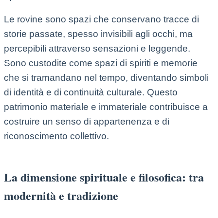
Le rovine sono spazi che conservano tracce di
storie passate, spesso invisibili agli occhi, ma
percepibili attraverso sensazioni e leggende.
Sono custodite come spazi di spiriti e memorie
che si tramandano nel tempo, diventando simboli
di identità e di continuità culturale. Questo
patrimonio materiale e immateriale contribuisce a
costruire un senso di appartenenza e di
riconoscimento collettivo.
La dimensione spirituale e filosofica: tra
modernità e tradizione