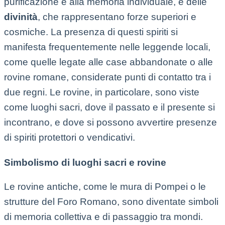
purificazione e alla memoria individuale, e delle
divinità
, che rappresentano forze superiori e
cosmiche. La presenza di questi spiriti si
manifesta frequentemente nelle leggende locali,
come quelle legate alle case abbandonate o alle
rovine romane, considerate punti di contatto tra i
due regni. Le rovine, in particolare, sono viste
come luoghi sacri, dove il passato e il presente si
incontrano, e dove si possono avvertire presenze
di spiriti protettori o vendicativi.
Simbolismo di luoghi sacri e rovine
Le rovine antiche, come le mura di Pompei o le
strutture del Foro Romano, sono diventate simboli
di memoria collettiva e di passaggio tra mondi.