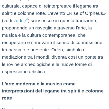
culturale, capace di reinterpretare il legame tra
spiriti e colonne rotte. L’evento «Rise of Orpheus»
(vedi
vedi 🔗
) si inserisce in questa tradizione,
proponendo un risveglio attraverso l’arte, la
musica e la cultura contemporanea, che
recuperano e rinnovano il senso di connessione
tra passato e presente. Orfeo, simbolo di
mediazione tra i mondi, diventa così un ponte tra
le rovine archeologiche e le nuove forme di
espressione artistica.
L’arte moderna e la musica come
interpretazioni del legame tra spiriti e colonne
rotte