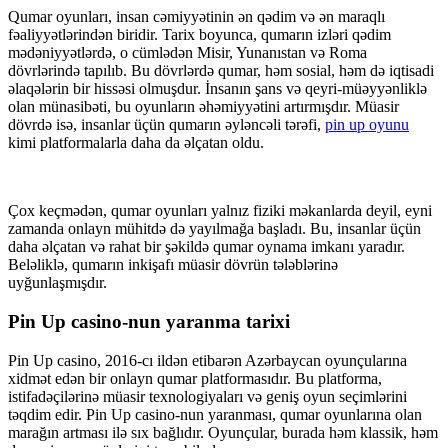
Qumar oyunları, insan cəmiyyətinin ən qədim və ən maraqlı
fəaliyyətlərindən biridir. Tarix boyunca, qumarın izləri qədim
mədəniyyətlərdə, o cümlədən Misir, Yunanıstan və Roma
dövrlərində tapılıb. Bu dövrlərdə qumar, həm sosial, həm də iqtisadi
əlaqələrin bir hissəsi olmuşdur. İnsanın şans və qeyri-müəyyənliklə
olan münasibəti, bu oyunların əhəmiyyətini artırmışdır. Müasir
dövrdə isə, insanlar üçün qumarın əyləncəli tərəfi,
pin up oyunu
kimi platformalarla daha da əlçatan oldu.
Çox keçmədən, qumar oyunları yalnız fiziki məkanlarda deyil, eyni
zamanda onlayn mühitdə də yayılmağa başladı. Bu, insanlar üçün
daha əlçatan və rahat bir şəkildə qumar oynama imkanı yaradır.
Beləliklə, qumarın inkişafı müasir dövrün tələblərinə
uyğunlaşmışdır.
Pin Up casino-nun yaranma tarixi
Pin Up casino, 2016-cı ildən etibarən Azərbaycan oyunçularına
xidmət edən bir onlayn qumar platformasıdır. Bu platforma,
istifadəçilərinə müasir texnologiyaları və geniş oyun seçimlərini
təqdim edir. Pin Up casino-nun yaranması, qumar oyunlarına olan
marağın artması ilə sıx bağlıdır. Oyunçular, burada həm klassik, həm