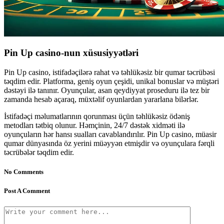
Pin Up casino-nun xüsusiyyətləri
Pin Up casino, istifadəçilərə rahat və təhlükəsiz bir qumar təcrübəsi
təqdim edir. Platforma, geniş oyun çeşidi, unikal bonuslar və müştəri
dəstəyi ilə tanınır. Oyunçular, asan qeydiyyat proseduru ilə tez bir
zamanda hesab açaraq, müxtəlif oyunlardan yararlana bilərlər.
İstifadəçi məlumatlarının qorunması üçün təhlükəsiz ödəniş
metodları tətbiq olunur. Həmçinin, 24/7 dəstək xidməti ilə
oyunçuların hər hansı sualları cavablandırılır. Pin Up casino, müasir
qumar dünyasında öz yerini müəyyən etmişdir və oyunçulara fərqli
təcrübələr təqdim edir.
No Comments
Post A Comment