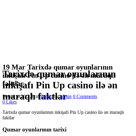
19 Mar
Tarixdə qumar oyunlarının
Tarixdə qumar oyunlarının
inkişafı Pin Up casino ilə ən maraqlı
faktlar
inkişafı Pin Up casino ilə ən
maraqlı faktlar
Posted at 20:22h
in
Public
by
admin
0 Comments
0
Likes
Tarixdə qumar oyunlarının inkişafı Pin Up casino ilə ən maraqlı
faktlar
Qumar oyunlarının tarixi