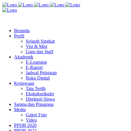
Jl. Radio Kabinuang Kel. Baru Kec. Baolan Kab. Tolitoli
sman3tolitoli@gmail.com
Beranda
Profil
Sejarah Singkat
Visi & Misi
Guru dan Staff
Akademik
E-Learning
E-Raport
Jadwal Pelajaran
Buku Digital
Kesiswaan
Tata Tertib
Ekstrakurikuler
Direktori Siswa
Sarana dan Prasarana
Media
Galeri Foto
Video
PPDB 2020
PPDB 2022