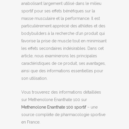
anabolisant largement utilisé dans le milieu
sportif pour ses effets bénéfiques sur la
masse musculaire et la performance. Il est
particulièrement apprécié des athlètes et des
bodybuilders à la recherche d’un produit qui
favorise la prise de muscle tout en minimisant
les effets secondaires indésirables. Dans cet
article, nous examinerons les principales
caractéristiques de ce produit, ses avantages,
ainsi que des informations essentielles pour
son utilisation.
Vous trouverez des informations détaillées
sur Methenolone Enanthate 100 sur
Methenolone Enanthate 100 sportif
– une
source complète de pharmacologie sportive
en France.