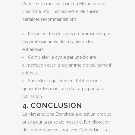
Pour tirer le meilleur parti du Methenolone
Enanthate 100, il est essentiel de suivre
certaines recommandations :
Respecter les dosages recommandés par
les professionnels de la santé ou les
entraîneurs.
Compléter le cycle par une bonne
alimentation et un programme d’entraînement
adéquat.
Surveiller régulièrement l’état de santé
général et les réactions du corps pendant
l’utilisation.
4. CONCLUSION
Le Methenolone Enanthate 100 est un produit
prisé pour la prise de masse et l’amélioration
des performances sportives. Cependant, il est