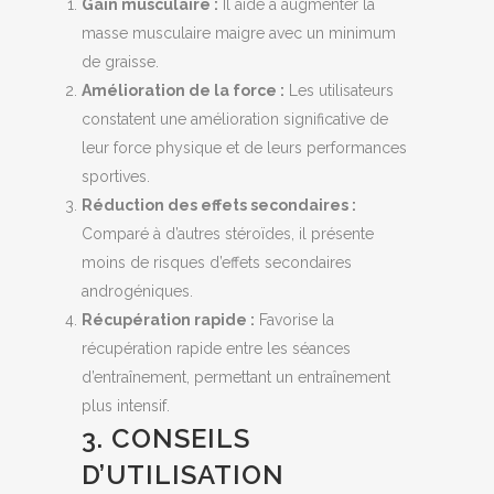
Gain musculaire :
Il aide à augmenter la
masse musculaire maigre avec un minimum
de graisse.
Amélioration de la force :
Les utilisateurs
constatent une amélioration significative de
leur force physique et de leurs performances
sportives.
Réduction des effets secondaires :
Comparé à d’autres stéroïdes, il présente
moins de risques d’effets secondaires
androgéniques.
Récupération rapide :
Favorise la
récupération rapide entre les séances
d’entraînement, permettant un entraînement
plus intensif.
3. CONSEILS
D’UTILISATION