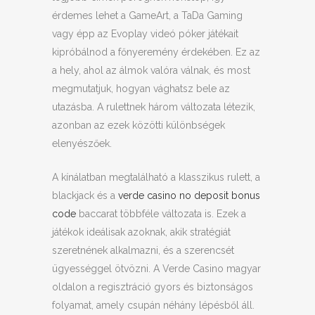
érdemes lehet a GameArt, a TaDa Gaming
vagy épp az Evoplay videó póker játékait
kipróbálnod a főnyeremény érdekében. Ez az
a hely, ahol az álmok valóra válnak, és most
megmutatjuk, hogyan vághatsz bele az
utazásba. A rulettnek három változata létezik,
azonban az ezek közötti különbségek
elenyészőek.
A kínálatban megtalálható a klasszikus rulett, a
blackjack és a
verde casino no deposit bonus
code
baccarat többféle változata is. Ezek a
játékok ideálisak azoknak, akik stratégiát
szeretnének alkalmazni, és a szerencsét
ügyességgel ötvözni. A Verde Casino magyar
oldalon a regisztráció gyors és biztonságos
folyamat, amely csupán néhány lépésből áll.