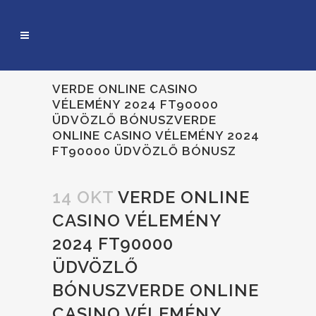
VERDE ONLINE CASINO
VÉLEMÉNY 2024 FT90000
ÜDVÖZLŐ BÓNUSZVERDE
ONLINE CASINO VÉLEMÉNY 2024
FT90000 ÜDVÖZLŐ BÓNUSZ
14 OKT
VERDE ONLINE
CASINO VÉLEMÉNY
2024 FT90000
ÜDVÖZLŐ
BÓNUSZVERDE ONLINE
CASINO VÉLEMÉNY