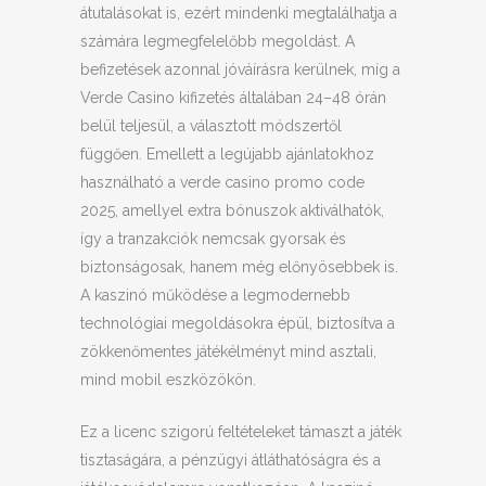
átutalásokat is, ezért mindenki megtalálhatja a
számára legmegfelelőbb megoldást. A
befizetések azonnal jóváírásra kerülnek, míg a
Verde Casino kifizetés általában 24–48 órán
belül teljesül, a választott módszertől
függően. Emellett a legújabb ajánlatokhoz
használható a verde casino promo code
2025, amellyel extra bónuszok aktiválhatók,
így a tranzakciók nemcsak gyorsak és
biztonságosak, hanem még előnyösebbek is.
A kaszinó működése a legmodernebb
technológiai megoldásokra épül, biztosítva a
zökkenőmentes játékélményt mind asztali,
mind mobil eszközökön.
Ez a licenc szigorú feltételeket támaszt a játék
tisztaságára, a pénzügyi átláthatóságra és a