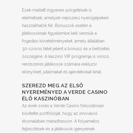
Ezek mellett ingyenes pörgetések is
elérhetőek, amelyek népszerű nyerőgépeken
használhatók fel. Bónuszok esetén a
játékosoknak figyelembe kell venniük a
fogadási követelményeket, amely általában
30-szoros tétet jelent a bónusz és a befizetés
összegére. A kaszinó VIP programja is vonzó,
rendszeres játékosok számára exkluzív
előnyöket, jutalmakat és ajándékokat kínál.
SZEREZD MEG AZ ELSŐ
NYEREMÉNYED A VERDE CASINO
ÉLŐ KASZINÓBAN
Az évek során a Verde Casino fokozatosan
bővítette portfólióját, hogy az innováció
élvonalában maradhasson. A folyamatos
fejlesztések és a játékosok igényeinek