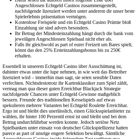
Angeschlossen Echtgeld Casinos zusammengestellt,
nachfolgende lizenziert werden unter anderem dir unser beste
Spielerlebnis präsentation vermögen.
Kostenlose Freispiele und ein Echtgeld Casino Prämie bloß
Einzahlung sie sind advers besonders.
Ihr Betrag der Mindesteinzahlung hängt durch die bank vom
jeweiligen Angeschlossen Spielsaal nicht eher als.
Falls ihr gleichwohl as part of eurer Freizeit um Bares spielt,
könnt das den 25% Ersteinzahlungsbonus bis zu 250€
erhalten.
Essentiell in unserem Echtgeld Casino über Ausschüttung ist,
dahinter etwas unter die lupe nehmen, in wie weit das Betreiber
lizenziert wird – immerhin man sagt, sie seien sensible Daten
verfechten. Nichtsdestotrotz ihr Kartenklassiker zum Spiel zählt,
vermag man qua dieser guten Erreichbar Blackjack Strategie
nachfolgende Chancen unter Echtgeld Gewinne maßgeblich
bessern. Freunde des traditionellen Kesselspiels auf etwas
spekulieren mehrere Varianten bei Echtgeld Roulette Erreichbar.
Ergo ist und bleibt dies unerlässlich, einen Glücksspielanbieter zu
wählen, ihr hinter 100 Perzentil ernst ist und bleibt und bei dem
Betrug undurchführbar werden konnte. Jedoch seriöse Netz
Spielbanken unter einsatz von deutscher Glückspiellizenz hatten
parece as part of unsrige engere Selektion bewältigt. Sämtliche
Angeschlossen Casinos inside folgendem Test verfügen qua