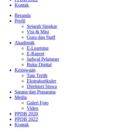
Kontak
Beranda
Profil
Sejarah Singkat
Visi & Misi
Guru dan Staff
Akademik
E-Learning
E-Raport
Jadwal Pelajaran
Buku Digital
Kesiswaan
Tata Tertib
Ekstrakurikuler
Direktori Siswa
Sarana dan Prasarana
Media
Galeri Foto
Video
PPDB 2020
PPDB 2022
Kontak