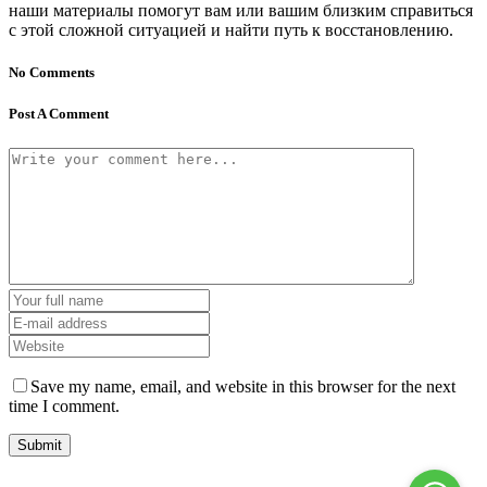
наши материалы помогут вам или вашим близким справиться
с этой сложной ситуацией и найти путь к восстановлению.
No Comments
Post A Comment
Save my name, email, and website in this browser for the next
time I comment.