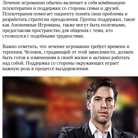
Лечение игромании обычно включает в себя комбинацию
психотерапии и поддержки со стороны семьи и друзей.
Психотерапия помогает пациенту понять свои проблемы и
разработать стратегии преодоления. Группы поддержки, такие
как Анонимные Игроманы, также могут быть полезными,
предоставляя пространство для общения с теми, кто
столкнулся с подобными трудностями.
Важно отметить, что лечение игромании требует времени и
терпения. Человек, страдающий от этой зависимости, должен
быть готов к изменениям в своей жизни и активно работать
над собой. Поддержка со стороны окружающих играет
важную роль в процессе выздоровления.