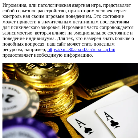
Игромания, или патологическая азартная игра, представляет
собой серьезное расстройство, при котором человек теряет
контроль над своим игровым поведением. Это состояние
может привести к значительным негативным последствиям
для психического здоровья. Игромания часто сопровождается
зависимостью, которая влияет на эмоциональное состояние и
поведение индивидуума. Для тех, кто намерен знать больше о
подобных вопросах, наш сайт может стать полезным
ресурсом, например,
https://xn--80aaxpd2aa5c.xn--p1ai/
предоставляет необходимую информацию.