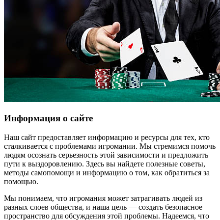
Информация о сайте
Наш сайт предоставляет информацию и ресурсы для тех, кто
сталкивается с проблемами игромании. Мы стремимся помочь
людям осознать серьезность этой зависимости и предложить
пути к выздоровлению. Здесь вы найдете полезные советы,
методы самопомощи и информацию о том, как обратиться за
помощью.
Мы понимаем, что игромания может затрагивать людей из
разных слоев общества, и наша цель — создать безопасное
пространство для обсуждения этой проблемы. Надеемся, что