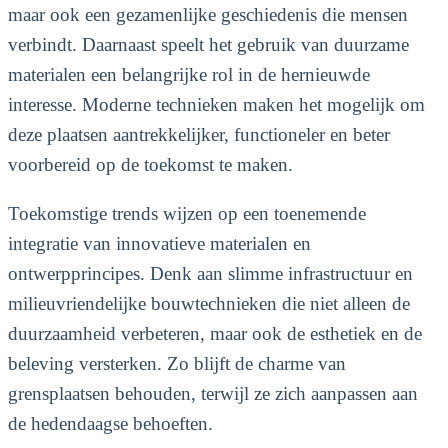
maar ook een gezamenlijke geschiedenis die mensen
verbindt. Daarnaast speelt het gebruik van duurzame
materialen een belangrijke rol in de hernieuwde
interesse. Moderne technieken maken het mogelijk om
deze plaatsen aantrekkelijker, functioneler en beter
voorbereid op de toekomst te maken.
Toekomstige trends wijzen op een toenemende
integratie van innovatieve materialen en
ontwerpprincipes. Denk aan slimme infrastructuur en
milieuvriendelijke bouwtechnieken die niet alleen de
duurzaamheid verbeteren, maar ook de esthetiek en de
beleving versterken. Zo blijft de charme van
grensplaatsen behouden, terwijl ze zich aanpassen aan
de hedendaagse behoeften.