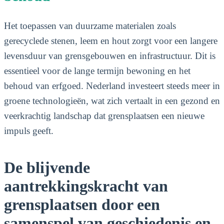
Het toepassen van duurzame materialen zoals
gerecyclede stenen, leem en hout zorgt voor een langere
levensduur van grensgebouwen en infrastructuur. Dit is
essentieel voor de lange termijn bewoning en het
behoud van erfgoed. Nederland investeert steeds meer in
groene technologieën, wat zich vertaalt in een gezond en
veerkrachtig landschap dat grensplaatsen een nieuwe
impuls geeft.
De blijvende
aantrekkingskracht van
grensplaatsen door een
samenspel van geschiedenis en