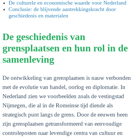
De culturele en economische waarde voor Nederland
Conclusie: de blijvende aantrekkingskracht door
geschiedenis en materialen
De geschiedenis van
grensplaatsen en hun rol in de
samenleving
De ontwikkeling van grensplaatsen is nauw verbonden
met de evolutie van handel, oorlog en diplomatie. In
Nederland zien we voorbeelden zoals de vestingstad
Nijmegen, die al in de Romeinse tijd diende als
strategisch punt langs de grens. Door de eeuwen heen
zijn grensplaatsen getransformeerd van eenvoudige
controleposten naar levendige centra van cultuur en