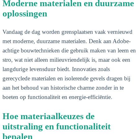
Moderne materialen en duurzame
oplossingen
Vandaag de dag worden grensplaatsen vaak vernieuwd
met moderne, duurzame materialen. Denk aan Adobe-
achtige bouwtechnieken die gebruik maken van leem en
stro, wat niet alleen milieuvriendelijk is, maar ook een
langdurige levensduur biedt. Innovaties zoals
gerecyclede materialen en isolerende gevels dragen bij
aan het behoud van historische charme zonder in te
boeten op functionaliteit en energie-efficiëntie.
Hoe materiaalkeuzes de
uitstraling en functionaliteit
bepalen