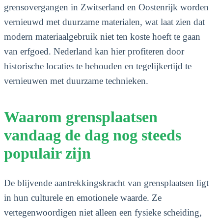
grensovergangen in Zwitserland en Oostenrijk worden
vernieuwd met duurzame materialen, wat laat zien dat
modern materiaalgebruik niet ten koste hoeft te gaan
van erfgoed. Nederland kan hier profiteren door
historische locaties te behouden en tegelijkertijd te
vernieuwen met duurzame technieken.
Waarom grensplaatsen
vandaag de dag nog steeds
populair zijn
De blijvende aantrekkingskracht van grensplaatsen ligt
in hun culturele en emotionele waarde. Ze
vertegenwoordigen niet alleen een fysieke scheiding,