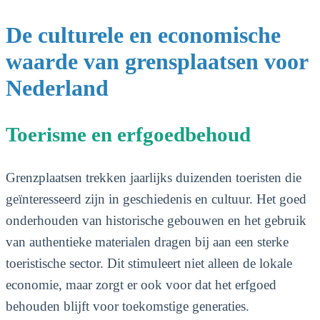
De culturele en economische
waarde van grensplaatsen voor
Nederland
Toerisme en erfgoedbehoud
Grenzplaatsen trekken jaarlijks duizenden toeristen die
geïnteresseerd zijn in geschiedenis en cultuur. Het goed
onderhouden van historische gebouwen en het gebruik
van authentieke materialen dragen bij aan een sterke
toeristische sector. Dit stimuleert niet alleen de lokale
economie, maar zorgt er ook voor dat het erfgoed
behouden blijft voor toekomstige generaties.