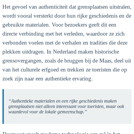
Het gevoel van authenticiteit dat grensplaatsen uitstralen,
wordt vooral versterkt door hun rijke geschiedenis en de
gebruikte materialen. Voor bezoekers geeft dit een
directe verbinding met het verleden, waardoor ze zich
verbonden voelen met de verhalen en tradities die deze
plekken uitdragen. In Nederland maken historische
grensovergangen, zoals de bruggen bij de Maas, deel uit
van het culturele erfgoed en trekken ze toeristen die op
zoek zijn naar een authentieke ervaring.
“Authentieke materialen en een rijke geschiedenis maken
grensplaatsen niet alleen interessant voor toeristen, maar ook
waardevol voor de lokale gemeenschap.”