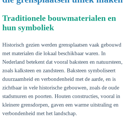
Traditionele bouwmaterialen en
hun symboliek
Historisch gezien werden grensplaatsen vaak gebouwd
met materialen die lokaal beschikbaar waren. In
Nederland betekent dat vooral baksteen en natuursteen,
zoals kalksteen en zandsteen. Baksteen symboliseert
duurzaamheid en verbondenheid met de aarde, en is
zichtbaar in vele historische gebouwen, zoals de oude
stadsmuren en poorten. Houten constructies, vooral in
kleinere grensdorpen, gaven een warme uitstraling en
verbondenheid met het landschap.