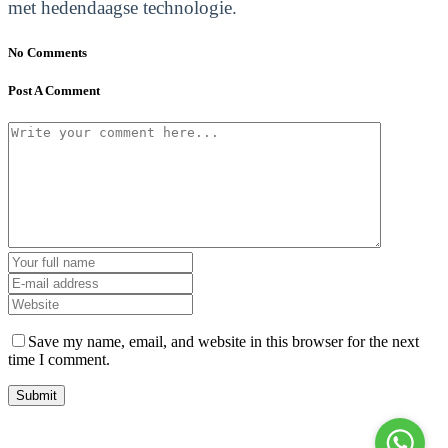
met hedendaagse technologie.
No Comments
Post A Comment
Save my name, email, and website in this browser for the next
time I comment.