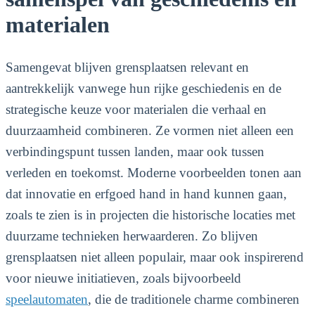
materialen
Samengevat blijven grensplaatsen relevant en
aantrekkelijk vanwege hun rijke geschiedenis en de
strategische keuze voor materialen die verhaal en
duurzaamheid combineren. Ze vormen niet alleen een
verbindingspunt tussen landen, maar ook tussen
verleden en toekomst. Moderne voorbeelden tonen aan
dat innovatie en erfgoed hand in hand kunnen gaan,
zoals te zien is in projecten die historische locaties met
duurzame technieken herwaarderen. Zo blijven
grensplaatsen niet alleen populair, maar ook inspirerend
voor nieuwe initiatieven, zoals bijvoorbeeld
speelautomaten
, die de traditionele charme combineren