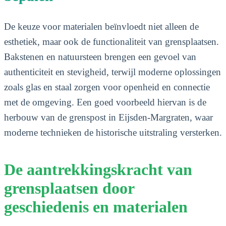
De keuze voor materialen beïnvloedt niet alleen de
esthetiek, maar ook de functionaliteit van grensplaatsen.
Bakstenen en natuursteen brengen een gevoel van
authenticiteit en stevigheid, terwijl moderne oplossingen
zoals glas en staal zorgen voor openheid en connectie
met de omgeving. Een goed voorbeeld hiervan is de
herbouw van de grenspost in Eijsden-Margraten, waar
moderne technieken de historische uitstraling versterken.
De aantrekkingskracht van
grensplaatsen door
geschiedenis en materialen