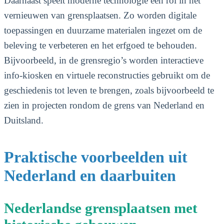
Daarnaast speelt moderne technologie een rol in het
vernieuwen van grensplaatsen. Zo worden digitale
toepassingen en duurzame materialen ingezet om de
beleving te verbeteren en het erfgoed te behouden.
Bijvoorbeeld, in de grensregio’s worden interactieve
info-kiosken en virtuele reconstructies gebruikt om de
geschiedenis tot leven te brengen, zoals bijvoorbeeld te
zien in projecten rondom de grens van Nederland en
Duitsland.
Praktische voorbeelden uit
Nederland en daarbuiten
Nederlandse grensplaatsen met