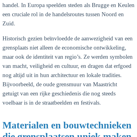
handel. In Europa speelden steden als Brugge en Keulen
een cruciale rol in de handelsroutes tussen Noord en
Zuid.
Historisch gezien beïnvloedde de aanwezigheid van een
grensplaats niet alleen de economische ontwikkeling,
maar ook de identiteit van regio’s. Ze werden symbolen
van macht, veiligheid en cultuur, en dragen dat erfgoed
nog altijd uit in hun architectuur en lokale tradities.
Bijvoorbeeld, de oude grensmuur van Maastricht
getuigt van een rijke geschiedenis die nog steeds
voelbaar is in de straatbeelden en festivals.
Materialen en bouwtechnieken
die grensplaatsen uniek maken