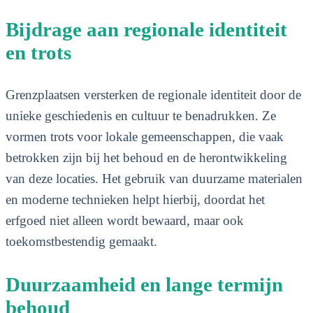
Bijdrage aan regionale identiteit
en trots
Grenzplaatsen versterken de regionale identiteit door de
unieke geschiedenis en cultuur te benadrukken. Ze
vormen trots voor lokale gemeenschappen, die vaak
betrokken zijn bij het behoud en de herontwikkeling
van deze locaties. Het gebruik van duurzame materialen
en moderne technieken helpt hierbij, doordat het
erfgoed niet alleen wordt bewaard, maar ook
toekomstbestendig gemaakt.
Duurzaamheid en lange termijn
behoud