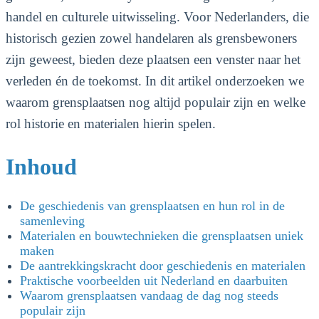
handel en culturele uitwisseling. Voor Nederlanders, die
historisch gezien zowel handelaren als grensbewoners
zijn geweest, bieden deze plaatsen een venster naar het
verleden én de toekomst. In dit artikel onderzoeken we
waarom grensplaatsen nog altijd populair zijn en welke
rol historie en materialen hierin spelen.
Inhoud
De geschiedenis van grensplaatsen en hun rol in de
samenleving
Materialen en bouwtechnieken die grensplaatsen uniek
maken
De aantrekkingskracht door geschiedenis en materialen
Praktische voorbeelden uit Nederland en daarbuiten
Waarom grensplaatsen vandaag de dag nog steeds
populair zijn