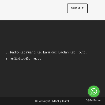
Jl. Radio Kabinuang Kel. Baru Kec. Baolan Kab. Tolitoli
sman3tolitoli@gmail.com
© Copyright
SMAN 3 Tolitoli
.