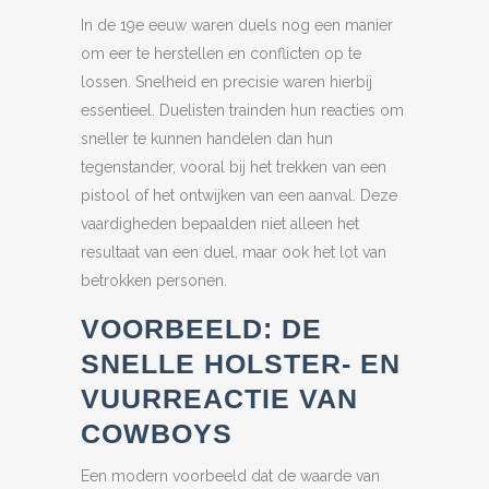
In de 19e eeuw waren duels nog een manier
om eer te herstellen en conflicten op te
lossen. Snelheid en precisie waren hierbij
essentieel. Duelisten trainden hun reacties om
sneller te kunnen handelen dan hun
tegenstander, vooral bij het trekken van een
pistool of het ontwijken van een aanval. Deze
vaardigheden bepaalden niet alleen het
resultaat van een duel, maar ook het lot van
betrokken personen.
VOORBEELD: DE
SNELLE HOLSTER- EN
VUURREACTIE VAN
COWBOYS
Een modern voorbeeld dat de waarde van