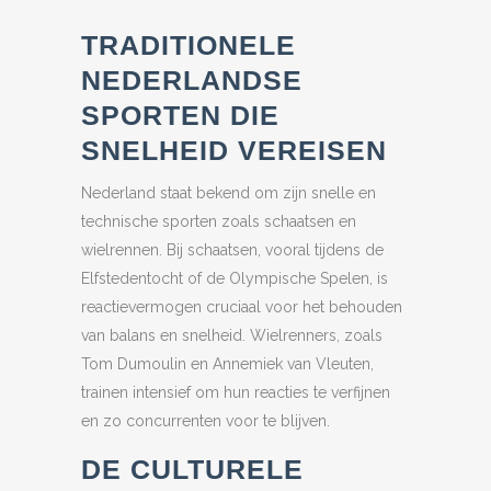
TRADITIONELE
NEDERLANDSE
SPORTEN DIE
SNELHEID VEREISEN
Nederland staat bekend om zijn snelle en
technische sporten zoals schaatsen en
wielrennen. Bij schaatsen, vooral tijdens de
Elfstedentocht of de Olympische Spelen, is
reactievermogen cruciaal voor het behouden
van balans en snelheid. Wielrenners, zoals
Tom Dumoulin en Annemiek van Vleuten,
trainen intensief om hun reacties te verfijnen
en zo concurrenten voor te blijven.
DE CULTURELE