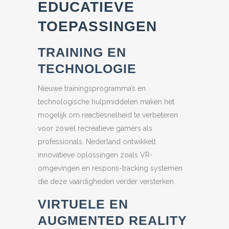
EDUCATIEVE
TOEPASSINGEN
TRAINING EN
TECHNOLOGIE
Nieuwe trainingsprogramma’s en
technologische hulpmiddelen maken het
mogelijk om reactiesnelheid te verbeteren
voor zowel recreatieve gamers als
professionals. Nederland ontwikkelt
innovatieve oplossingen zoals VR-
omgevingen en respons-tracking systemen
die deze vaardigheden verder versterken.
VIRTUELE EN
AUGMENTED REALITY