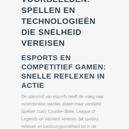
SPELLEN EN
TECHNOLOGIEËN
DIE SNELHEID
VEREISEN
ESPORTS EN
COMPETITIEF GAMEN:
SNELLE REFLEXEN IN
ACTIE
De opkomst van esports heeft de vraag naar
razendsnelle reacties alleen maar versterkt.
Spellen zoals Counter-Strike, League of
Legends en Valorant vereisen dat spelers
reflexen en beslissingssnelheid tot in de