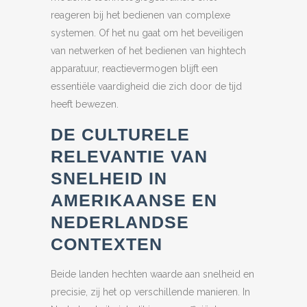
reageren bij het bedienen van complexe
systemen. Of het nu gaat om het beveiligen
van netwerken of het bedienen van hightech
apparatuur, reactievermogen blijft een
essentiële vaardigheid die zich door de tijd
heeft bewezen.
DE CULTURELE
RELEVANTIE VAN
SNELHEID IN
AMERIKAANSE EN
NEDERLANDSE
CONTEXTEN
Beide landen hechten waarde aan snelheid en
precisie, zij het op verschillende manieren. In