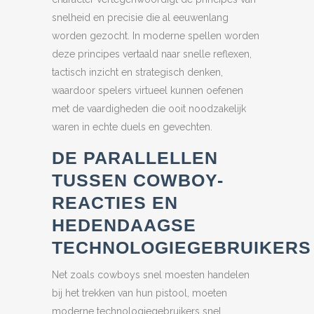
snelheid en precisie die al eeuwenlang
worden gezocht. In moderne spellen worden
deze principes vertaald naar snelle reflexen,
tactisch inzicht en strategisch denken,
waardoor spelers virtueel kunnen oefenen
met de vaardigheden die ooit noodzakelijk
waren in echte duels en gevechten.
DE PARALLELLEN
TUSSEN COWBOY-
REACTIES EN
HEDENDAAGSE
TECHNOLOGIEGEBRUIKERS
Net zoals cowboys snel moesten handelen
bij het trekken van hun pistool, moeten
moderne technologiegebruikers snel