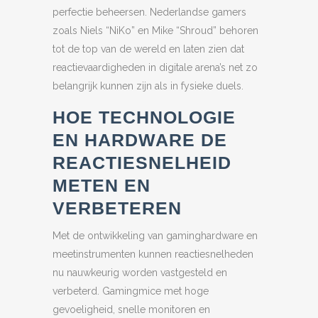
perfectie beheersen. Nederlandse gamers
zoals Niels “NiKo” en Mike “Shroud” behoren
tot de top van de wereld en laten zien dat
reactievaardigheden in digitale arena’s net zo
belangrijk kunnen zijn als in fysieke duels.
HOE TECHNOLOGIE
EN HARDWARE DE
REACTIESNELHEID
METEN EN
VERBETEREN
Met de ontwikkeling van gaminghardware en
meetinstrumenten kunnen reactiesnelheden
nu nauwkeurig worden vastgesteld en
verbeterd. Gamingmice met hoge
gevoeligheid, snelle monitoren en