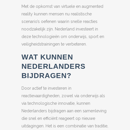
Met de opkomst van virtuele en augmented
reality kunnen mensen nu realistische
scenario’s oefenen waarin snelle reacties
noodzakelijk zijn. Nederland investeert in
deze technologieën om onderwijs, sport en
veiligheidstrainingen te verbeteren.
WAT KUNNEN
NEDERLANDERS
BIJDRAGEN?
Door actief te investeren in
reactievaardigheden, zowel via onderwijs als
via technologische innovatie, kunnen
Nederlanders bijdragen aan een samenleving
die snel en efficiënt reageert op nieuwe
uitdagingen. Het is een combinatie van traditie,