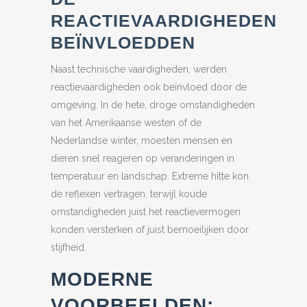
REACTIEVAARDIGHEDEN
BEÏNVLOEDDEN
Naast technische vaardigheden, werden
reactievaardigheden ook beïnvloed door de
omgeving. In de hete, droge omstandigheden
van het Amerikaanse westen of de
Nederlandse winter, moesten mensen en
dieren snel reageren op veranderingen in
temperatuur en landschap. Extreme hitte kon
de reflexen vertragen, terwijl koude
omstandigheden juist het reactievermogen
konden versterken of juist bemoeilijken door
stijfheid.
MODERNE
VOORBEELDEN: