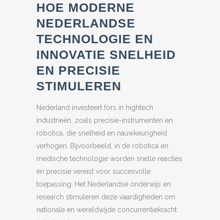
HOE MODERNE
NEDERLANDSE
TECHNOLOGIE EN
INNOVATIE SNELHEID
EN PRECISIE
STIMULEREN
Nederland investeert fors in hightech
industrieën, zoals precisie-instrumenten en
robotica, die snelheid en nauwkeurigheid
verhogen. Bijvoorbeeld, in de robotica en
medische technologie worden snelle reacties
en precisie vereist voor succesvolle
toepassing. Het Nederlandse onderwijs en
research stimuleren deze vaardigheden om
nationale en wereldwijde concurrentiekracht