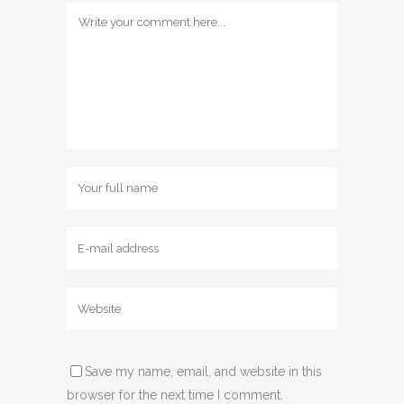
Save my name, email, and website in this
browser for the next time I comment.