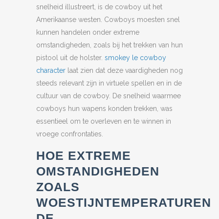
snelheid illustreert, is de cowboy uit het
Amerikaanse westen. Cowboys moesten snel
kunnen handelen onder extreme
omstandigheden, zoals bij het trekken van hun
pistool uit de holster.
smokey le cowboy
character
laat zien dat deze vaardigheden nog
steeds relevant zijn in virtuele spellen en in de
cultuur van de cowboy. De snelheid waarmee
cowboys hun wapens konden trekken, was
essentieel om te overleven en te winnen in
vroege confrontaties.
HOE EXTREME
OMSTANDIGHEDEN
ZOALS
WOESTIJNTEMPERATUREN
DE