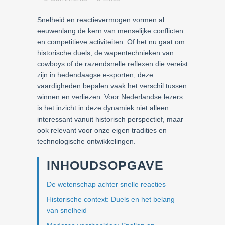
Snelheid en reactievermogen vormen al
eeuwenlang de kern van menselijke conflicten
en competitieve activiteiten. Of het nu gaat om
historische duels, de wapentechnieken van
cowboys of de razendsnelle reflexen die vereist
zijn in hedendaagse e-sporten, deze
vaardigheden bepalen vaak het verschil tussen
winnen en verliezen. Voor Nederlandse lezers
is het inzicht in deze dynamiek niet alleen
interessant vanuit historisch perspectief, maar
ook relevant voor onze eigen tradities en
technologische ontwikkelingen.
INHOUDSOPGAVE
De wetenschap achter snelle reacties
Historische context: Duels en het belang
van snelheid