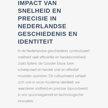
IMPACT VAN
SNELHEID EN
PRECISIE IN
NEDERLANDSE
GESCHIEDENIS EN
IDENTITEIT
In de Nederlandse geschiedenis symboliseert
snelheid vaak efficiëntie en handelssnelheid,
zoals tijdens de Gouden Eeuw, toen
scheepvaart en handel snel en effectief
moesten opereren. Dit cultuurbeeld vertaalt
zich ook in onze moderne identiteit: we
waarderen vlotheid en precisie, bijvoorbeeld
in ons spoorwegennet en technologische
innovaties.