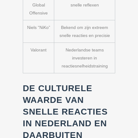
Global
snelle reflexen
Offensive
Niels “NiKo”
Bekend om zijn extreem
snelle reacties en precisie
Valorant
Nederlandse teams
investeren in
reactiesnelheidstraining
DE CULTURELE
WAARDE VAN
SNELLE REACTIES
IN NEDERLAND EN
DAARBUITEN