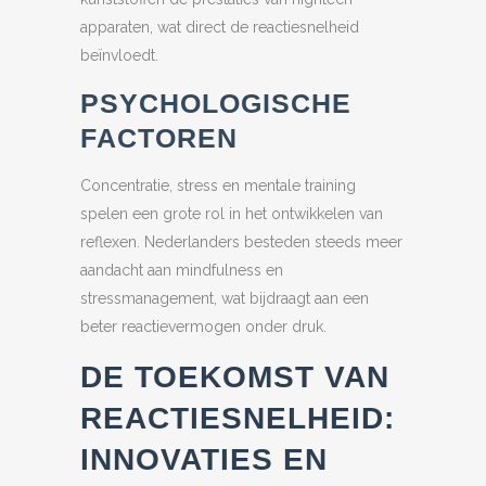
apparaten, wat direct de reactiesnelheid
beïnvloedt.
PSYCHOLOGISCHE
FACTOREN
Concentratie, stress en mentale training
spelen een grote rol in het ontwikkelen van
reflexen. Nederlanders besteden steeds meer
aandacht aan mindfulness en
stressmanagement, wat bijdraagt aan een
beter reactievermogen onder druk.
DE TOEKOMST VAN
REACTIESNELHEID:
INNOVATIES EN