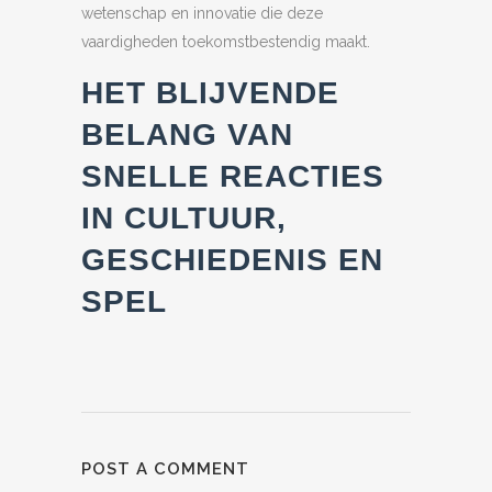
wetenschap en innovatie die deze
vaardigheden toekomstbestendig maakt.
HET BLIJVENDE
BELANG VAN
SNELLE REACTIES
IN CULTUUR,
GESCHIEDENIS EN
SPEL
POST A COMMENT