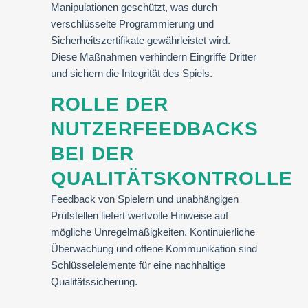
Manipulationen geschützt, was durch
verschlüsselte Programmierung und
Sicherheitszertifikate gewährleistet wird.
Diese Maßnahmen verhindern Eingriffe Dritter
und sichern die Integrität des Spiels.
ROLLE DER
NUTZERFEEDBACKS
BEI DER
QUALITÄTSKONTROLLE
Feedback von Spielern und unabhängigen
Prüfstellen liefert wertvolle Hinweise auf
mögliche Unregelmäßigkeiten. Kontinuierliche
Überwachung und offene Kommunikation sind
Schlüsselelemente für eine nachhaltige
Qualitätssicherung.