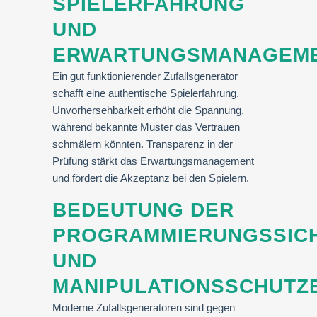
SPIELERFAHRUNG
UND
ERWARTUNGSMANAGEM
Ein gut funktionierender Zufallsgenerator
schafft eine authentische Spielerfahrung.
Unvorhersehbarkeit erhöht die Spannung,
während bekannte Muster das Vertrauen
schmälern könnten. Transparenz in der
Prüfung stärkt das Erwartungsmanagement
und fördert die Akzeptanz bei den Spielern.
BEDEUTUNG DER
PROGRAMMIERUNGSSICH
UND
MANIPULATIONSSCHUTZ
Moderne Zufallsgeneratoren sind gegen