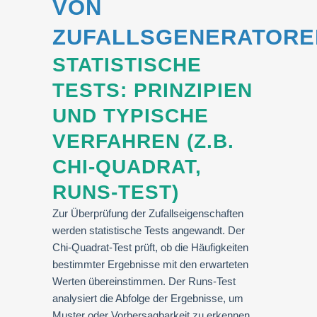
VON
ZUFALLSGENERATORE
STATISTISCHE
TESTS: PRINZIPIEN
UND TYPISCHE
VERFAHREN (Z.B.
CHI-QUADRAT,
RUNS-TEST)
Zur Überprüfung der Zufallseigenschaften
werden statistische Tests angewandt. Der
Chi-Quadrat-Test prüft, ob die Häufigkeiten
bestimmter Ergebnisse mit den erwarteten
Werten übereinstimmen. Der Runs-Test
analysiert die Abfolge der Ergebnisse, um
Muster oder Vorhersagbarkeit zu erkennen.