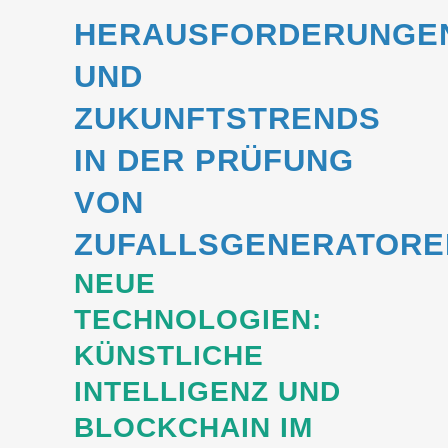
HERAUSFORDERUNGE
UND
ZUKUNFTSTRENDS
IN DER PRÜFUNG
VON
ZUFALLSGENERATORE
NEUE
TECHNOLOGIEN:
KÜNSTLICHE
INTELLIGENZ UND
BLOCKCHAIN IM