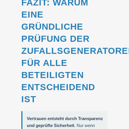
FAZIT: WARUM
EINE
GRÜNDLICHE
PRÜFUNG DER
ZUFALLSGENERATORE
FÜR ALLE
BETEILIGTEN
ENTSCHEIDEND
IST
Vertrauen entsteht durch Transparenz
und geprüfte Sicherheit
. Nur wenn