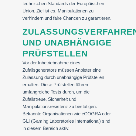
technischen Standards der Europäischen
Union. Ziel ist es, Manipulationen zu
verhindern und faire Chancen zu garantieren.
ZULASSUNGSVERFAHRE
UND UNABHÄNGIGE
PRÜFSTELLEN
Vor der Inbetriebnahme eines
Zufallsgenerators müssen Anbieter eine
Zulassung durch unabhängige Prüfstellen
erhalten. Diese Prüfstellen führen
umfangreiche Tests durch, um die
Zufallstreue, Sicherheit und
Manipulationsresistenz zu bestätigen.
Bekannte Organisationen wie eCOGRA oder
GLI (Gaming Laboratories International) sind
in diesem Bereich aktiv.