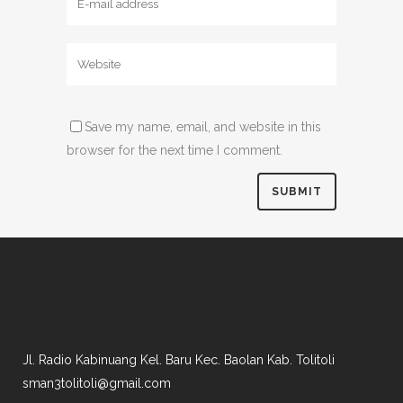
Save my name, email, and website in this
browser for the next time I comment.
Jl. Radio Kabinuang Kel. Baru Kec. Baolan Kab. Tolitoli
sman3tolitoli@gmail.com