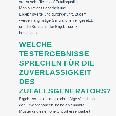
statistische Tests auf Zufallsqualität,
Manipulationssicherheit und
Ergebnisverteilung durchgeführt. Zudem
werden langfristige Simulationen eingesetzt,
um die Konstanz der Ergebnisse zu
bestätigen.
WELCHE
TESTERGEBNISSE
SPRECHEN FÜR DIE
ZUVERLÄSSIGKEIT
DES
ZUFALLSGENERATORS?
Ergebnisse, die eine gleichmäßige Verteilung
der Gewinnchancen, keine erkennbare
Muster und eine hohe Unvorhersehbarkeit