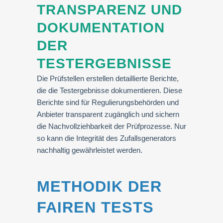
TRANSPARENZ UND
DOKUMENTATION
DER
TESTERGEBNISSE
Die Prüfstellen erstellen detaillierte Berichte,
die die Testergebnisse dokumentieren. Diese
Berichte sind für Regulierungsbehörden und
Anbieter transparent zugänglich und sichern
die Nachvollziehbarkeit der Prüfprozesse. Nur
so kann die Integrität des Zufallsgenerators
nachhaltig gewährleistet werden.
METHODIK DER
FAIREN TESTS