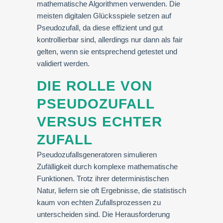
mathematische Algorithmen verwenden. Die
meisten digitalen Glücksspiele setzen auf
Pseudozufall, da diese effizient und gut
kontrollierbar sind, allerdings nur dann als fair
gelten, wenn sie entsprechend getestet und
validiert werden.
DIE ROLLE VON
PSEUDOZUFALL
VERSUS ECHTER
ZUFALL
Pseudozufallsgeneratoren simulieren
Zufälligkeit durch komplexe mathematische
Funktionen. Trotz ihrer deterministischen
Natur, liefern sie oft Ergebnisse, die statistisch
kaum von echten Zufallsprozessen zu
unterscheiden sind. Die Herausforderung