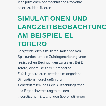
Manipulationen oder technische Probleme
sofort zu identifizieren.
SIMULATIONEN UND
LANGZEITBEOBACHTUN
AM BEISPIEL EL
TORERO
Langzeitstudien simulieren Tausende von
Spielrunden, um die Zufallsgenerierung unter
realistischen Bedingungen zu testen. Bei El
Torero, einem Beispiel für moderne
Zufallsgeneratoren, werden umfangreiche
Simulationen durchgeführt, um
sicherzustellen, dass die Auszahlungsraten
und Ergebnisverteilungen mit den
theoretischen Erwartungen übereinstimmen.