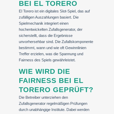
BEI EL TORERO
El Torero ist ein digitales Slot-Spiel, das auf
zufälligen Auszahlungen basiert. Die
Spielmechanik integriert einen
hochentwickelten Zufallsgenerator, der
sicherstellt, dass die Ergebnisse
unvorhersehbar sind. Die Zufallskomponente
bestimmt, wann und wie oft Gewinnlinien
Treffer erzielen, was die Spannung und
Fairness des Spiels gewährleistet.
WIE WIRD DIE
FAIRNESS BEI EL
TORERO GEPRÜFT?
Die Betreiber unterziehen den
Zufallsgenerator regelmäßigen Prüfungen
durch unabhängige Institute. Dabei werden