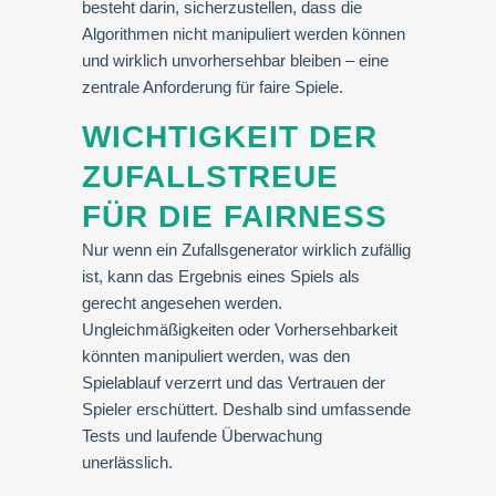
besteht darin, sicherzustellen, dass die
Algorithmen nicht manipuliert werden können
und wirklich unvorhersehbar bleiben – eine
zentrale Anforderung für faire Spiele.
WICHTIGKEIT DER
ZUFALLSTREUE
FÜR DIE FAIRNESS
Nur wenn ein Zufallsgenerator wirklich zufällig
ist, kann das Ergebnis eines Spiels als
gerecht angesehen werden.
Ungleichmäßigkeiten oder Vorhersehbarkeit
könnten manipuliert werden, was den
Spielablauf verzerrt und das Vertrauen der
Spieler erschüttert. Deshalb sind umfassende
Tests und laufende Überwachung
unerlässlich.