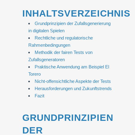
INHALTSVERZEICHNIS
Grundprinzipien der Zufallsgenerierung
in digitalen Spielen
Rechtliche und regulatorische
Rahmenbedingungen
Methodik der fairen Tests von
Zufallsgeneratoren
Praktische Anwendung am Beispiel El
Torero
Nicht-offensichtliche Aspekte der Tests
Herausforderungen und Zukunftstrends
Fazit
GRUNDPRINZIPIEN
DER