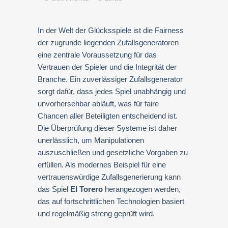
In der Welt der Glücksspiele ist die Fairness
der zugrunde liegenden Zufallsgeneratoren
eine zentrale Voraussetzung für das
Vertrauen der Spieler und die Integrität der
Branche. Ein zuverlässiger Zufallsgenerator
sorgt dafür, dass jedes Spiel unabhängig und
unvorhersehbar abläuft, was für faire
Chancen aller Beteiligten entscheidend ist.
Die Überprüfung dieser Systeme ist daher
unerlässlich, um Manipulationen
auszuschließen und gesetzliche Vorgaben zu
erfüllen. Als modernes Beispiel für eine
vertrauenswürdige Zufallsgenerierung kann
das Spiel
El Torero
herangezogen werden,
das auf fortschrittlichen Technologien basiert
und regelmäßig streng geprüft wird.