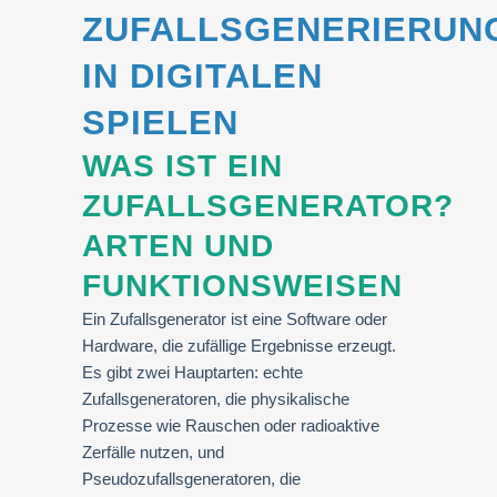
ZUFALLSGENERIERUN
IN DIGITALEN
SPIELEN
WAS IST EIN
ZUFALLSGENERATOR?
ARTEN UND
FUNKTIONSWEISEN
Ein Zufallsgenerator ist eine Software oder
Hardware, die zufällige Ergebnisse erzeugt.
Es gibt zwei Hauptarten: echte
Zufallsgeneratoren, die physikalische
Prozesse wie Rauschen oder radioaktive
Zerfälle nutzen, und
Pseudozufallsgeneratoren, die