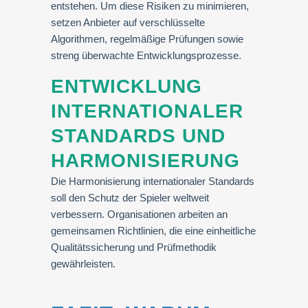
entstehen. Um diese Risiken zu minimieren,
setzen Anbieter auf verschlüsselte
Algorithmen, regelmäßige Prüfungen sowie
streng überwachte Entwicklungsprozesse.
ENTWICKLUNG
INTERNATIONALER
STANDARDS UND
HARMONISIERUNG
Die Harmonisierung internationaler Standards
soll den Schutz der Spieler weltweit
verbessern. Organisationen arbeiten an
gemeinsamen Richtlinien, die eine einheitliche
Qualitätssicherung und Prüfmethodik
gewährleisten.