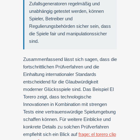
Zufallsgeneratoren regelmäßig und
unabhängig getestet werden, können
Spieler, Betreiber und
Regulierungsbehörden sicher sein, dass
die Spiele fair und manipulationssicher
sind.
Zusammenfassend lässt sich sagen, dass die
fortschrittlichen Prüfverfahren und die
Einhaltung internationaler Standards
entscheidend für die Glaubwürdigkeit
moderner Glücksspiele sind. Das Beispiel El
Torero zeigt, dass technologische
Innovationen in Kombination mit strengen
Tests eine vertrauenswürdige Spielumgebung
schaffen können. Für weitere Einblicke und
konkrete Details zu solchen Prüfverfahren
empfiehlt sich ein Blick auf
frage: el torero clip