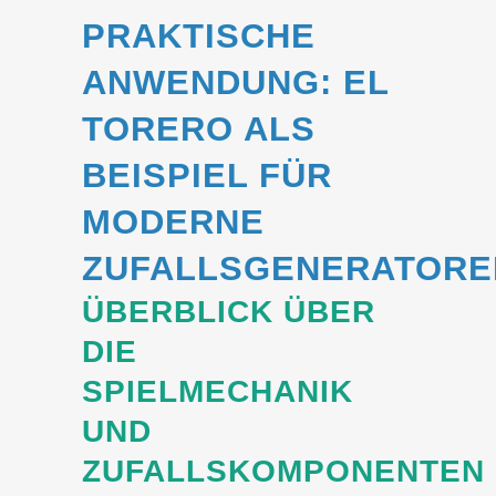
PRAKTISCHE
ANWENDUNG: EL
TORERO ALS
BEISPIEL FÜR
MODERNE
ZUFALLSGENERATORE
ÜBERBLICK ÜBER
DIE
SPIELMECHANIK
UND
ZUFALLSKOMPONENTEN