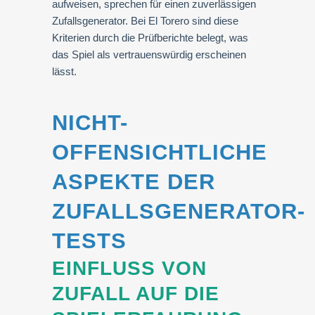
aufweisen, sprechen für einen zuverlässigen
Zufallsgenerator. Bei El Torero sind diese
Kriterien durch die Prüfberichte belegt, was
das Spiel als vertrauenswürdig erscheinen
lässt.
NICHT-
OFFENSICHTLICHE
ASPEKTE DER
ZUFALLSGENERATOR-
TESTS
EINFLUSS VON
ZUFALL AUF DIE