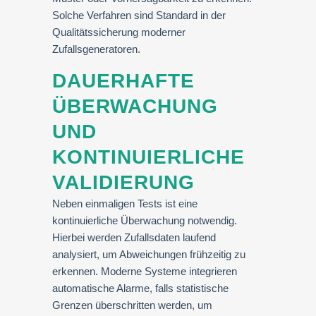
Solche Verfahren sind Standard in der
Qualitätssicherung moderner
Zufallsgeneratoren.
DAUERHAFTE
ÜBERWACHUNG
UND
KONTINUIERLICHE
VALIDIERUNG
Neben einmaligen Tests ist eine
kontinuierliche Überwachung notwendig.
Hierbei werden Zufallsdaten laufend
analysiert, um Abweichungen frühzeitig zu
erkennen. Moderne Systeme integrieren
automatische Alarme, falls statistische
Grenzen überschritten werden, um