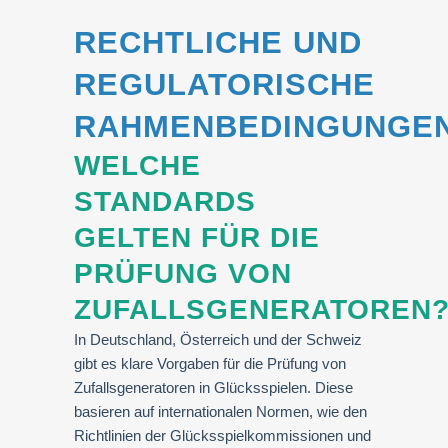
RECHTLICHE UND
REGULATORISCHE
RAHMENBEDINGUNGE
WELCHE
STANDARDS
GELTEN FÜR DIE
PRÜFUNG VON
ZUFALLSGENERATOREN
In Deutschland, Österreich und der Schweiz
gibt es klare Vorgaben für die Prüfung von
Zufallsgeneratoren in Glücksspielen. Diese
basieren auf internationalen Normen, wie den
Richtlinien der Glücksspielkommissionen und