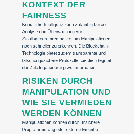
KONTEXT DER
FAIRNESS
Künstliche Intelligenz kann zukünftig bei der
Analyse und Überwachung von
Zufallsgeneratoren helfen, um Manipulationen
noch schneller zu erkennen. Die Blockchain-
Technologie bietet zudem transparente und
fälschungssichere Protokolle, die die Integrität
der Zufallsgenerierung weiter erhöhen.
RISIKEN DURCH
MANIPULATION UND
WIE SIE VERMIEDEN
WERDEN KÖNNEN
Manipulationen können durch unsichere
Programmierung oder externe Eingriffe